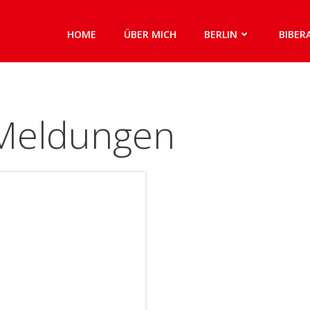
HOME
ÜBER MICH
BERLIN
BIBER
 Meldungen