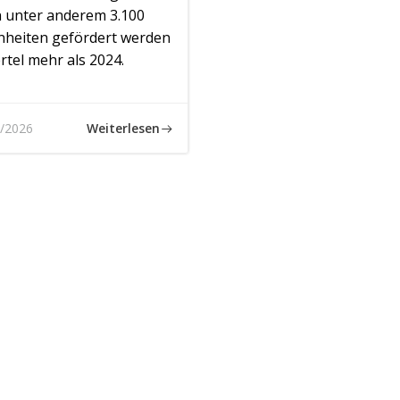
 unter anderem 3.100
heiten gefördert werden
ertel mehr als 2024.
Weiterlesen
/2026