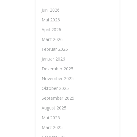
Juni 2026
Mai 2026
April 2026
März 2026
Februar 2026
Januar 2026
Dezember 2025
November 2025
Oktober 2025
September 2025
August 2025
Mai 2025
März 2025