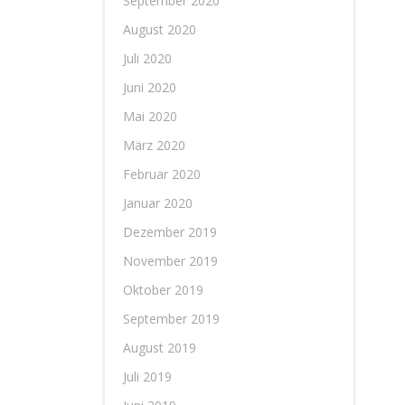
September 2020
August 2020
Juli 2020
Juni 2020
Mai 2020
März 2020
Februar 2020
Januar 2020
Dezember 2019
November 2019
Oktober 2019
September 2019
August 2019
Juli 2019