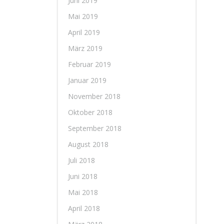
Juni 2019
Mai 2019
April 2019
März 2019
Februar 2019
Januar 2019
November 2018
Oktober 2018
September 2018
August 2018
Juli 2018
Juni 2018
Mai 2018
April 2018