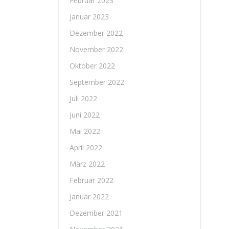
Februar 2023
Januar 2023
Dezember 2022
November 2022
Oktober 2022
September 2022
Juli 2022
Juni 2022
Mai 2022
April 2022
März 2022
Februar 2022
Januar 2022
Dezember 2021