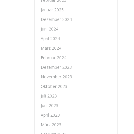
Februar 2025
Januar 2025
Dezember 2024
Juni 2024
April 2024
März 2024
Februar 2024
Dezember 2023
November 2023
Oktober 2023
Juli 2023
Juni 2023
April 2023
März 2023