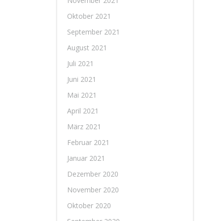
November 2021
Oktober 2021
September 2021
August 2021
Juli 2021
Juni 2021
Mai 2021
April 2021
März 2021
Februar 2021
Januar 2021
Dezember 2020
November 2020
Oktober 2020