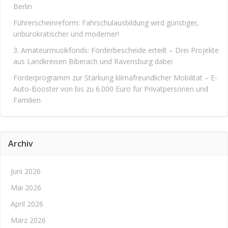
Berlin
Führerscheinreform: Fahrschulausbildung wird günstiger,
unbürokratischer und moderner!
3. Amateurmusikfonds: Förderbescheide erteilt – Drei Projekte
aus Landkreisen Biberach und Ravensburg dabei
Förderprogramm zur Stärkung klimafreundlicher Mobilität – E-
Auto-Booster von bis zu 6.000 Euro für Privatpersonen und
Familien
Archiv
Juni 2026
Mai 2026
April 2026
März 2026