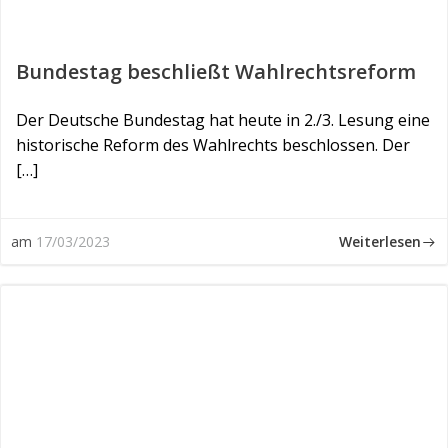
Bundestag beschließt Wahlrechtsreform
Der Deutsche Bundestag hat heute in 2./3. Lesung eine
historische Reform des Wahlrechts beschlossen. Der
[…]
Weiterlesen
am
17/03/2023