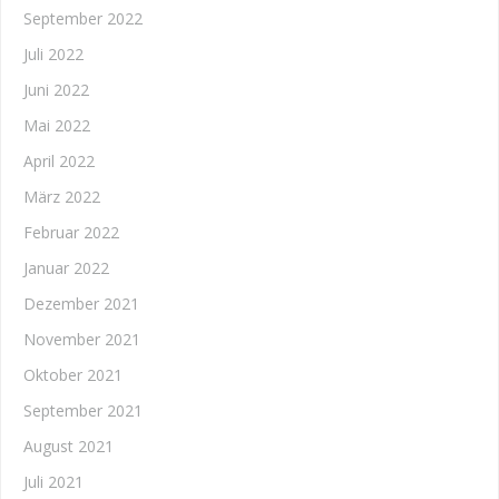
September 2022
Juli 2022
Juni 2022
Mai 2022
April 2022
März 2022
Februar 2022
Januar 2022
Dezember 2021
November 2021
Oktober 2021
September 2021
August 2021
Juli 2021