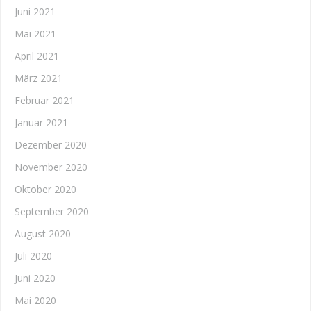
Juni 2021
Mai 2021
April 2021
März 2021
Februar 2021
Januar 2021
Dezember 2020
November 2020
Oktober 2020
September 2020
August 2020
Juli 2020
Juni 2020
Mai 2020