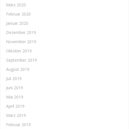
März 2020
Februar 2020
Januar 2020
Dezember 2019
November 2019
Oktober 2019
September 2019
August 2019
Juli 2019
Juni 2019
Mai 2019
April 2019
März 2019
Februar 2019