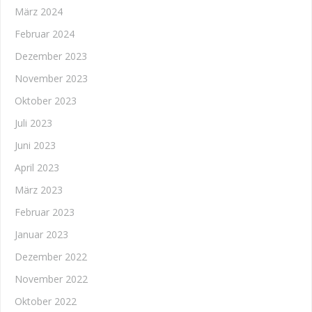
März 2024
Februar 2024
Dezember 2023
November 2023
Oktober 2023
Juli 2023
Juni 2023
April 2023
März 2023
Februar 2023
Januar 2023
Dezember 2022
November 2022
Oktober 2022