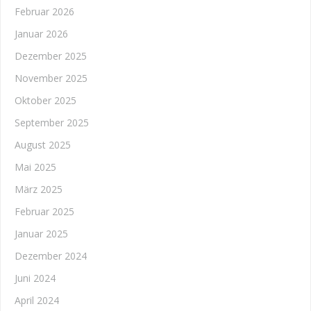
Februar 2026
Januar 2026
Dezember 2025
November 2025
Oktober 2025
September 2025
August 2025
Mai 2025
März 2025
Februar 2025
Januar 2025
Dezember 2024
Juni 2024
April 2024