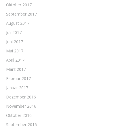
Oktober 2017
September 2017
August 2017
Juli 2017
Juni 2017
Mai 2017
April 2017
März 2017
Februar 2017
Januar 2017
Dezember 2016
November 2016
Oktober 2016
September 2016