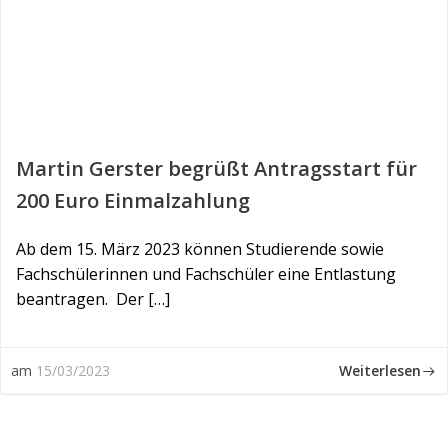
Martin Gerster begrüßt Antragsstart für
200 Euro Einmalzahlung
Ab dem 15. März 2023 können Studierende sowie
Fachschülerinnen und Fachschüler eine Entlastung
beantragen. Der […]
Weiterlesen
am
15/03/2023