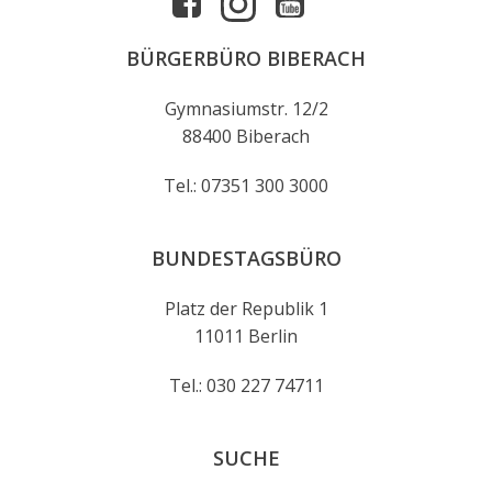
BÜRGERBÜRO BIBERACH
Gymnasiumstr. 12/2
88400 Biberach
Tel.: 07351 300 3000
BUNDESTAGSBÜRO
Platz der Republik 1
11011 Berlin
Tel.: 030 227 74711
SUCHE