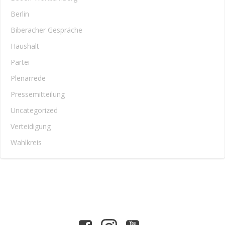
Berlin
Biberacher Gespräche
Haushalt
Partei
Plenarrede
Pressemitteilung
Uncategorized
Verteidigung
Wahlkreis