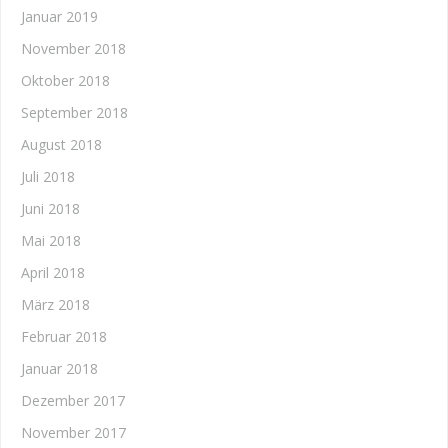
Januar 2019
November 2018
Oktober 2018
September 2018
August 2018
Juli 2018
Juni 2018
Mai 2018
April 2018
März 2018
Februar 2018
Januar 2018
Dezember 2017
November 2017