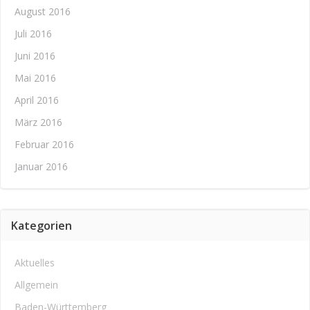
August 2016
Juli 2016
Juni 2016
Mai 2016
April 2016
März 2016
Februar 2016
Januar 2016
Kategorien
Aktuelles
Allgemein
Baden-Württemberg