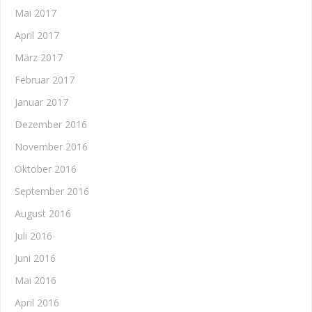
Mai 2017
April 2017
März 2017
Februar 2017
Januar 2017
Dezember 2016
November 2016
Oktober 2016
September 2016
August 2016
Juli 2016
Juni 2016
Mai 2016
April 2016