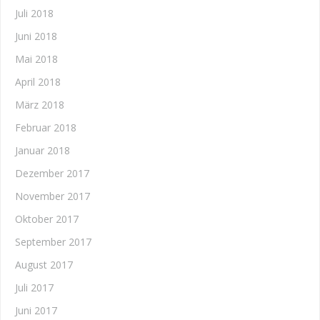
Juli 2018
Juni 2018
Mai 2018
April 2018
März 2018
Februar 2018
Januar 2018
Dezember 2017
November 2017
Oktober 2017
September 2017
August 2017
Juli 2017
Juni 2017