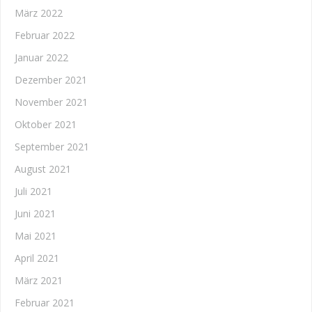
März 2022
Februar 2022
Januar 2022
Dezember 2021
November 2021
Oktober 2021
September 2021
August 2021
Juli 2021
Juni 2021
Mai 2021
April 2021
März 2021
Februar 2021