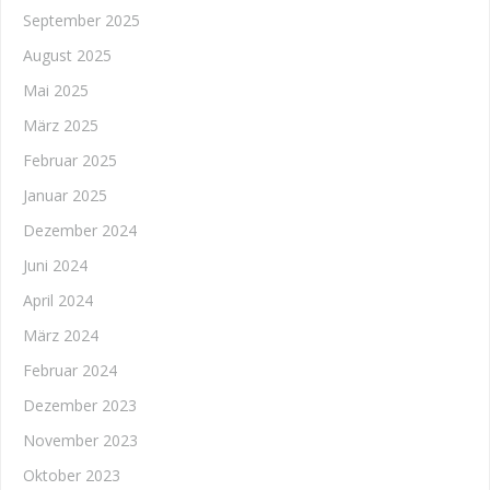
September 2025
August 2025
Mai 2025
März 2025
Februar 2025
Januar 2025
Dezember 2024
Juni 2024
April 2024
März 2024
Februar 2024
Dezember 2023
November 2023
Oktober 2023