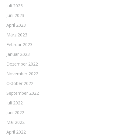
Juli 2023
Juni 2023
April 2023
März 2023
Februar 2023
Januar 2023
Dezember 2022
November 2022
Oktober 2022
September 2022
Juli 2022
Juni 2022
Mai 2022
April 2022