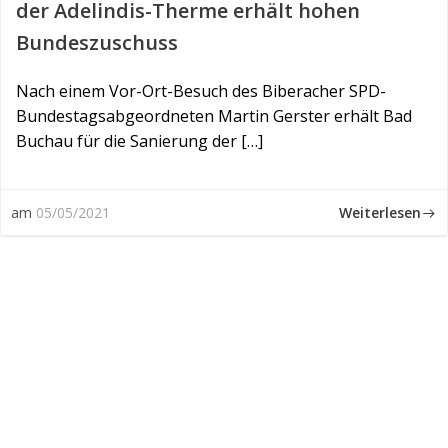
der Adelindis-Therme erhält hohen
Bundeszuschuss
Nach einem Vor-Ort-Besuch des Biberacher SPD-
Bundestagsabgeordneten Martin Gerster erhält Bad
Buchau für die Sanierung der […]
Weiterlesen
am
05/05/2021