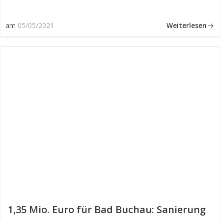
Weiterlesen
am
05/05/2021
1,35 Mio. Euro für Bad Buchau: Sanierung