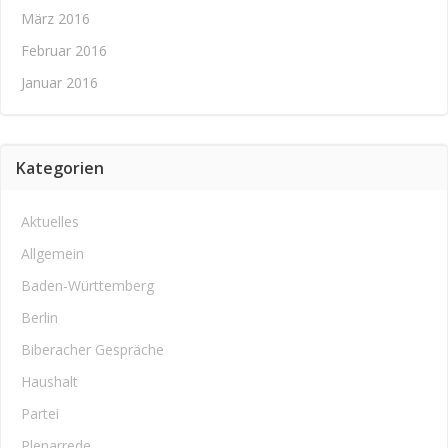
März 2016
Februar 2016
Januar 2016
Kategorien
Aktuelles
Allgemein
Baden-Württemberg
Berlin
Biberacher Gespräche
Haushalt
Partei
Plenarrede