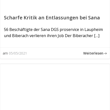
Scharfe Kritik an Entlassungen bei Sana
56 Beschäftigte der Sana DGS proservice in Laupheim
und Biberach verlieren ihren Job Der Biberacher […]
Weiterlesen
am
05/05/2021