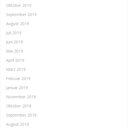
Oktober 2019
September 2019
August 2019
Juli 2019
Juni 2019
Mai 2019
April 2019
März 2019
Februar 2019
Januar 2019
November 2018
Oktober 2018
September 2018
August 2018