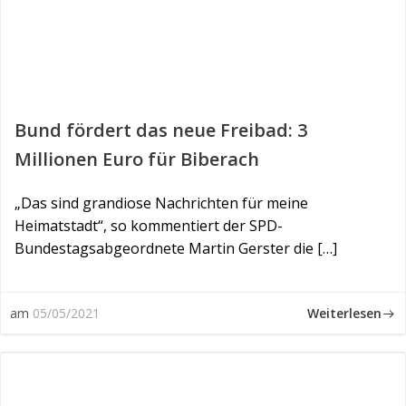
Bund fördert das neue Freibad: 3
Millionen Euro für Biberach
„Das sind grandiose Nachrichten für meine
Heimatstadt“, so kommentiert der SPD-
Bundestagsabgeordnete Martin Gerster die […]
Weiterlesen
am
05/05/2021