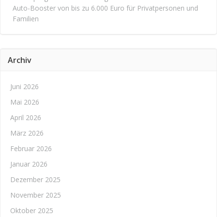
Auto-Booster von bis zu 6.000 Euro für Privatpersonen und
Familien
Archiv
Juni 2026
Mai 2026
April 2026
März 2026
Februar 2026
Januar 2026
Dezember 2025
November 2025
Oktober 2025