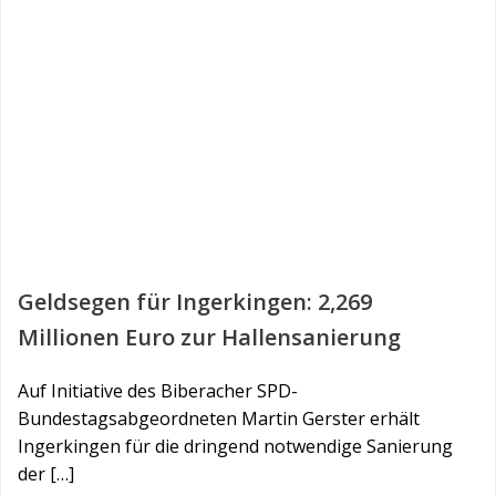
Geldsegen für Ingerkingen: 2,269
Millionen Euro zur Hallensanierung
Auf Initiative des Biberacher SPD-
Bundestagsabgeordneten Martin Gerster erhält
Ingerkingen für die dringend notwendige Sanierung
der […]