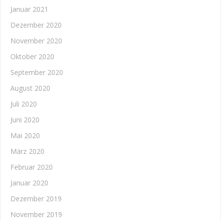
Januar 2021
Dezember 2020
November 2020
Oktober 2020
September 2020
August 2020
Juli 2020
Juni 2020
Mai 2020
März 2020
Februar 2020
Januar 2020
Dezember 2019
November 2019