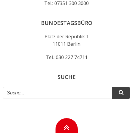
Tel.: 07351 300 3000
BUNDESTAGSBÜRO
Platz der Republik 1
11011 Berlin
Tel.: 030 227 74711
SUCHE