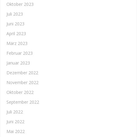
Oktober 2023
Juli 2023
Juni 2023
April 2023
März 2023
Februar 2023
Januar 2023
Dezember 2022
November 2022
Oktober 2022
September 2022
Juli 2022
Juni 2022
Mai 2022