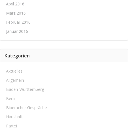
April 2016
März 2016
Februar 2016
Januar 2016
Kategorien
Aktuelles
Allgemein
Baden-Württemberg
Berlin
Biberacher Gespräche
Haushalt
Partei