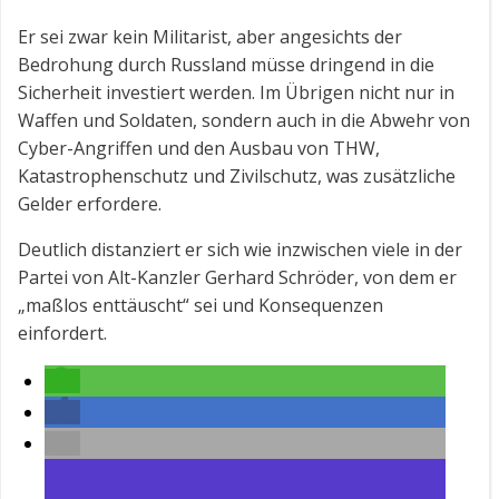
Er sei zwar kein Militarist, aber angesichts der
Bedrohung durch Russland müsse dringend in die
Sicherheit investiert werden. Im Übrigen nicht nur in
Waffen und Soldaten, sondern auch in die Abwehr von
Cyber-Angriffen und den Ausbau von THW,
Katastrophenschutz und Zivilschutz, was zusätzliche
Gelder erfordere.
Deutlich distanziert er sich wie inzwischen viele in der
Partei von Alt-Kanzler Gerhard Schröder, von dem er
„maßlos enttäuscht“ sei und Konsequenzen
einfordert.