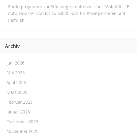
Förderprogramm zur Stärkung klimafreundlicher Mobilität – E-
Auto-Booster von bis zu 6.000 Euro für Privatpersonen und
Familien
Archiv
Juni 2026
Mai 2026
April 2026
März 2026
Februar 2026
Januar 2026
Dezember 2025
November 2025