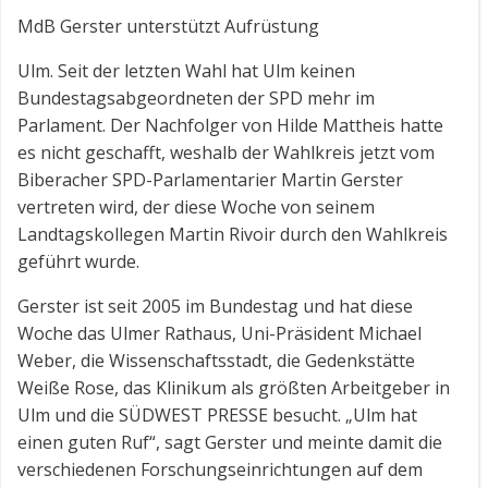
MdB Gerster unterstützt Aufrüstung
Ulm. Seit der letzten Wahl hat Ulm keinen
Bundestagsabgeordneten der SPD mehr im
Parlament. Der Nachfolger von Hilde Mattheis hatte
es nicht geschafft, weshalb der Wahlkreis jetzt vom
Biberacher SPD-Parlamentarier Martin Gerster
vertreten wird, der diese Woche von seinem
Landtagskollegen Martin Rivoir durch den Wahlkreis
geführt wurde.
Gerster ist seit 2005 im Bundestag und hat diese
Woche das Ulmer Rathaus, Uni-Präsident Michael
Weber, die Wissenschaftsstadt, die Gedenkstätte
Weiße Rose, das Klinikum als größten Arbeitgeber in
Ulm und die SÜDWEST PRESSE besucht. „Ulm hat
einen guten Ruf“, sagt Gerster und meinte damit die
verschiedenen Forschungseinrichtungen auf dem