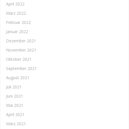
April 2022
März 2022
Februar 2022
Januar 2022
Dezember 2021
November 2021
Oktober 2021
September 2021
August 2021
Juli 2021
Juni 2021
Mai 2021
April 2021
März 2021