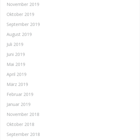
November 2019
Oktober 2019
September 2019
August 2019
Juli 2019
Juni 2019
Mai 2019
April 2019
März 2019
Februar 2019
Januar 2019
November 2018
Oktober 2018
September 2018