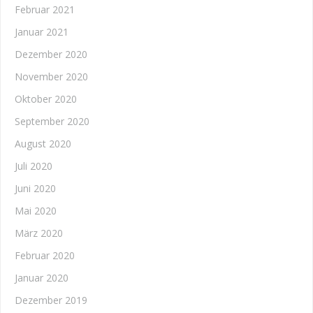
Februar 2021
Januar 2021
Dezember 2020
November 2020
Oktober 2020
September 2020
August 2020
Juli 2020
Juni 2020
Mai 2020
März 2020
Februar 2020
Januar 2020
Dezember 2019