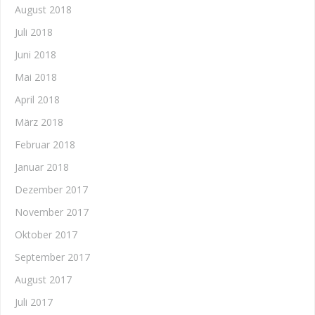
August 2018
Juli 2018
Juni 2018
Mai 2018
April 2018
März 2018
Februar 2018
Januar 2018
Dezember 2017
November 2017
Oktober 2017
September 2017
August 2017
Juli 2017