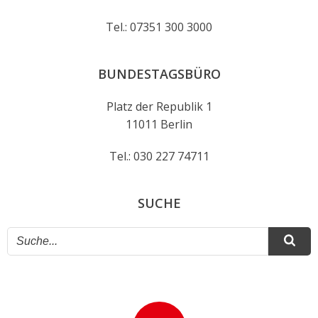
Tel.: 07351 300 3000
BUNDESTAGSBÜRO
Platz der Republik 1
11011 Berlin
Tel.: 030 227 74711
SUCHE