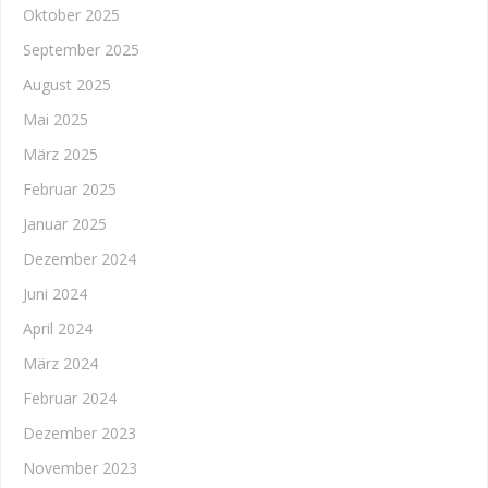
Oktober 2025
September 2025
August 2025
Mai 2025
März 2025
Februar 2025
Januar 2025
Dezember 2024
Juni 2024
April 2024
März 2024
Februar 2024
Dezember 2023
November 2023