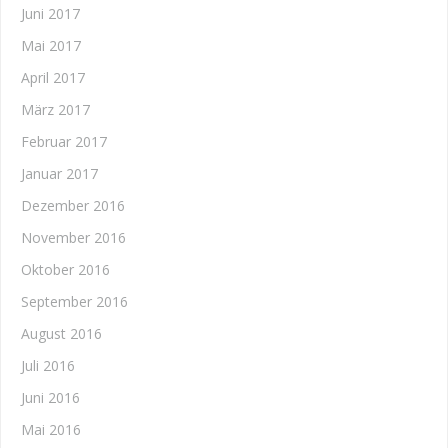
Juni 2017
Mai 2017
April 2017
März 2017
Februar 2017
Januar 2017
Dezember 2016
November 2016
Oktober 2016
September 2016
August 2016
Juli 2016
Juni 2016
Mai 2016