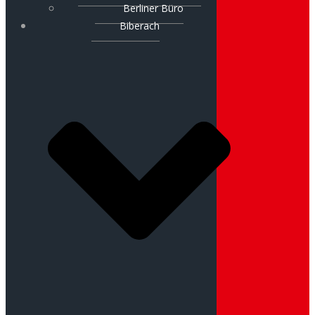
Berliner Büro
Biberach