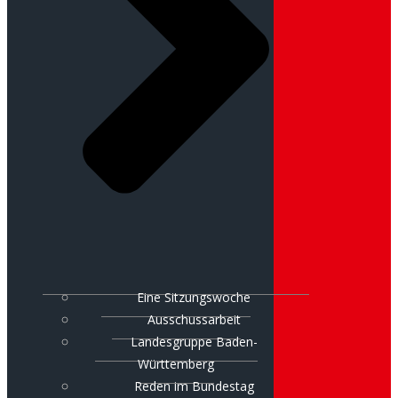
Eine Sitzungswoche
Ausschussarbeit
Landesgruppe Baden-
Württemberg
Reden im Bundestag