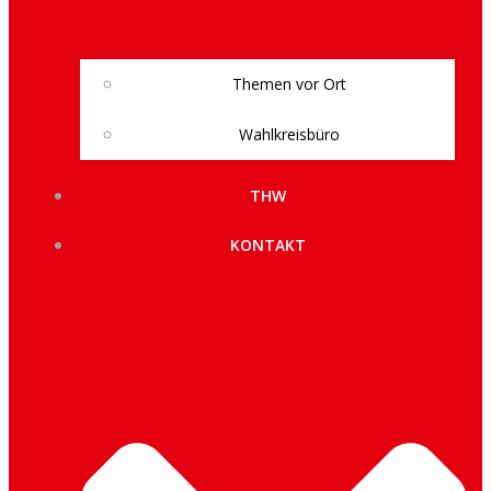
Themen vor Ort
Wahlkreisbüro
THW
KONTAKT