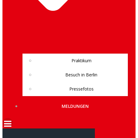
Praktikum
Besuch in Berlin
Pressefotos
MELDUNGEN