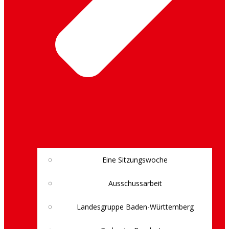
Eine Sitzungswoche
Ausschussarbeit
Landesgruppe Baden-Württemberg