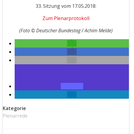
33. Sitzung vom 17.05.2018:
Zum Plenarprotokoll
(Foto © Deutscher Bundestag / Achim Melde)
Kategorie
Plenarrede