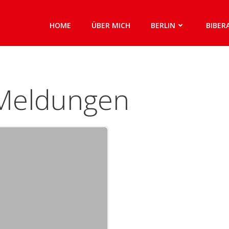
HOME
ÜBER MICH
BERLIN
BIBER
 Meldungen