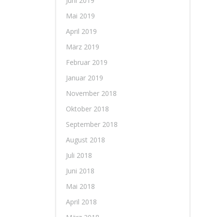
Juni 2019
Mai 2019
April 2019
März 2019
Februar 2019
Januar 2019
November 2018
Oktober 2018
September 2018
August 2018
Juli 2018
Juni 2018
Mai 2018
April 2018