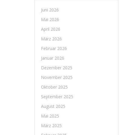
Juni 2026
Mai 2026
April 2026
März 2026
Februar 2026
Januar 2026
Dezember 2025
November 2025
Oktober 2025
September 2025
August 2025
Mai 2025
März 2025