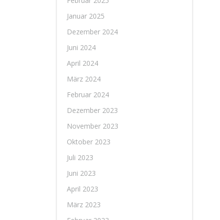
Februar 2025
Januar 2025
Dezember 2024
Juni 2024
April 2024
März 2024
Februar 2024
Dezember 2023
November 2023
Oktober 2023
Juli 2023
Juni 2023
April 2023
März 2023