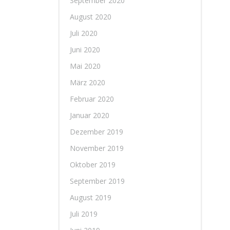
September 2020
August 2020
Juli 2020
Juni 2020
Mai 2020
März 2020
Februar 2020
Januar 2020
Dezember 2019
November 2019
Oktober 2019
September 2019
August 2019
Juli 2019