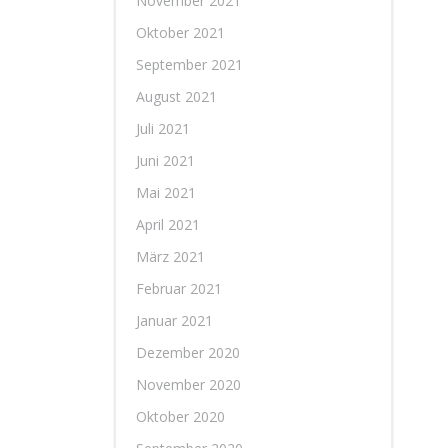
November 2021
Oktober 2021
September 2021
August 2021
Juli 2021
Juni 2021
Mai 2021
April 2021
März 2021
Februar 2021
Januar 2021
Dezember 2020
November 2020
Oktober 2020