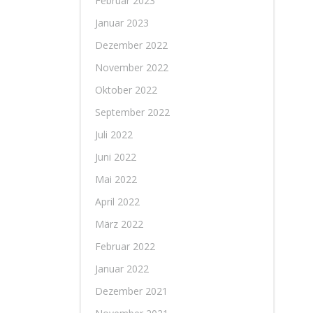
Februar 2023
Januar 2023
Dezember 2022
November 2022
Oktober 2022
September 2022
Juli 2022
Juni 2022
Mai 2022
April 2022
März 2022
Februar 2022
Januar 2022
Dezember 2021