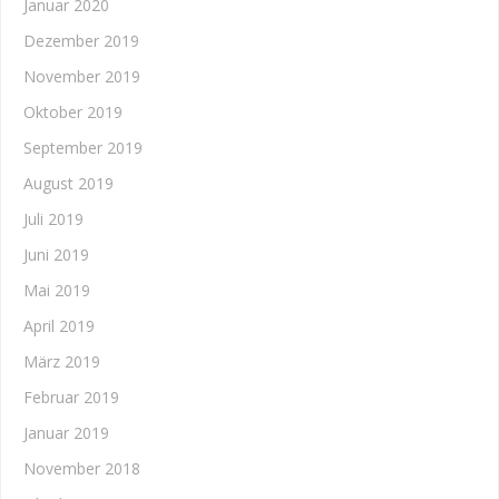
Januar 2020
Dezember 2019
November 2019
Oktober 2019
September 2019
August 2019
Juli 2019
Juni 2019
Mai 2019
April 2019
März 2019
Februar 2019
Januar 2019
November 2018