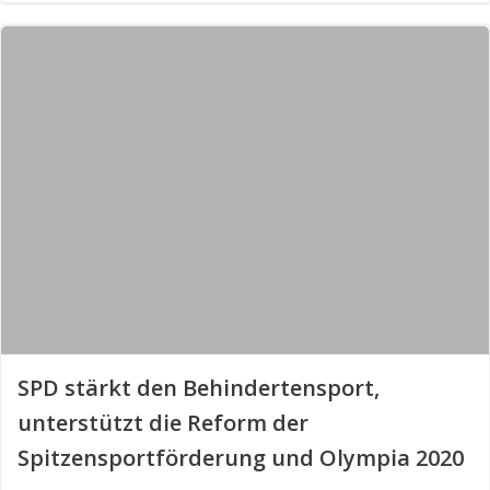
SPD stärkt den Behindertensport,
unterstützt die Reform der
Spitzensportförderung und Olympia 2020