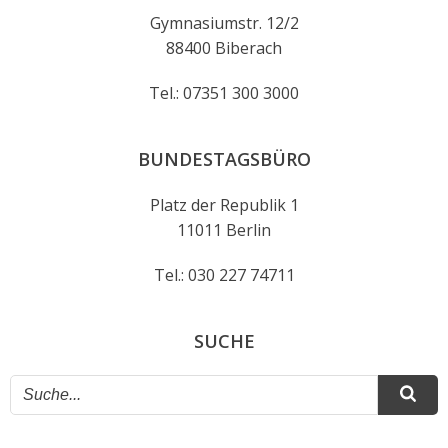
Gymnasiumstr. 12/2
88400 Biberach
Tel.: 07351 300 3000
BUNDESTAGSBÜRO
Platz der Republik 1
11011 Berlin
Tel.: 030 227 74711
SUCHE