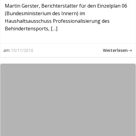
Martin Gerster, Berichterstatter für den Einzelplan 06
(Bundesministerium des Innern) im
Haushaltsausschuss Professionalisierung des
Behindertensports, […]
Weiterlesen
am
10/11/2016