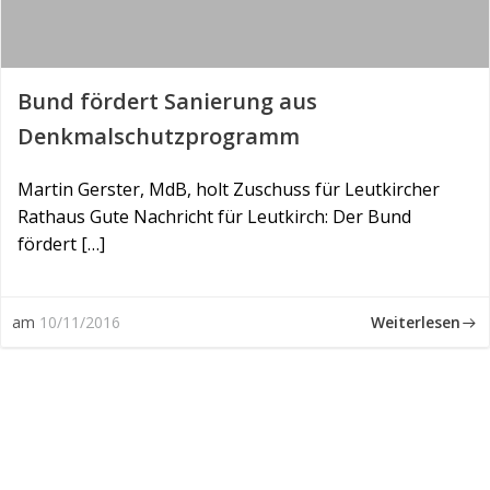
Bund fördert Sanierung aus
Denkmalschutzprogramm
Martin Gerster, MdB, holt Zuschuss für Leutkircher
Rathaus Gute Nachricht für Leutkirch: Der Bund
fördert […]
Weiterlesen
am
10/11/2016