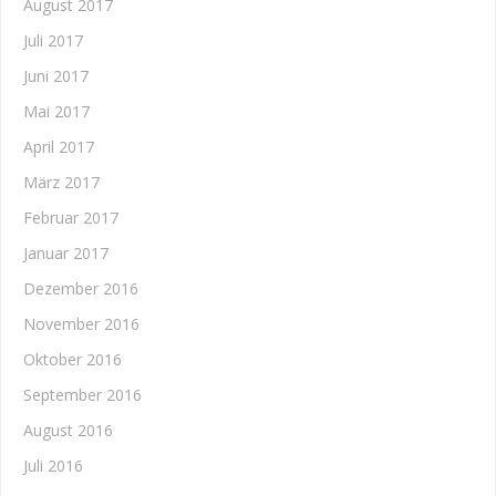
August 2017
Juli 2017
Juni 2017
Mai 2017
April 2017
März 2017
Februar 2017
Januar 2017
Dezember 2016
November 2016
Oktober 2016
September 2016
August 2016
Juli 2016