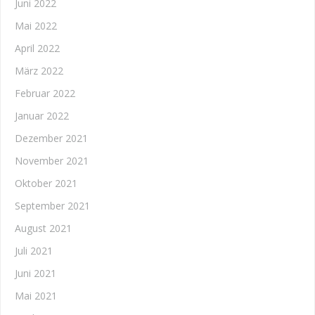
Juni 2022
Mai 2022
April 2022
März 2022
Februar 2022
Januar 2022
Dezember 2021
November 2021
Oktober 2021
September 2021
August 2021
Juli 2021
Juni 2021
Mai 2021