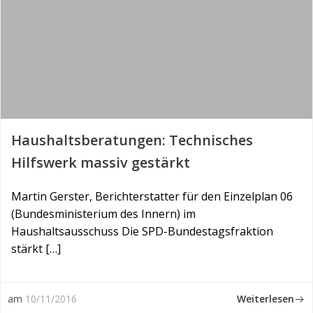
Haushaltsberatungen: Technisches
Hilfswerk massiv gestärkt
Martin Gerster, Berichterstatter für den Einzelplan 06
(Bundesministerium des Innern) im
Haushaltsausschuss Die SPD-Bundestagsfraktion
stärkt […]
Weiterlesen
am
10/11/2016