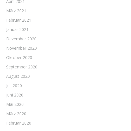
April 2021
März 2021
Februar 2021
Januar 2021
Dezember 2020
November 2020
Oktober 2020
September 2020
August 2020
Juli 2020
Juni 2020
Mai 2020
März 2020
Februar 2020