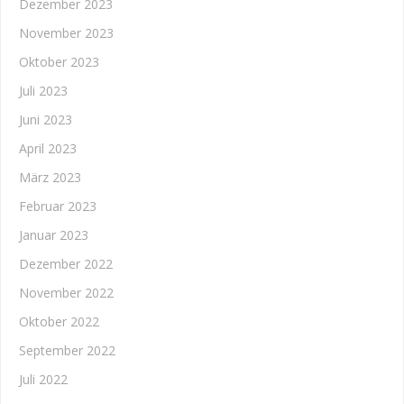
Dezember 2023
November 2023
Oktober 2023
Juli 2023
Juni 2023
April 2023
März 2023
Februar 2023
Januar 2023
Dezember 2022
November 2022
Oktober 2022
September 2022
Juli 2022