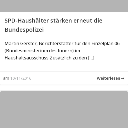
SPD-Haushälter stärken erneut die
Bundespolizei
Martin Gerster, Berichterstatter für den Einzelplan 06
(Bundesministerium des Innern) im
Haushaltsausschuss Zusätzlich zu den […]
Weiterlesen
am
10/11/2016