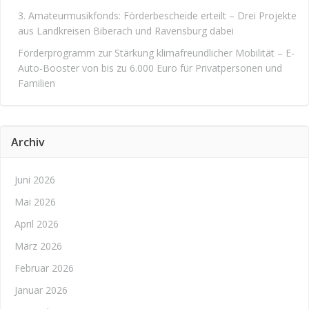
3. Amateurmusikfonds: Förderbescheide erteilt – Drei Projekte
aus Landkreisen Biberach und Ravensburg dabei
Förderprogramm zur Stärkung klimafreundlicher Mobilität – E-
Auto-Booster von bis zu 6.000 Euro für Privatpersonen und
Familien
Archiv
Juni 2026
Mai 2026
April 2026
März 2026
Februar 2026
Januar 2026