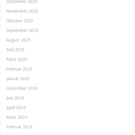
Dezember 2025
November 2025
Oktober 2025
September 2025
August 2025
Mai 2025
März 2025
Februar 2025
Januar 2025
Dezember 2024
Juni 2024
April 2024
März 2024
Februar 2024