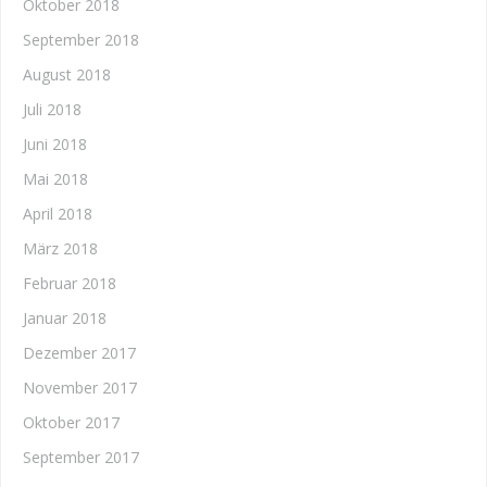
Oktober 2018
September 2018
August 2018
Juli 2018
Juni 2018
Mai 2018
April 2018
März 2018
Februar 2018
Januar 2018
Dezember 2017
November 2017
Oktober 2017
September 2017