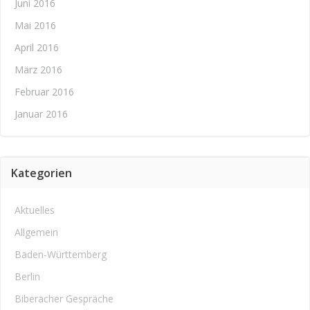
Juni 2016
Mai 2016
April 2016
März 2016
Februar 2016
Januar 2016
Kategorien
Aktuelles
Allgemein
Baden-Württemberg
Berlin
Biberacher Gespräche