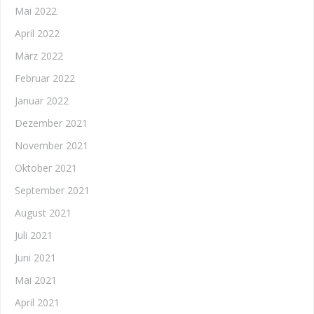
Mai 2022
April 2022
März 2022
Februar 2022
Januar 2022
Dezember 2021
November 2021
Oktober 2021
September 2021
August 2021
Juli 2021
Juni 2021
Mai 2021
April 2021