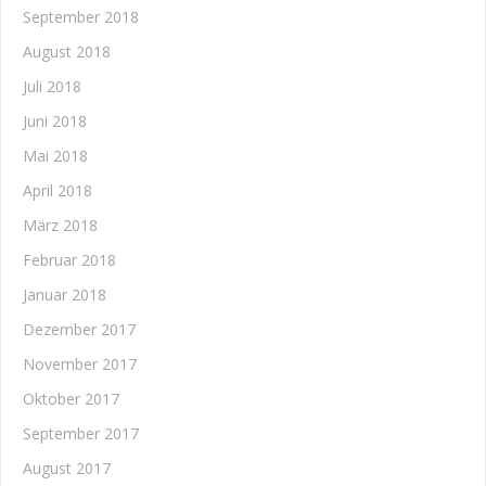
September 2018
August 2018
Juli 2018
Juni 2018
Mai 2018
April 2018
März 2018
Februar 2018
Januar 2018
Dezember 2017
November 2017
Oktober 2017
September 2017
August 2017