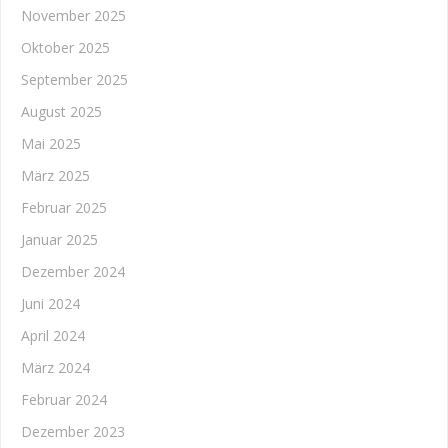
November 2025
Oktober 2025
September 2025
August 2025
Mai 2025
März 2025
Februar 2025
Januar 2025
Dezember 2024
Juni 2024
April 2024
März 2024
Februar 2024
Dezember 2023