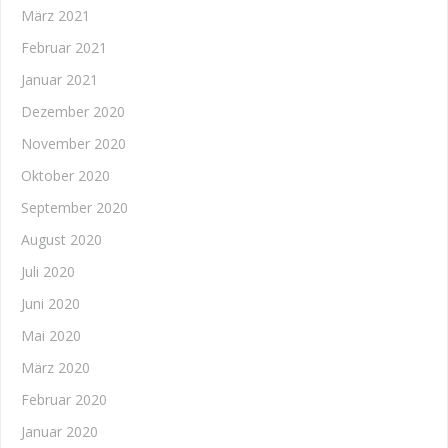
März 2021
Februar 2021
Januar 2021
Dezember 2020
November 2020
Oktober 2020
September 2020
August 2020
Juli 2020
Juni 2020
Mai 2020
März 2020
Februar 2020
Januar 2020