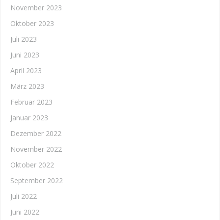
November 2023
Oktober 2023
Juli 2023
Juni 2023
April 2023
März 2023
Februar 2023
Januar 2023
Dezember 2022
November 2022
Oktober 2022
September 2022
Juli 2022
Juni 2022