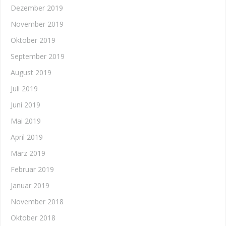
Dezember 2019
November 2019
Oktober 2019
September 2019
August 2019
Juli 2019
Juni 2019
Mai 2019
April 2019
März 2019
Februar 2019
Januar 2019
November 2018
Oktober 2018