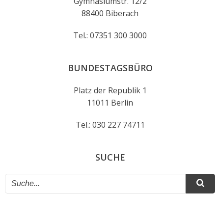
Gymnasiumstr. 12/2
88400 Biberach
Tel.: 07351 300 3000
BUNDESTAGSBÜRO
Platz der Republik 1
11011 Berlin
Tel.: 030 227 74711
SUCHE