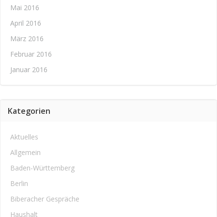
Mai 2016
April 2016
März 2016
Februar 2016
Januar 2016
Kategorien
Aktuelles
Allgemein
Baden-Württemberg
Berlin
Biberacher Gespräche
Haushalt