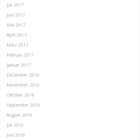
Juli 2017
Juni 2017
Mai 2017
April 2017
März 2017
Februar 2017
Januar 2017
Dezember 2016
November 2016
Oktober 2016
September 2016
August 2016
Juli 2016
Juni 2016