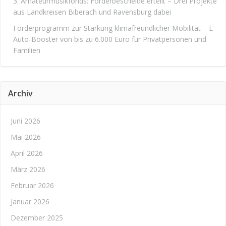
3. Amateurmusikfonds: Förderbescheide erteilt – Drei Projekte
aus Landkreisen Biberach und Ravensburg dabei
Förderprogramm zur Stärkung klimafreundlicher Mobilität – E-
Auto-Booster von bis zu 6.000 Euro für Privatpersonen und
Familien
Archiv
Juni 2026
Mai 2026
April 2026
März 2026
Februar 2026
Januar 2026
Dezember 2025