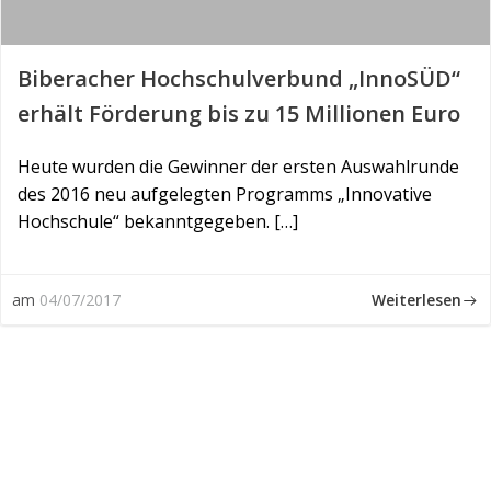
Biberacher Hochschulverbund „InnoSÜD“
erhält Förderung bis zu 15 Millionen Euro
Heute wurden die Gewinner der ersten Auswahlrunde
des 2016 neu aufgelegten Programms „Innovative
Hochschule“ bekanntgegeben. […]
Weiterlesen
am
04/07/2017