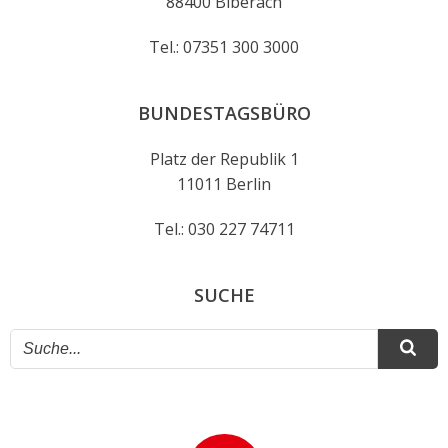
88400 Biberach
Tel.: 07351 300 3000
BUNDESTAGSBÜRO
Platz der Republik 1
11011 Berlin
Tel.: 030 227 74711
SUCHE