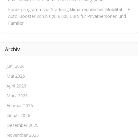
Förderprogramm zur Stärkung klimafreundlicher Mobilität – E-
Auto-Booster von bis zu 6.000 Euro für Privatpersonen und
Familien
Archiv
Juni 2026
Mai 2026
April 2026
März 2026
Februar 2026
Januar 2026
Dezember 2025
November 2025