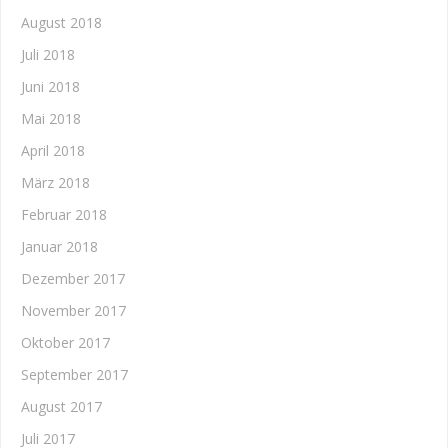
August 2018
Juli 2018
Juni 2018
Mai 2018
April 2018
März 2018
Februar 2018
Januar 2018
Dezember 2017
November 2017
Oktober 2017
September 2017
August 2017
Juli 2017