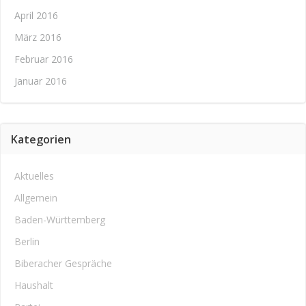
April 2016
März 2016
Februar 2016
Januar 2016
Kategorien
Aktuelles
Allgemein
Baden-Württemberg
Berlin
Biberacher Gespräche
Haushalt