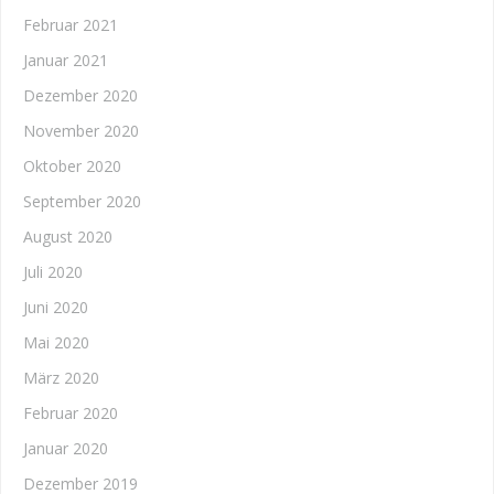
Februar 2021
Januar 2021
Dezember 2020
November 2020
Oktober 2020
September 2020
August 2020
Juli 2020
Juni 2020
Mai 2020
März 2020
Februar 2020
Januar 2020
Dezember 2019