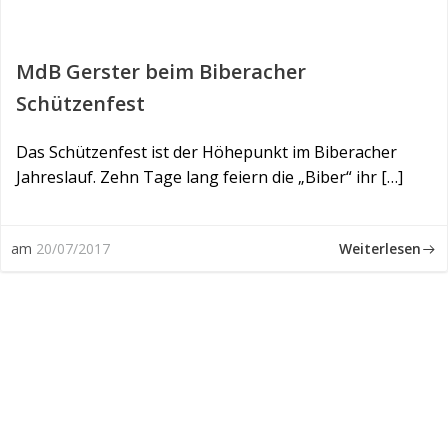
MdB Gerster beim Biberacher
Schützenfest
Das Schützenfest ist der Höhepunkt im Biberacher
Jahreslauf. Zehn Tage lang feiern die „Biber“ ihr […]
Weiterlesen
am
20/07/2017