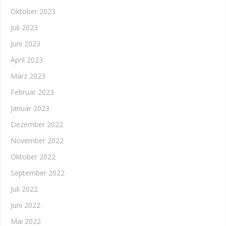
Oktober 2023
Juli 2023
Juni 2023
April 2023
März 2023
Februar 2023
Januar 2023
Dezember 2022
November 2022
Oktober 2022
September 2022
Juli 2022
Juni 2022
Mai 2022