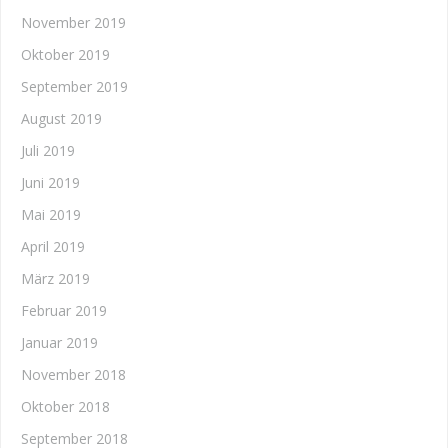
November 2019
Oktober 2019
September 2019
August 2019
Juli 2019
Juni 2019
Mai 2019
April 2019
März 2019
Februar 2019
Januar 2019
November 2018
Oktober 2018
September 2018