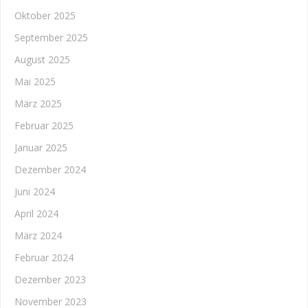
Oktober 2025
September 2025
August 2025
Mai 2025
März 2025
Februar 2025
Januar 2025
Dezember 2024
Juni 2024
April 2024
März 2024
Februar 2024
Dezember 2023
November 2023