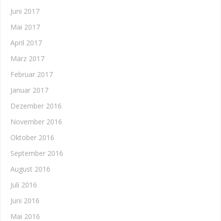
Juni 2017
Mai 2017
April 2017
März 2017
Februar 2017
Januar 2017
Dezember 2016
November 2016
Oktober 2016
September 2016
August 2016
Juli 2016
Juni 2016
Mai 2016