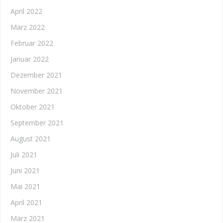
April 2022
März 2022
Februar 2022
Januar 2022
Dezember 2021
November 2021
Oktober 2021
September 2021
August 2021
Juli 2021
Juni 2021
Mai 2021
April 2021
März 2021