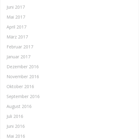
Juni 2017
Mai 2017
April 2017
März 2017
Februar 2017
Januar 2017
Dezember 2016
November 2016
Oktober 2016
September 2016
August 2016
Juli 2016
Juni 2016
Mai 2016