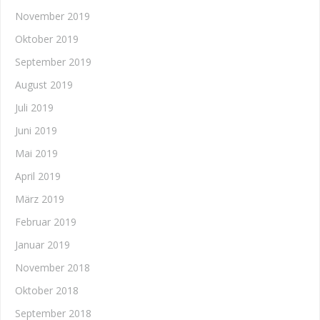
November 2019
Oktober 2019
September 2019
August 2019
Juli 2019
Juni 2019
Mai 2019
April 2019
März 2019
Februar 2019
Januar 2019
November 2018
Oktober 2018
September 2018