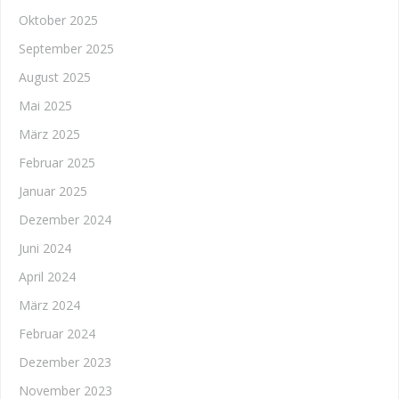
Oktober 2025
September 2025
August 2025
Mai 2025
März 2025
Februar 2025
Januar 2025
Dezember 2024
Juni 2024
April 2024
März 2024
Februar 2024
Dezember 2023
November 2023