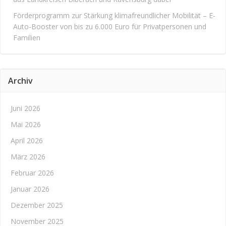
Förderprogramm zur Stärkung klimafreundlicher Mobilität – E-
Auto-Booster von bis zu 6.000 Euro für Privatpersonen und
Familien
Archiv
Juni 2026
Mai 2026
April 2026
März 2026
Februar 2026
Januar 2026
Dezember 2025
November 2025