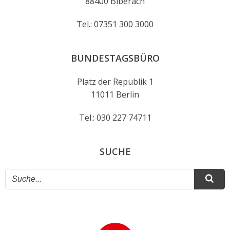
88400 Biberach
Tel.: 07351 300 3000
BUNDESTAGSBÜRO
Platz der Republik 1
11011 Berlin
Tel.: 030 227 74711
SUCHE