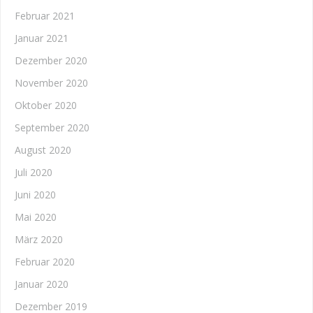
Februar 2021
Januar 2021
Dezember 2020
November 2020
Oktober 2020
September 2020
August 2020
Juli 2020
Juni 2020
Mai 2020
März 2020
Februar 2020
Januar 2020
Dezember 2019