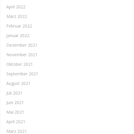
April 2022
März 2022
Februar 2022
Januar 2022
Dezember 2021
November 2021
Oktober 2021
September 2021
August 2021
Juli 2021
Juni 2021
Mai 2021
April 2021
März 2021