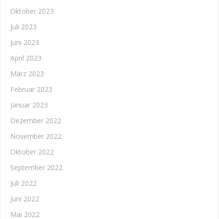
Oktober 2023
Juli 2023
Juni 2023
April 2023
März 2023
Februar 2023
Januar 2023
Dezember 2022
November 2022
Oktober 2022
September 2022
Juli 2022
Juni 2022
Mai 2022