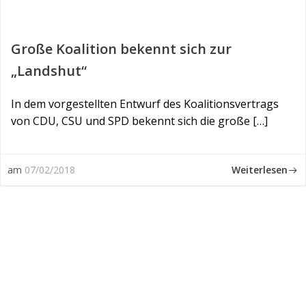
Große Koalition bekennt sich zur
„Landshut“
In dem vorgestellten Entwurf des Koalitionsvertrags
von CDU, CSU und SPD bekennt sich die große […]
Weiterlesen
am
07/02/2018