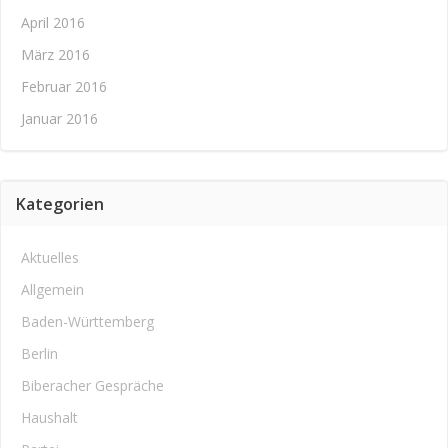
April 2016
März 2016
Februar 2016
Januar 2016
Kategorien
Aktuelles
Allgemein
Baden-Württemberg
Berlin
Biberacher Gespräche
Haushalt