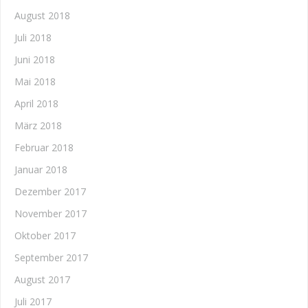
August 2018
Juli 2018
Juni 2018
Mai 2018
April 2018
März 2018
Februar 2018
Januar 2018
Dezember 2017
November 2017
Oktober 2017
September 2017
August 2017
Juli 2017