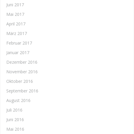
Juni 2017
Mai 2017
April 2017
März 2017
Februar 2017
Januar 2017
Dezember 2016
November 2016
Oktober 2016
September 2016
August 2016
Juli 2016
Juni 2016
Mai 2016