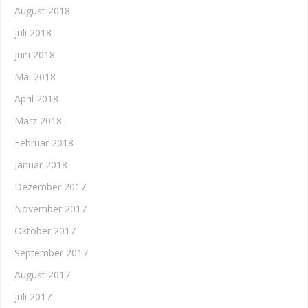
August 2018
Juli 2018
Juni 2018
Mai 2018
April 2018
März 2018
Februar 2018
Januar 2018
Dezember 2017
November 2017
Oktober 2017
September 2017
August 2017
Juli 2017