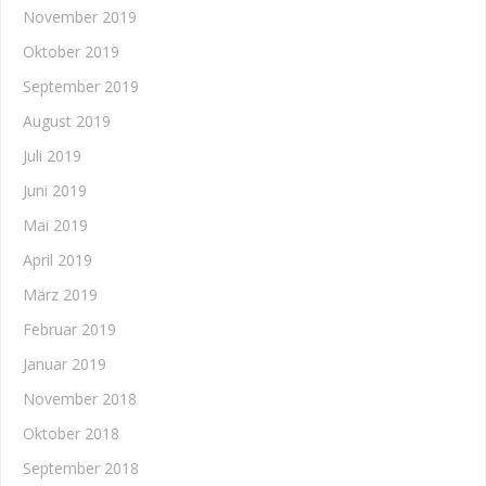
November 2019
Oktober 2019
September 2019
August 2019
Juli 2019
Juni 2019
Mai 2019
April 2019
März 2019
Februar 2019
Januar 2019
November 2018
Oktober 2018
September 2018