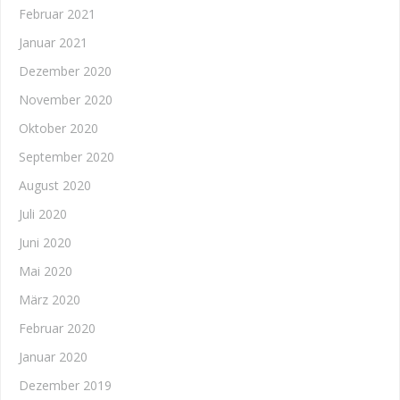
Februar 2021
Januar 2021
Dezember 2020
November 2020
Oktober 2020
September 2020
August 2020
Juli 2020
Juni 2020
Mai 2020
März 2020
Februar 2020
Januar 2020
Dezember 2019