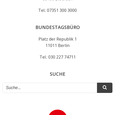
Tel.: 07351 300 3000
BUNDESTAGSBÜRO
Platz der Republik 1
11011 Berlin
Tel.: 030 227 74711
SUCHE