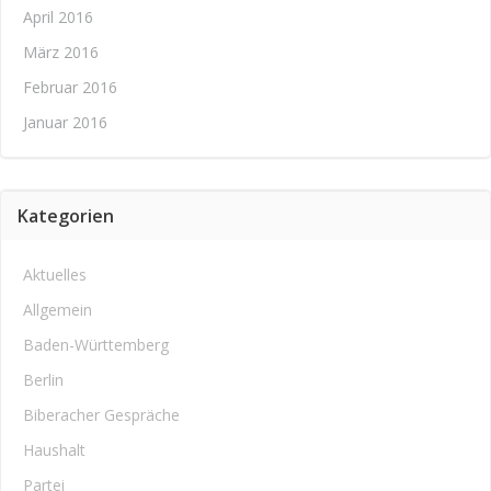
April 2016
März 2016
Februar 2016
Januar 2016
Kategorien
Aktuelles
Allgemein
Baden-Württemberg
Berlin
Biberacher Gespräche
Haushalt
Partei