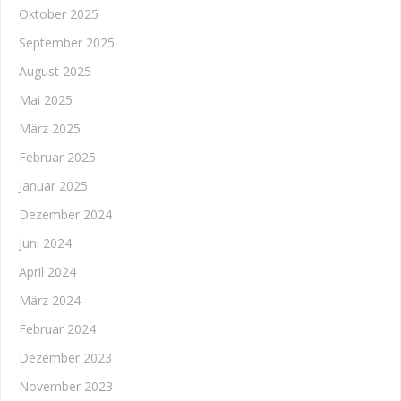
Oktober 2025
September 2025
August 2025
Mai 2025
März 2025
Februar 2025
Januar 2025
Dezember 2024
Juni 2024
April 2024
März 2024
Februar 2024
Dezember 2023
November 2023