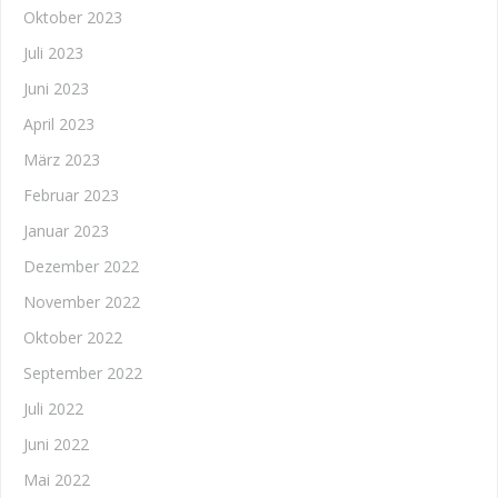
Oktober 2023
Juli 2023
Juni 2023
April 2023
März 2023
Februar 2023
Januar 2023
Dezember 2022
November 2022
Oktober 2022
September 2022
Juli 2022
Juni 2022
Mai 2022