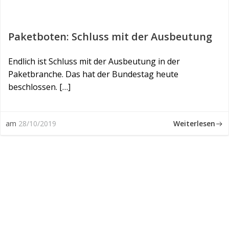
Paketboten: Schluss mit der Ausbeutung
Endlich ist Schluss mit der Ausbeutung in der
Paketbranche. Das hat der Bundestag heute
beschlossen. […]
Weiterlesen
am
28/10/2019