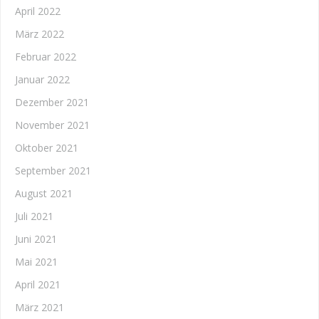
April 2022
März 2022
Februar 2022
Januar 2022
Dezember 2021
November 2021
Oktober 2021
September 2021
August 2021
Juli 2021
Juni 2021
Mai 2021
April 2021
März 2021