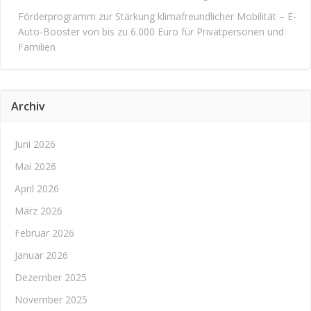
Förderprogramm zur Stärkung klimafreundlicher Mobilität – E-
Auto-Booster von bis zu 6.000 Euro für Privatpersonen und
Familien
Archiv
Juni 2026
Mai 2026
April 2026
März 2026
Februar 2026
Januar 2026
Dezember 2025
November 2025