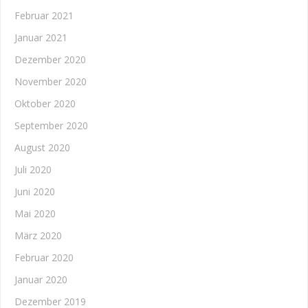
Februar 2021
Januar 2021
Dezember 2020
November 2020
Oktober 2020
September 2020
August 2020
Juli 2020
Juni 2020
Mai 2020
März 2020
Februar 2020
Januar 2020
Dezember 2019