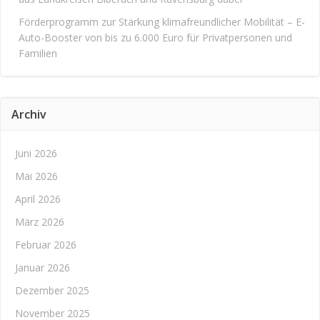
Förderprogramm zur Stärkung klimafreundlicher Mobilität – E-
Auto-Booster von bis zu 6.000 Euro für Privatpersonen und
Familien
Archiv
Juni 2026
Mai 2026
April 2026
März 2026
Februar 2026
Januar 2026
Dezember 2025
November 2025