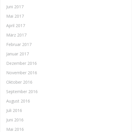
Juni 2017
Mai 2017
April 2017
März 2017
Februar 2017
Januar 2017
Dezember 2016
November 2016
Oktober 2016
September 2016
August 2016
Juli 2016
Juni 2016
Mai 2016