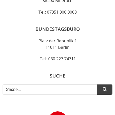
88400 Biberach
Tel.: 07351 300 3000
BUNDESTAGSBÜRO
Platz der Republik 1
11011 Berlin
Tel.: 030 227 74711
SUCHE