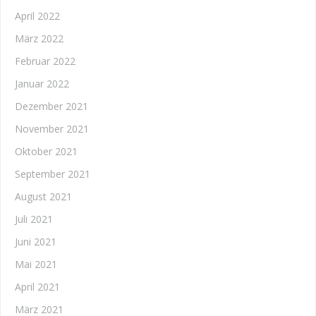
April 2022
März 2022
Februar 2022
Januar 2022
Dezember 2021
November 2021
Oktober 2021
September 2021
August 2021
Juli 2021
Juni 2021
Mai 2021
April 2021
März 2021