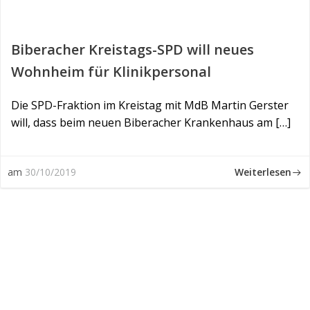
Biberacher Kreistags-SPD will neues
Wohnheim für Klinikpersonal
Die SPD-Fraktion im Kreistag mit MdB Martin Gerster
will, dass beim neuen Biberacher Krankenhaus am […]
Weiterlesen
am
30/10/2019