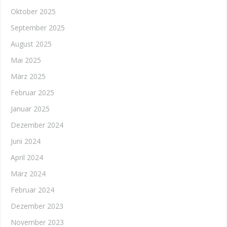
Oktober 2025
September 2025
August 2025
Mai 2025
März 2025
Februar 2025
Januar 2025
Dezember 2024
Juni 2024
April 2024
März 2024
Februar 2024
Dezember 2023
November 2023