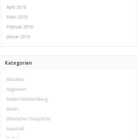
April 2016
März 2016
Februar 2016
Januar 2016
Kategorien
Aktuelles
Allgemein
Baden-Württemberg
Berlin
Biberacher Gespräche
Haushalt