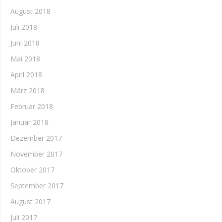
August 2018
Juli 2018
Juni 2018
Mai 2018
April 2018
März 2018
Februar 2018
Januar 2018
Dezember 2017
November 2017
Oktober 2017
September 2017
August 2017
Juli 2017