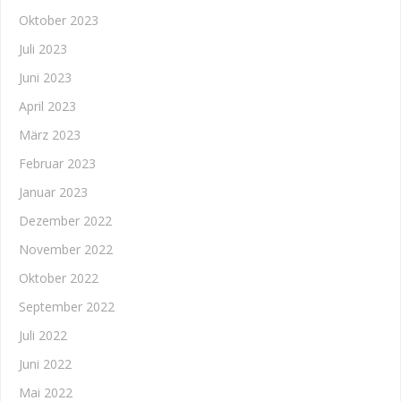
Oktober 2023
Juli 2023
Juni 2023
April 2023
März 2023
Februar 2023
Januar 2023
Dezember 2022
November 2022
Oktober 2022
September 2022
Juli 2022
Juni 2022
Mai 2022