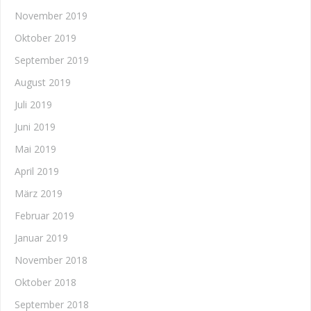
November 2019
Oktober 2019
September 2019
August 2019
Juli 2019
Juni 2019
Mai 2019
April 2019
März 2019
Februar 2019
Januar 2019
November 2018
Oktober 2018
September 2018