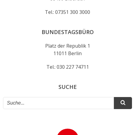
Tel.: 07351 300 3000
BUNDESTAGSBÜRO
Platz der Republik 1
11011 Berlin
Tel.: 030 227 74711
SUCHE