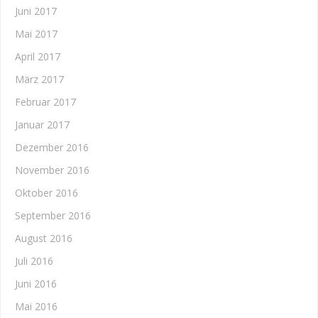
Juni 2017
Mai 2017
April 2017
März 2017
Februar 2017
Januar 2017
Dezember 2016
November 2016
Oktober 2016
September 2016
August 2016
Juli 2016
Juni 2016
Mai 2016