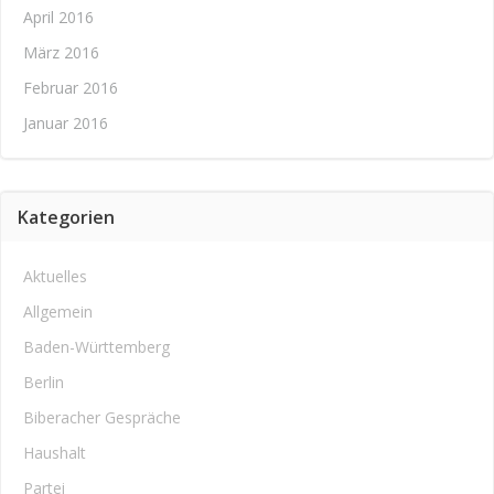
April 2016
März 2016
Februar 2016
Januar 2016
Kategorien
Aktuelles
Allgemein
Baden-Württemberg
Berlin
Biberacher Gespräche
Haushalt
Partei