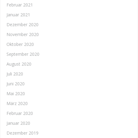
Februar 2021
Januar 2021
Dezember 2020
November 2020
Oktober 2020
September 2020
August 2020
Juli 2020
Juni 2020
Mai 2020
März 2020
Februar 2020
Januar 2020
Dezember 2019