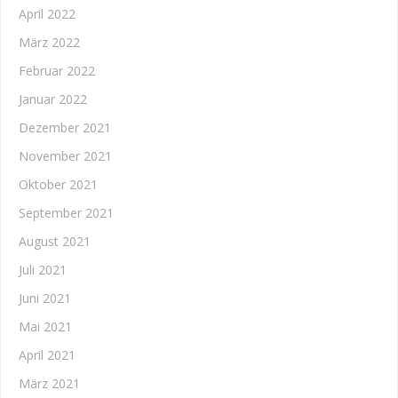
April 2022
März 2022
Februar 2022
Januar 2022
Dezember 2021
November 2021
Oktober 2021
September 2021
August 2021
Juli 2021
Juni 2021
Mai 2021
April 2021
März 2021