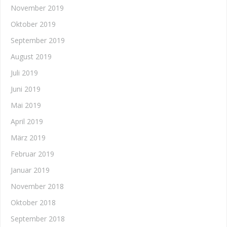
November 2019
Oktober 2019
September 2019
August 2019
Juli 2019
Juni 2019
Mai 2019
April 2019
März 2019
Februar 2019
Januar 2019
November 2018
Oktober 2018
September 2018