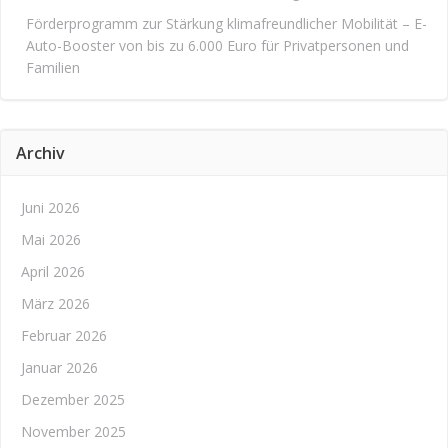
Förderprogramm zur Stärkung klimafreundlicher Mobilität – E-
Auto-Booster von bis zu 6.000 Euro für Privatpersonen und
Familien
Archiv
Juni 2026
Mai 2026
April 2026
März 2026
Februar 2026
Januar 2026
Dezember 2025
November 2025