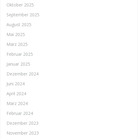
Oktober 2025
September 2025
August 2025
Mai 2025
März 2025
Februar 2025
Januar 2025
Dezember 2024
Juni 2024
April 2024
März 2024
Februar 2024
Dezember 2023
November 2023