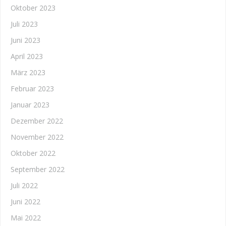
Oktober 2023
Juli 2023
Juni 2023
April 2023
März 2023
Februar 2023
Januar 2023
Dezember 2022
November 2022
Oktober 2022
September 2022
Juli 2022
Juni 2022
Mai 2022