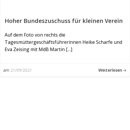
Hoher Bundeszuschuss für kleinen Verein
Auf dem Foto von rechts die
Tagesmüttergeschäftsführerinnen Heike Scharfe und
Eva Zeising mit MdB Martin […]
Weiterlesen
am
21/09/2021