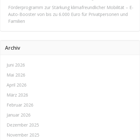
Förderprogramm zur Stärkung klimafreundlicher Mobilität – E-
Auto-Booster von bis zu 6.000 Euro für Privatpersonen und
Familien
Archiv
Juni 2026
Mai 2026
April 2026
März 2026
Februar 2026
Januar 2026
Dezember 2025
November 2025