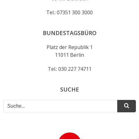
Tel.: 07351 300 3000
BUNDESTAGSBÜRO
Platz der Republik 1
11011 Berlin
Tel.: 030 227 74711
SUCHE