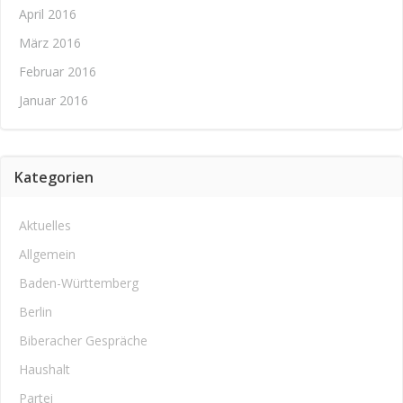
April 2016
März 2016
Februar 2016
Januar 2016
Kategorien
Aktuelles
Allgemein
Baden-Württemberg
Berlin
Biberacher Gespräche
Haushalt
Partei