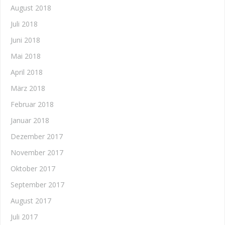
August 2018
Juli 2018
Juni 2018
Mai 2018
April 2018
März 2018
Februar 2018
Januar 2018
Dezember 2017
November 2017
Oktober 2017
September 2017
August 2017
Juli 2017