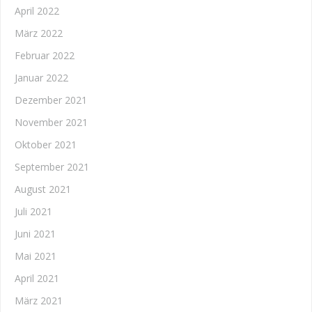
April 2022
März 2022
Februar 2022
Januar 2022
Dezember 2021
November 2021
Oktober 2021
September 2021
August 2021
Juli 2021
Juni 2021
Mai 2021
April 2021
März 2021