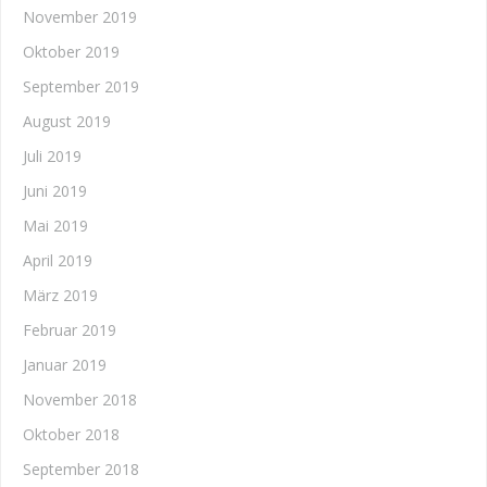
November 2019
Oktober 2019
September 2019
August 2019
Juli 2019
Juni 2019
Mai 2019
April 2019
März 2019
Februar 2019
Januar 2019
November 2018
Oktober 2018
September 2018