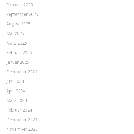
Oktober 2025
September 2025
August 2025
Mai 2025
März 2025
Februar 2025
Januar 2025
Dezember 2024
Juni 2024
April 2024
März 2024
Februar 2024
Dezember 2023
November 2023