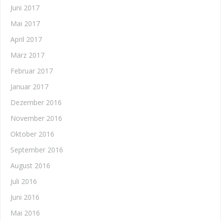
Juni 2017
Mai 2017
April 2017
März 2017
Februar 2017
Januar 2017
Dezember 2016
November 2016
Oktober 2016
September 2016
August 2016
Juli 2016
Juni 2016
Mai 2016