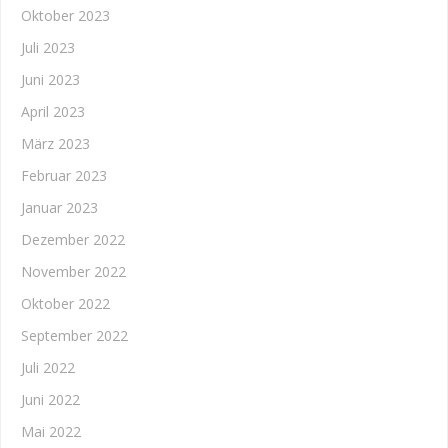
Oktober 2023
Juli 2023
Juni 2023
April 2023
März 2023
Februar 2023
Januar 2023
Dezember 2022
November 2022
Oktober 2022
September 2022
Juli 2022
Juni 2022
Mai 2022