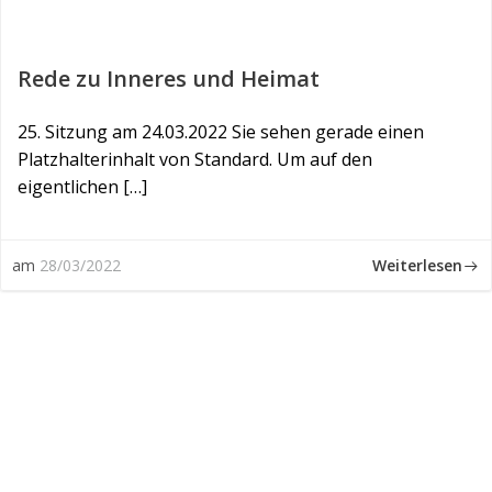
Rede zu Inneres und Heimat
25. Sitzung am 24.03.2022 Sie sehen gerade einen
Platzhalterinhalt von Standard. Um auf den
eigentlichen […]
Weiterlesen
am
28/03/2022