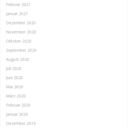
Februar 2021
Januar 2021
Dezember 2020
November 2020
Oktober 2020
September 2020
August 2020
Juli 2020
Juni 2020
Mai 2020
März 2020
Februar 2020
Januar 2020
Dezember 2019