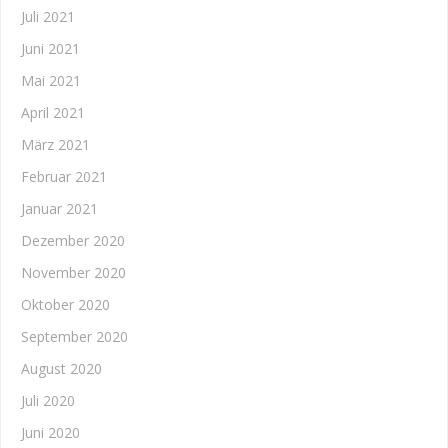
Juli 2021
Juni 2021
Mai 2021
April 2021
März 2021
Februar 2021
Januar 2021
Dezember 2020
November 2020
Oktober 2020
September 2020
August 2020
Juli 2020
Juni 2020