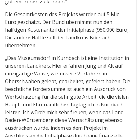
gut einordnen zu können.“
Die Gesamtkosten des Projekts werden auf 5 Mio.
Euro geschätzt. Der Bund übernimmt nun den
hälftigen Kostenanteil der Initialphase (950.000 Euro).
Die andere Hälfte soll der Landkreis Biberach
übernehmen.
„Das Museumsdorf in Kürnbach ist eine Institution in
unserem Landkreis. Hier erfahren Jung und Alt auf
einzigartige Weise, wie unsere Vorfahren in
Oberschwaben gelebt, gearbeitet, gefeiert haben. Die
beachtliche Fördersumme ist auch ein Ausdruck von
Wertschätzung für die sehr gute Arbeit, die die vielen
Haupt- und Ehrenamtlichen tagtäglich in Kürnbach
leisten. Ich würde mich sehr freuen, wenn das Land
Baden-Württemberg diese Wertschätzung ebenso
ausdrücken würde, indem es dem Projekt im
Anschluss an die Initialphase durch eine finanzielle