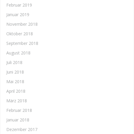
Februar 2019
Januar 2019
November 2018
Oktober 2018
September 2018
August 2018
Juli 2018
Juni 2018
Mai 2018
April 2018
März 2018
Februar 2018
Januar 2018
Dezember 2017