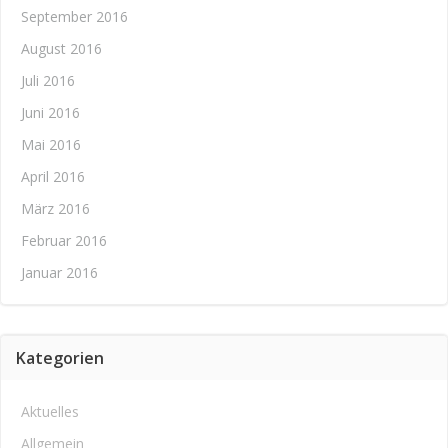
September 2016
August 2016
Juli 2016
Juni 2016
Mai 2016
April 2016
März 2016
Februar 2016
Januar 2016
Kategorien
Aktuelles
Allgemein