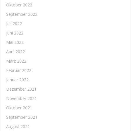
Oktober 2022
September 2022
Juli 2022
Juni 2022
Mai 2022
April 2022
März 2022
Februar 2022
Januar 2022
Dezember 2021
November 2021
Oktober 2021
September 2021
August 2021