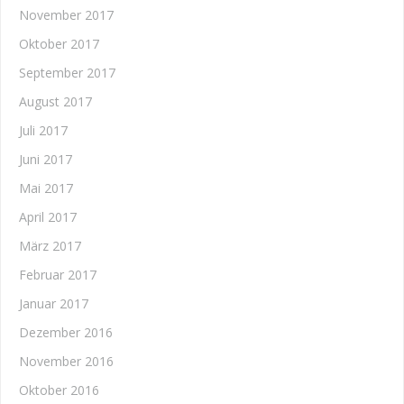
November 2017
Oktober 2017
September 2017
August 2017
Juli 2017
Juni 2017
Mai 2017
April 2017
März 2017
Februar 2017
Januar 2017
Dezember 2016
November 2016
Oktober 2016