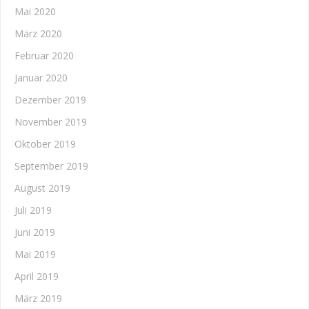
Mai 2020
März 2020
Februar 2020
Januar 2020
Dezember 2019
November 2019
Oktober 2019
September 2019
August 2019
Juli 2019
Juni 2019
Mai 2019
April 2019
März 2019