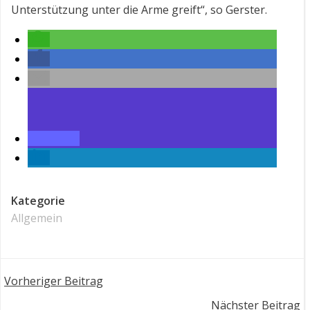
Unterstützung unter die Arme greift“, so Gerster.
Kategorie
Allgemein
Post
Vorheriger Beitrag
Nächster Beitrag