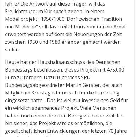
Jahre? Die Antwort auf diese Fragen will das
Freilichtmuseum Kürnbach geben. In einem
Modellprojekt „1950/1980: Dorf zwischen Tradition
und Moderne“ soll das Freilichtmuseum um ein Areal
erweitert werden auf dem die Neuerungen der Zeit
zwischen 1950 und 1980 erlebbar gemacht werden
sollen.
Heute hat der Haushaltsausschuss des Deutschen
Bundestags beschlossen, dieses Projekt mit 475.000
Euro zu fördern. Dazu Biberachs SPD-
Bundestagsabgeordneter Martin Gerster, der auch
Mitglied im Kreistag ist und sich für die Förderung
eingesetzt hatte: „Das ist viel gut investiertes Geld für
ein wirklich spannendes Projekt. Viele Menschen
haben noch einen direkten Bezug zu dieser Zeit. Ich
bin sicher, das Projekt wird es ermöglichen, die
gesellschaftlichen Entwicklungen der letzten 70 Jahre