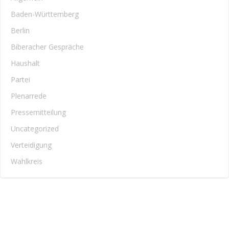
Baden-Württemberg
Berlin
Biberacher Gespräche
Haushalt
Partei
Plenarrede
Pressemitteilung
Uncategorized
Verteidigung
Wahlkreis