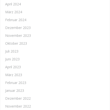
April 2024
März 2024
Februar 2024
Dezember 2023
November 2023
Oktober 2023
Juli 2023
Juni 2023
April 2023
März 2023
Februar 2023
Januar 2023
Dezember 2022
November 2022