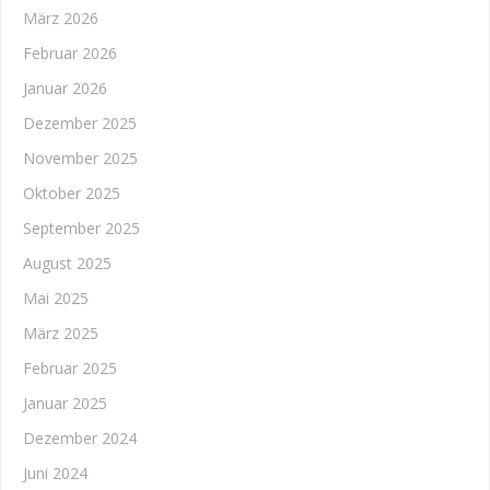
März 2026
Februar 2026
Januar 2026
Dezember 2025
November 2025
Oktober 2025
September 2025
August 2025
Mai 2025
März 2025
Februar 2025
Januar 2025
Dezember 2024
Juni 2024