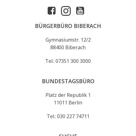
BÜRGERBÜRO BIBERACH
Gymnasiumstr. 12/2
88400 Biberach
Tel.: 07351 300 3000
BUNDESTAGSBÜRO
Platz der Republik 1
11011 Berlin
Tel.: 030 227 74711