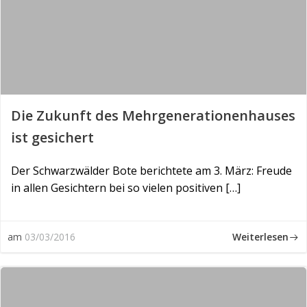
Die Zukunft des Mehrgenerationenhauses
ist gesichert
Der Schwarzwälder Bote berichtete am 3. März: Freude
in allen Gesichtern bei so vielen positiven […]
Weiterlesen
am
03/03/2016