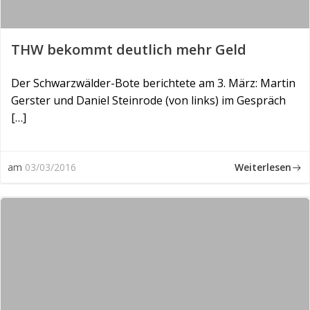
THW bekommt deutlich mehr Geld
Der Schwarzwälder-Bote berichtete am 3. März: Martin
Gerster und Daniel Steinrode (von links) im Gespräch
[…]
Weiterlesen
am
03/03/2016