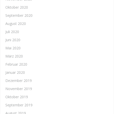
Oktober 2020
September 2020
August 2020
Juli 2020
Juni 2020
Mai 2020
März 2020
Februar 2020
Januar 2020
Dezember 2019
November 2019
Oktober 2019
September 2019
August 2019