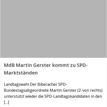
MdB Martin Gerster kommt zu SPD-
Marktständen
Landtagswahl Der Biberacher SPD-
Bundestagsabgeordnete Martin Gerster (2. von rechts)
unterstützt wieder die SPD-Landtagskandidaten in den
[…]