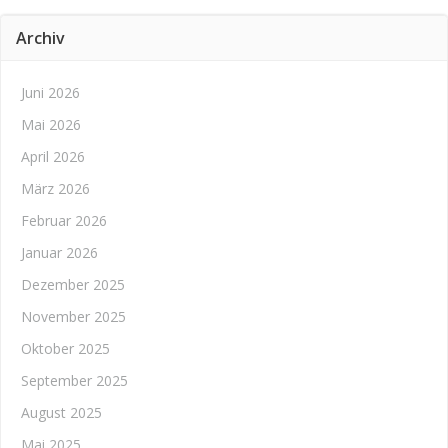
Archiv
Juni 2026
Mai 2026
April 2026
März 2026
Februar 2026
Januar 2026
Dezember 2025
November 2025
Oktober 2025
September 2025
August 2025
Mai 2025