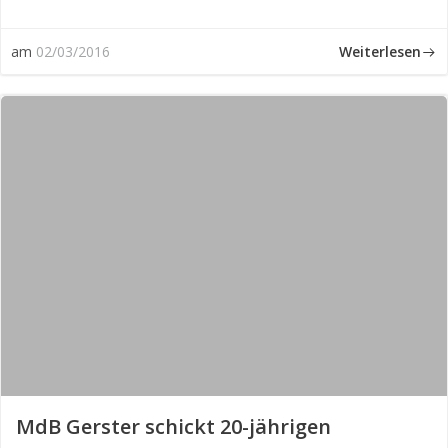
Weiterlesen
am
02/03/2016
MdB Gerster schickt 20-jährigen