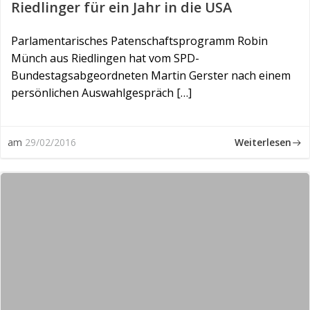
Riedlinger für ein Jahr in die USA
Parlamentarisches Patenschaftsprogramm Robin
Münch aus Riedlingen hat vom SPD-
Bundestagsabgeordneten Martin Gerster nach einem
persönlichen Auswahlgespräch […]
Weiterlesen
am
29/02/2016