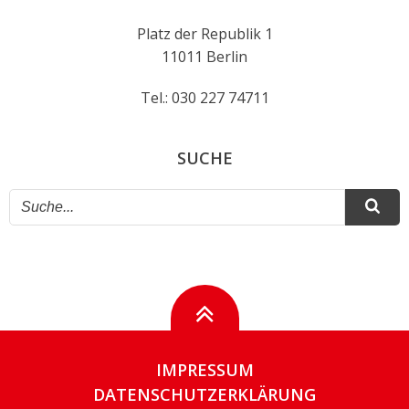
Platz der Republik 1
11011 Berlin
Tel.: 030 227 74711
SUCHE
IMPRESSUM
DATENSCHUTZERKLÄRUNG