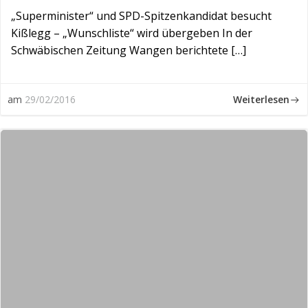
„Superminister“ und SPD-Spitzenkandidat besucht
Kißlegg – „Wunschliste“ wird übergeben In der
Schwäbischen Zeitung Wangen berichtete […]
Weiterlesen
am
29/02/2016