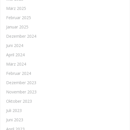
März 2025
Februar 2025
Januar 2025
Dezember 2024
Juni 2024
April 2024
März 2024
Februar 2024
Dezember 2023
November 2023
Oktober 2023
Juli 2023
Juni 2023
April 2023