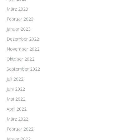
März 2023
Februar 2023
Januar 2023
Dezember 2022
November 2022
Oktober 2022
September 2022
Juli 2022
Juni 2022
Mai 2022
April 2022
März 2022
Februar 2022
Januar 2022