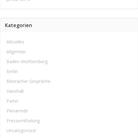
Kategorien
Aktuelles
Allgemein
Baden-Württemberg
Berlin
Biberacher Gespräche
Haushalt
Partei
Plenarrede
Pressemitteilung
Uncategorized