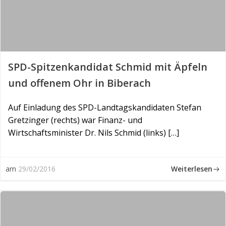
SPD-Spitzenkandidat Schmid mit Äpfeln
und offenem Ohr in Biberach
Auf Einladung des SPD-Landtagskandidaten Stefan
Gretzinger (rechts) war Finanz- und
Wirtschaftsminister Dr. Nils Schmid (links) […]
Weiterlesen
am
29/02/2016