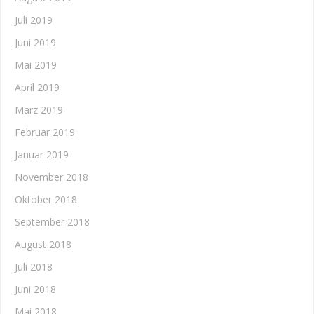
Juli 2019
Juni 2019
Mai 2019
April 2019
März 2019
Februar 2019
Januar 2019
November 2018
Oktober 2018
September 2018
August 2018
Juli 2018
Juni 2018
Mai 2018