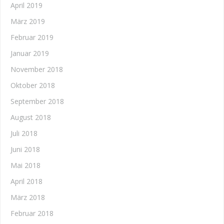
April 2019
März 2019
Februar 2019
Januar 2019
November 2018
Oktober 2018
September 2018
August 2018
Juli 2018
Juni 2018
Mai 2018
April 2018
März 2018
Februar 2018