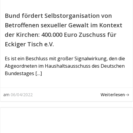
Bund fördert Selbstorganisation von
Betroffenen sexueller Gewalt im Kontext
der Kirchen: 400.000 Euro Zuschuss für
Eckiger Tisch e.V.
Es ist ein Beschluss mit großer Signalwirkung, den die
Abgeordneten im Haushaltsausschuss des Deutschen
Bundestages […]
Weiterlesen
am
06/04/2022