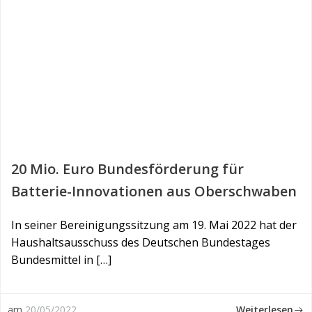
20 Mio. Euro Bundesförderung für
Batterie-Innovationen aus Oberschwaben
In seiner Bereinigungssitzung am 19. Mai 2022 hat der
Haushaltsausschuss des Deutschen Bundestages
Bundesmittel in […]
Weiterlesen
am
20/05/2022