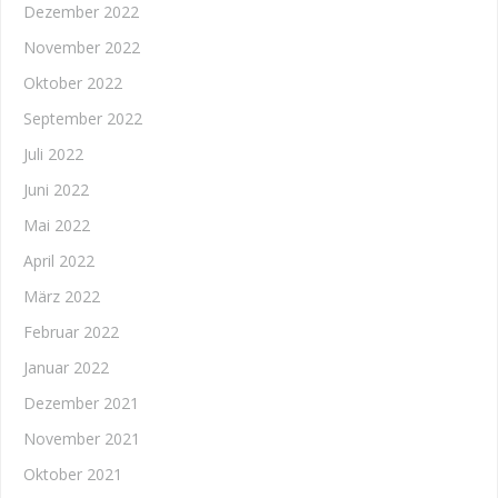
Dezember 2022
November 2022
Oktober 2022
September 2022
Juli 2022
Juni 2022
Mai 2022
April 2022
März 2022
Februar 2022
Januar 2022
Dezember 2021
November 2021
Oktober 2021