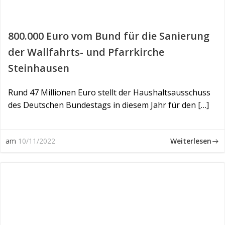
800.000 Euro vom Bund für die Sanierung
der Wallfahrts- und Pfarrkirche
Steinhausen
Rund 47 Millionen Euro stellt der Haushaltsausschuss
des Deutschen Bundestags in diesem Jahr für den […]
Weiterlesen
am
10/11/2022