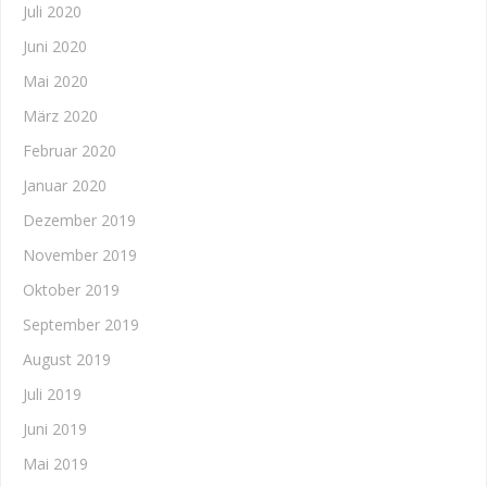
Juli 2020
Juni 2020
Mai 2020
März 2020
Februar 2020
Januar 2020
Dezember 2019
November 2019
Oktober 2019
September 2019
August 2019
Juli 2019
Juni 2019
Mai 2019