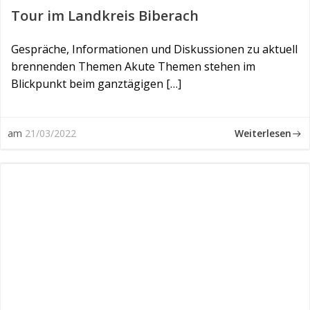
Tour im Landkreis Biberach
Gespräche, Informationen und Diskussionen zu aktuell
brennenden Themen Akute Themen stehen im
Blickpunkt beim ganztägigen […]
Weiterlesen
am
21/03/2022