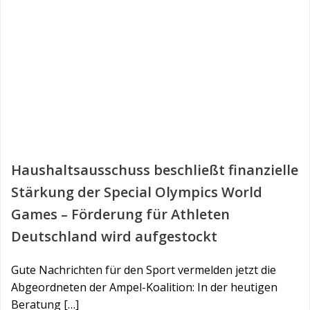
Haushaltsausschuss beschließt finanzielle
Stärkung der Special Olympics World
Games – Förderung für Athleten
Deutschland wird aufgestockt
Gute Nachrichten für den Sport vermelden jetzt die
Abgeordneten der Ampel-Koalition: In der heutigen
Beratung […]