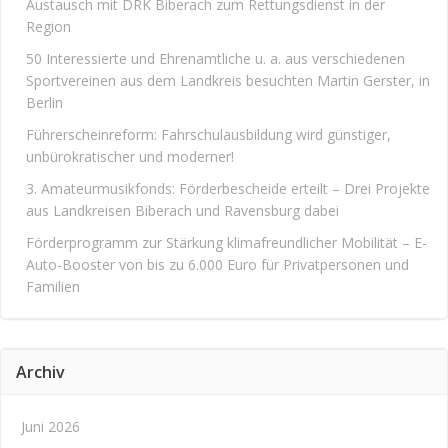
Austausch mit DRK Biberach zum Rettungsdienst in der
Region
50 Interessierte und Ehrenamtliche u. a. aus verschiedenen
Sportvereinen aus dem Landkreis besuchten Martin Gerster, in
Berlin
Führerscheinreform: Fahrschulausbildung wird günstiger,
unbürokratischer und moderner!
3. Amateurmusikfonds: Förderbescheide erteilt – Drei Projekte
aus Landkreisen Biberach und Ravensburg dabei
Förderprogramm zur Stärkung klimafreundlicher Mobilität – E-
Auto-Booster von bis zu 6.000 Euro für Privatpersonen und
Familien
Archiv
Juni 2026