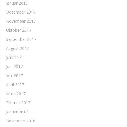
Januar 2018
Dezember 2017
November 2017
Oktober 2017
September 2017
August 2017
Juli 2017
Juni 2017
Mai 2017
April 2017
März 2017
Februar 2017
Januar 2017
Dezember 2016