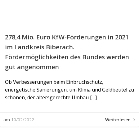
278,4 Mio. Euro KfW-Förderungen in 2021
im Landkreis Biberach.
Fördermöglichkeiten des Bundes werden
gut angenommen
Ob Verbesserungen beim Einbruchschutz,
energetische Sanierungen, um Klima und Geldbeutel zu
schonen, der altersgerechte Umbau […]
Weiterlesen
am
10/02/2022