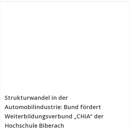
Strukturwandel in der
Automobilindustrie: Bund fördert
Weiterbildungsverbund „CHiA“ der
Hochschule Biberach