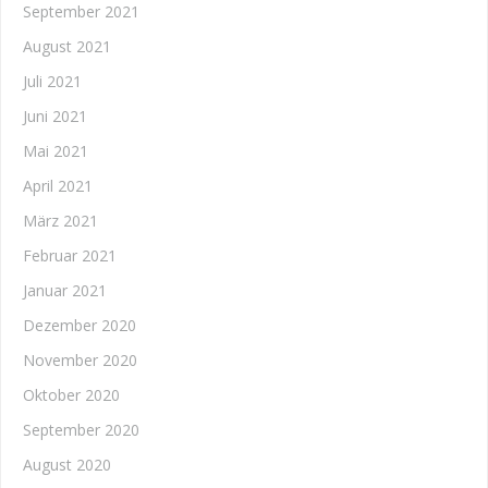
September 2021
August 2021
Juli 2021
Juni 2021
Mai 2021
April 2021
März 2021
Februar 2021
Januar 2021
Dezember 2020
November 2020
Oktober 2020
September 2020
August 2020