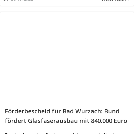
Förderbescheid für Bad Wurzach: Bund
fördert Glasfaserausbau mit 840.000 Euro