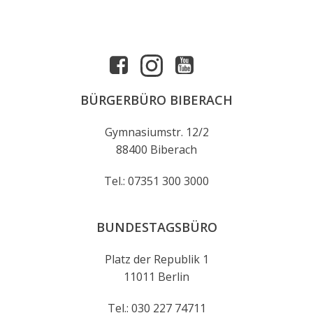
BÜRGERBÜRO BIBERACH
Gymnasiumstr. 12/2
88400 Biberach
Tel.: 07351 300 3000
BUNDESTAGSBÜRO
Platz der Republik 1
11011 Berlin
Tel.: 030 227 74711