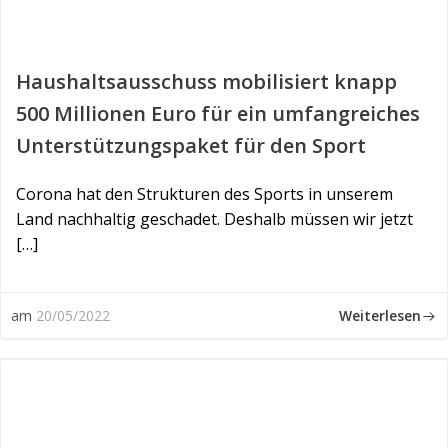
Haushaltsausschuss mobilisiert knapp
500 Millionen Euro für ein umfangreiches
Unterstützungspaket für den Sport
Corona hat den Strukturen des Sports in unserem
Land nachhaltig geschadet. Deshalb müssen wir jetzt
[…]
Weiterlesen
am
20/05/2022