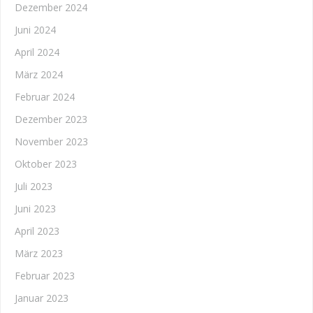
Dezember 2024
Juni 2024
April 2024
März 2024
Februar 2024
Dezember 2023
November 2023
Oktober 2023
Juli 2023
Juni 2023
April 2023
März 2023
Februar 2023
Januar 2023