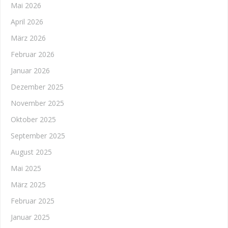
Mai 2026
April 2026
März 2026
Februar 2026
Januar 2026
Dezember 2025
November 2025
Oktober 2025
September 2025
August 2025
Mai 2025
März 2025
Februar 2025
Januar 2025