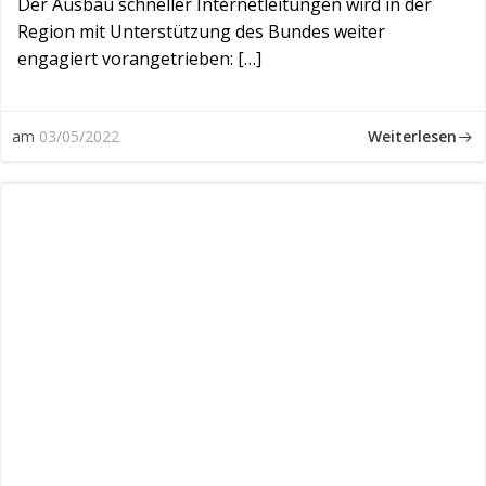
Der Ausbau schneller Internetleitungen wird in der
Region mit Unterstützung des Bundes weiter
engagiert vorangetrieben: […]
Weiterlesen
am
03/05/2022