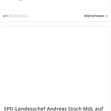
Weiterlesen
am
06/04/2022
SPD-Landesschef Andreas Stoch MdL auf