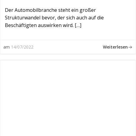
Der Automobilbranche steht ein großer
Strukturwandel bevor, der sich auch auf die
Beschäftigten auswirken wird. […]
Weiterlesen
am
14/07/2022