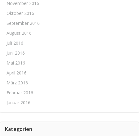
November 2016
Oktober 2016
September 2016
August 2016
Juli 2016
Juni 2016
Mai 2016
April 2016
März 2016
Februar 2016
Januar 2016
Kategorien