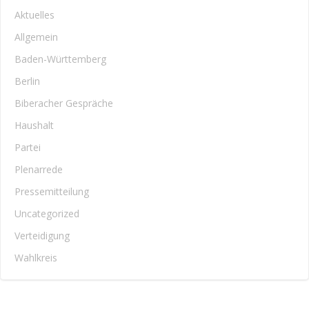
Aktuelles
Allgemein
Baden-Württemberg
Berlin
Biberacher Gespräche
Haushalt
Partei
Plenarrede
Pressemitteilung
Uncategorized
Verteidigung
Wahlkreis