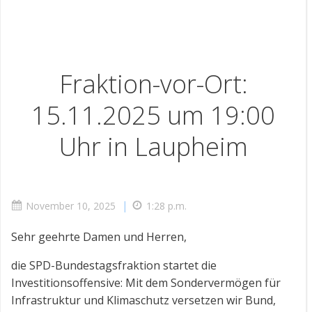
Fraktion-vor-Ort:
15.11.2025 um 19:00
Uhr in Laupheim
|
November 10, 2025
1:28 p.m.
Sehr geehrte Damen und Herren,
die SPD-Bundestagsfraktion startet die
Investitionsoffensive: Mit dem Sondervermögen für
Infrastruktur und Klimaschutz versetzen wir Bund,