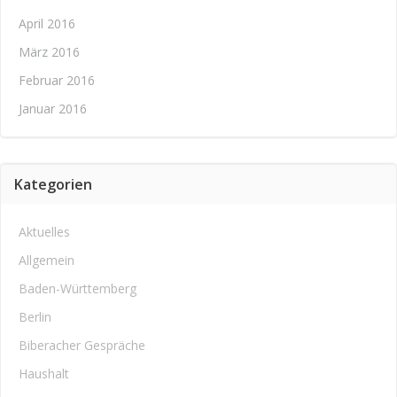
April 2016
März 2016
Februar 2016
Januar 2016
Kategorien
Aktuelles
Allgemein
Baden-Württemberg
Berlin
Biberacher Gespräche
Haushalt