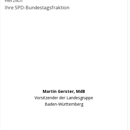
Herzlich
Ihre SPD-Bundestagsfraktion
Martin Gerster, MdB
Vorsitzender der Landesgruppe
Baden-Württemberg