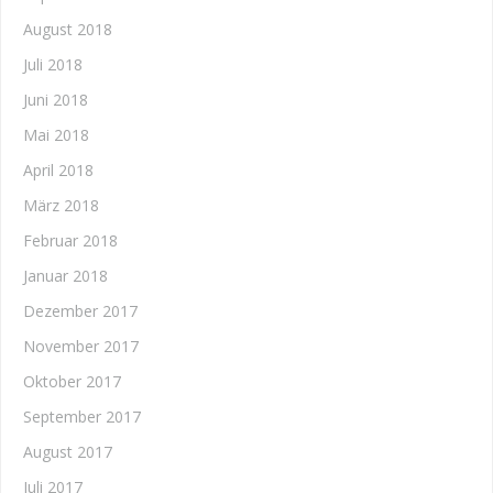
August 2018
Juli 2018
Juni 2018
Mai 2018
April 2018
März 2018
Februar 2018
Januar 2018
Dezember 2017
November 2017
Oktober 2017
September 2017
August 2017
Juli 2017