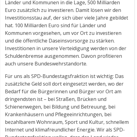
Länder und Kommunen in die Lage, 500 Milliarden
Euro zusätzlich zu investieren. Damit lösen wir den
Investitionsstau auf, der sich über viele Jahre gebildet
hat. 100 Milliarden Euro sind für Länder und
Kommunen vorgesehen, um vor Ort zu investieren
und die öffentliche Daseinsvorsorge zu stärken.
Investitionen in unsere Verteidigung werden von der
Schuldenbremse ausgenommen. Davon profitieren
auch unsere Bundeswehrstandorte.
Für uns als SPD-Bundestagsfraktion ist wichtig: Das
zusätzliche Geld soll dort eingesetzt werden, wo der
Bedarf für die Bürgerinnen und Bürger vor Ort am
dringendsten ist – bei Straßen, Brücken und
Schienenwegen, bei Bildung und Betreuung, bei
Krankenhäusern und Pflegeeinrichtungen, bei
bezahlbarem Wohnraum, Sport und Kultur, schnellem
Internet und klimafreundlicher Energie. Wir als SPD-