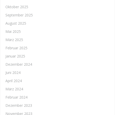
Oktober 2025
September 2025
August 2025
Mai 2025
März 2025
Februar 2025
Januar 2025
Dezember 2024
Juni 2024
April 2024
März 2024
Februar 2024
Dezember 2023
November 2023