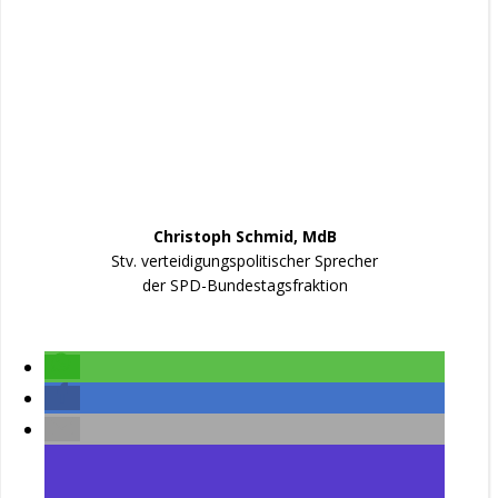
Christoph Schmid, MdB
Stv. verteidigungspolitischer Sprecher
der SPD-Bundestagsfraktion