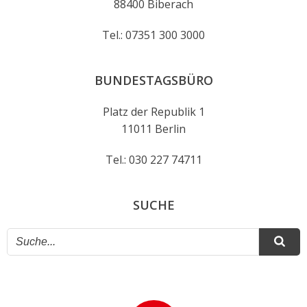
88400 Biberach
Tel.: 07351 300 3000
BUNDESTAGSBÜRO
Platz der Republik 1
11011 Berlin
Tel.: 030 227 74711
SUCHE