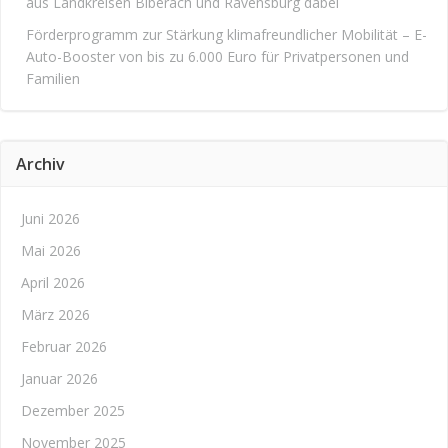
aus Landkreisen Biberach und Ravensburg dabei
Förderprogramm zur Stärkung klimafreundlicher Mobilität – E-
Auto-Booster von bis zu 6.000 Euro für Privatpersonen und
Familien
Archiv
Juni 2026
Mai 2026
April 2026
März 2026
Februar 2026
Januar 2026
Dezember 2025
November 2025