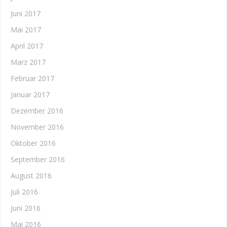
Juni 2017
Mai 2017
April 2017
März 2017
Februar 2017
Januar 2017
Dezember 2016
November 2016
Oktober 2016
September 2016
August 2016
Juli 2016
Juni 2016
Mai 2016