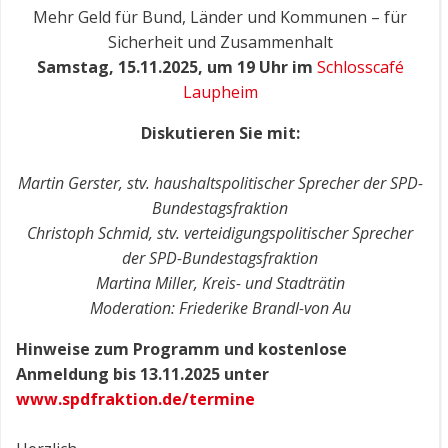
Mehr Geld für Bund, Länder und Kommunen – für
Sicherheit und Zusammenhalt
Samstag, 15.11.2025, um 19 Uhr im
Schlosscafé
Laupheim
Diskutieren Sie mit:
Martin Gerster, stv. haushaltspolitischer Sprecher der SPD-
Bundestagsfraktion
Christoph Schmid, stv. verteidigungspolitischer Sprecher
der SPD-Bundestagsfraktion
Martina Miller, Kreis- und Stadträtin
Moderation: Friederike Brandl-von Au
Hinweise zum Programm und kostenlose
Anmeldung bis 13.11.2025 unter
www.spdfraktion.de/termine