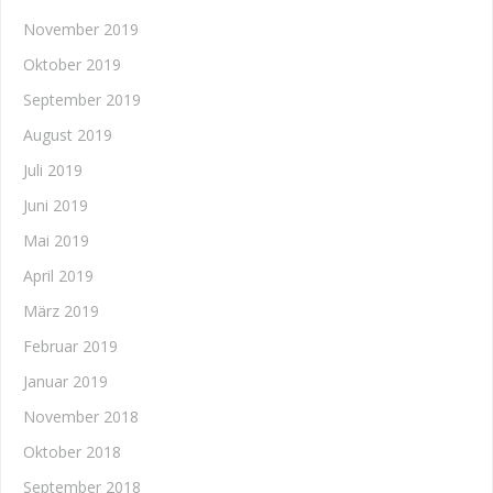
November 2019
Oktober 2019
September 2019
August 2019
Juli 2019
Juni 2019
Mai 2019
April 2019
März 2019
Februar 2019
Januar 2019
November 2018
Oktober 2018
September 2018