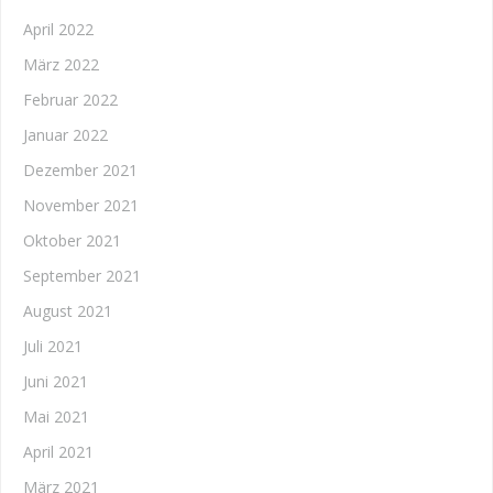
April 2022
März 2022
Februar 2022
Januar 2022
Dezember 2021
November 2021
Oktober 2021
September 2021
August 2021
Juli 2021
Juni 2021
Mai 2021
April 2021
März 2021