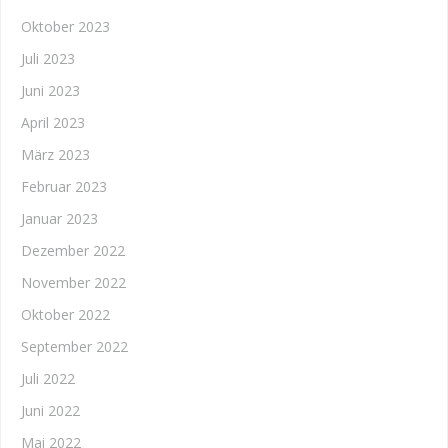
Oktober 2023
Juli 2023
Juni 2023
April 2023
März 2023
Februar 2023
Januar 2023
Dezember 2022
November 2022
Oktober 2022
September 2022
Juli 2022
Juni 2022
Mai 2022