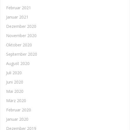
Februar 2021
Januar 2021
Dezember 2020
November 2020
Oktober 2020
September 2020
August 2020
Juli 2020
Juni 2020
Mai 2020
März 2020
Februar 2020
Januar 2020
Dezember 2019