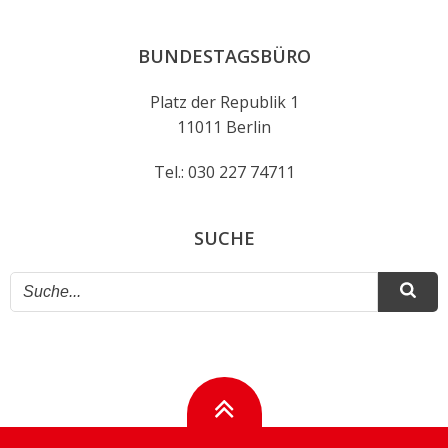
BUNDESTAGSBÜRO
Platz der Republik 1
11011 Berlin
Tel.: 030 227 74711
SUCHE