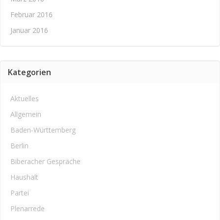
Februar 2016
Januar 2016
Kategorien
Aktuelles
Allgemein
Baden-Württemberg
Berlin
Biberacher Gespräche
Haushalt
Partei
Plenarrede