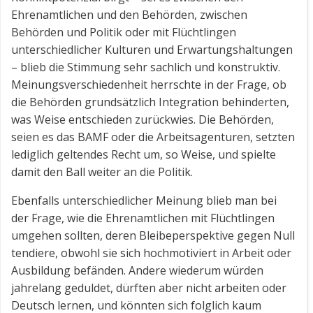
Ehrenamtlichen und den Behörden, zwischen
Behörden und Politik oder mit Flüchtlingen
unterschiedlicher Kulturen und Erwartungshaltungen
– blieb die Stimmung sehr sachlich und konstruktiv.
Meinungsverschiedenheit herrschte in der Frage, ob
die Behörden grundsätzlich Integration behinderten,
was Weise entschieden zurückwies. Die Behörden,
seien es das BAMF oder die Arbeitsagenturen, setzten
lediglich geltendes Recht um, so Weise, und spielte
damit den Ball weiter an die Politik.
Ebenfalls unterschiedlicher Meinung blieb man bei
der Frage, wie die Ehrenamtlichen mit Flüchtlingen
umgehen sollten, deren Bleibeperspektive gegen Null
tendiere, obwohl sie sich hochmotiviert in Arbeit oder
Ausbildung befänden. Andere wiederum würden
jahrelang geduldet, dürften aber nicht arbeiten oder
Deutsch lernen, und könnten sich folglich kaum