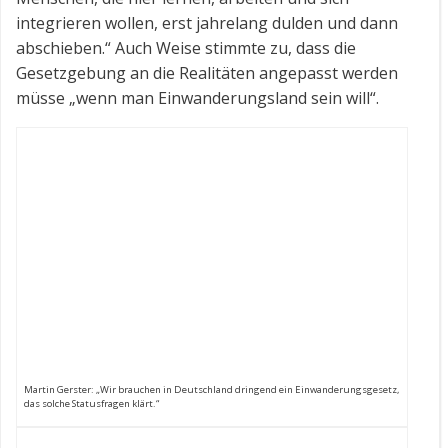
integrieren wollen, erst jahrelang dulden und dann
abschieben.“ Auch Weise stimmte zu, dass die
Gesetzgebung an die Realitäten angepasst werden
müsse „wenn man Einwanderungsland sein will“.
Martin Gerster: „Wir brauchen in Deutschland dringend ein Einwanderungsgesetz,
das solche Statusfragen klärt.“