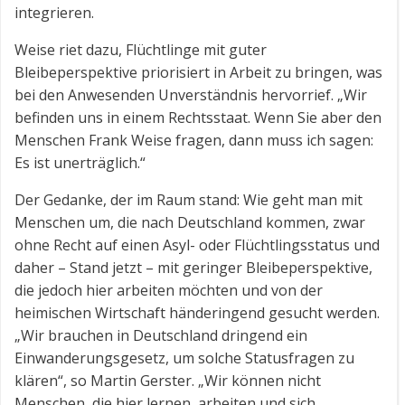
integrieren.
Weise riet dazu, Flüchtlinge mit guter
Bleibeperspektive priorisiert in Arbeit zu bringen, was
bei den Anwesenden Unverständnis hervorrief. „Wir
befinden uns in einem Rechtsstaat. Wenn Sie aber den
Menschen Frank Weise fragen, dann muss ich sagen:
Es ist unerträglich.“
Der Gedanke, der im Raum stand: Wie geht man mit
Menschen um, die nach Deutschland kommen, zwar
ohne Recht auf einen Asyl- oder Flüchtlingsstatus und
daher – Stand jetzt – mit geringer Bleibeperspektive,
die jedoch hier arbeiten möchten und von der
heimischen Wirtschaft händeringend gesucht werden.
„Wir brauchen in Deutschland dringend ein
Einwanderungsgesetz, um solche Statusfragen zu
klären“, so Martin Gerster. „Wir können nicht
Menschen, die hier lernen, arbeiten und sich