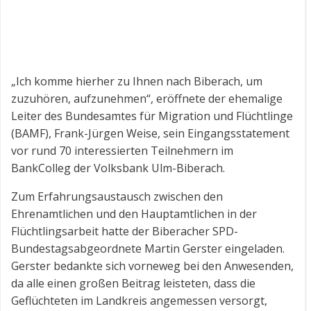
„Ich komme hierher zu Ihnen nach Biberach, um
zuzuhören, aufzunehmen“, eröffnete der ehemalige
Leiter des Bundesamtes für Migration und Flüchtlinge
(BAMF), Frank-Jürgen Weise, sein Eingangsstatement
vor rund 70 interessierten Teilnehmern im
BankColleg der Volksbank Ulm-Biberach.
Zum Erfahrungsaustausch zwischen den
Ehrenamtlichen und den Hauptamtlichen in der
Flüchtlingsarbeit hatte der Biberacher SPD-
Bundestagsabgeordnete Martin Gerster eingeladen.
Gerster bedankte sich vorneweg bei den Anwesenden,
da alle einen großen Beitrag leisteten, dass die
Geflüchteten im Landkreis angemessen versorgt,