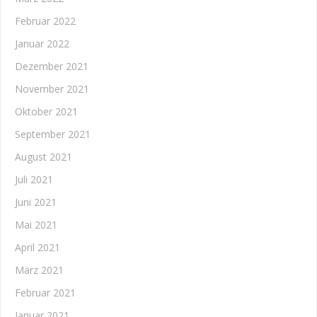
Februar 2022
Januar 2022
Dezember 2021
November 2021
Oktober 2021
September 2021
August 2021
Juli 2021
Juni 2021
Mai 2021
April 2021
März 2021
Februar 2021
Januar 2021