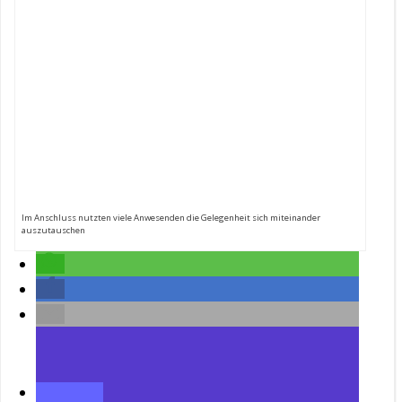
Im Anschluss nutzten viele Anwesenden die Gelegenheit sich miteinander
auszutauschen