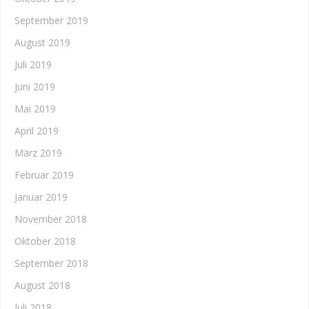
September 2019
August 2019
Juli 2019
Juni 2019
Mai 2019
April 2019
März 2019
Februar 2019
Januar 2019
November 2018
Oktober 2018
September 2018
August 2018
Juli 2018