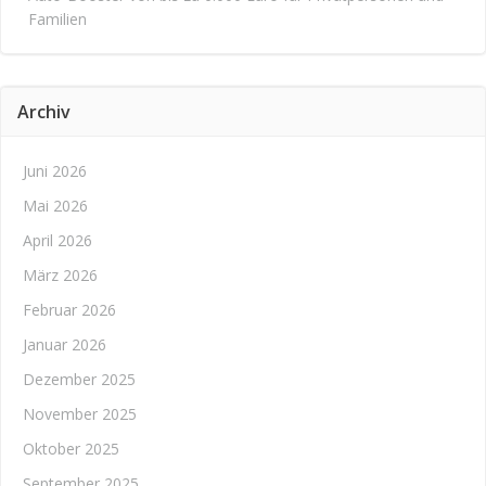
Familien
Archiv
Juni 2026
Mai 2026
April 2026
März 2026
Februar 2026
Januar 2026
Dezember 2025
November 2025
Oktober 2025
September 2025