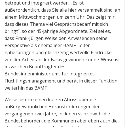
betreut und integriert werden. „Es ist
außerordentlich, dass Sie alle hier versammelt sind, an
einem Mittwochmorgen um zehn Uhr. Das zeigt mir,
dass dieses Thema viel Gesprächsbedarf mit sich
bringt“, so der 45-jährige Abgeordnete. Ziel sei es,
dass Frank-Jürgen Weise den Anwesenden seine
Perspektive als ehemaliger BAMF-Leiter
näherbringen und gleichzeitig wertvolle Eindrücke
von der Arbeit an der Basis gewinnen könne. Weise ist
inzwischen Beauftragter des
Bundesinnenministeriums für integriertes
Flüchtlingsmanagement und berät in dieser Funktion
weiterhin das BAMF.
Weise lieferte einen kurzen Abriss über die
außergewöhnlichen Herausforderungen der
vergangenen zwei Jahre, in denen sich sowohl die
Bundesbehörden, die Kommunen aber eben auch die