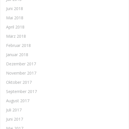
Juni 2018
Mai 2018
April 2018
März 2018
Februar 2018
Januar 2018
Dezember 2017
November 2017
Oktober 2017
September 2017
August 2017
Juli 2017
Juni 2017
Mai 2017