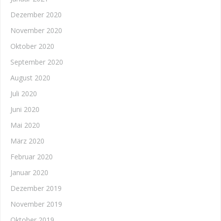
Dezember 2020
November 2020
Oktober 2020
September 2020
August 2020
Juli 2020
Juni 2020
Mai 2020
März 2020
Februar 2020
Januar 2020
Dezember 2019
November 2019
Oktober 2019