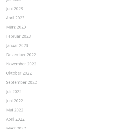
Juni 2023
April 2023
März 2023
Februar 2023
Januar 2023
Dezember 2022
November 2022
Oktober 2022
September 2022
Juli 2022
Juni 2022
Mai 2022
April 2022
März 2022