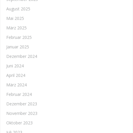
August 2025
Mai 2025
März 2025
Februar 2025
Januar 2025
Dezember 2024
Juni 2024
April 2024
März 2024
Februar 2024
Dezember 2023
November 2023
Oktober 2023
Juli 2023