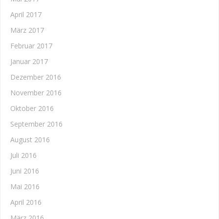
April 2017
März 2017
Februar 2017
Januar 2017
Dezember 2016
November 2016
Oktober 2016
September 2016
August 2016
Juli 2016
Juni 2016
Mai 2016
April 2016
März 2016