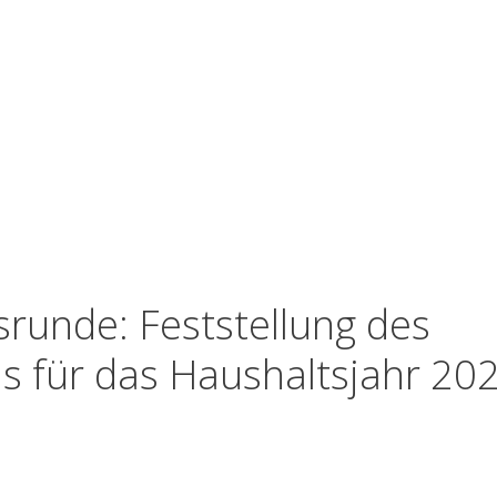
srunde: Feststellung des
s für das Haushaltsjahr 20