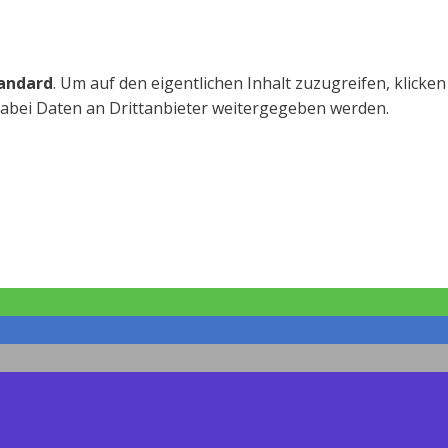
andard
. Um auf den eigentlichen Inhalt zuzugreifen, klicken
 dabei Daten an Drittanbieter weitergegeben werden.