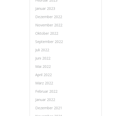
Februar 2023
Januar 2023
Dezember 2022
November 2022
Oktober 2022
September 2022
Juli 2022
Juni 2022
Mai 2022
April 2022
März 2022
Februar 2022
Januar 2022
Dezember 2021