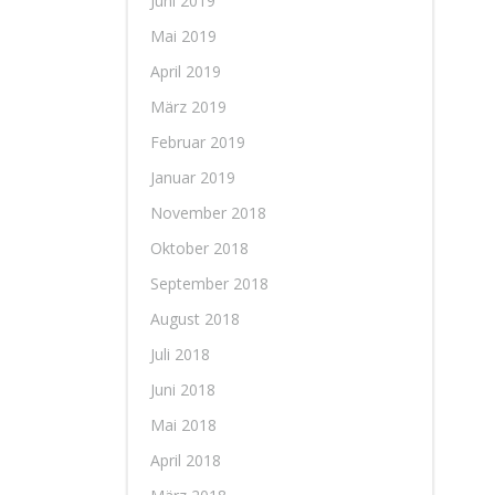
Juni 2019
Mai 2019
April 2019
März 2019
Februar 2019
Januar 2019
November 2018
Oktober 2018
September 2018
August 2018
Juli 2018
Juni 2018
Mai 2018
April 2018