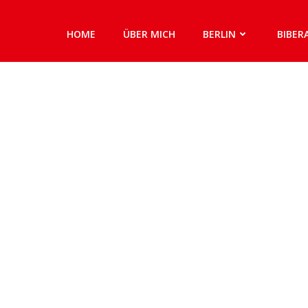
HOME
ÜBER MICH
BERLIN
BIBER