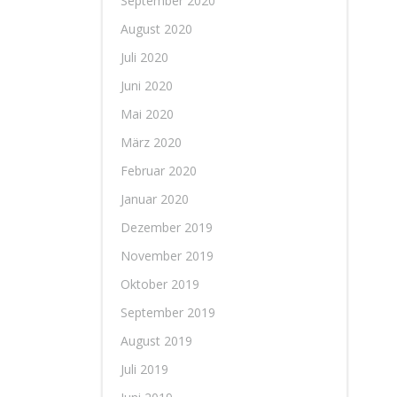
September 2020
August 2020
Juli 2020
Juni 2020
Mai 2020
März 2020
Februar 2020
Januar 2020
Dezember 2019
November 2019
Oktober 2019
September 2019
August 2019
Juli 2019