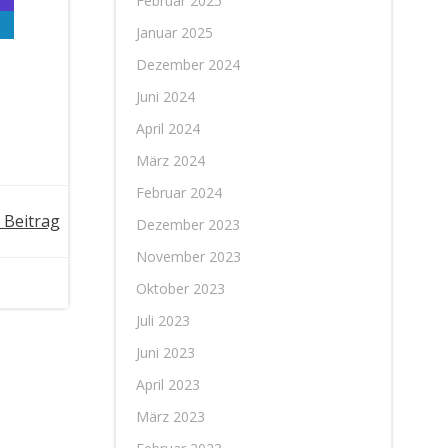
Februar 2025
Januar 2025
Dezember 2024
Juni 2024
April 2024
März 2024
Februar 2024
 Beitrag
Dezember 2023
November 2023
Oktober 2023
Juli 2023
Juni 2023
April 2023
März 2023