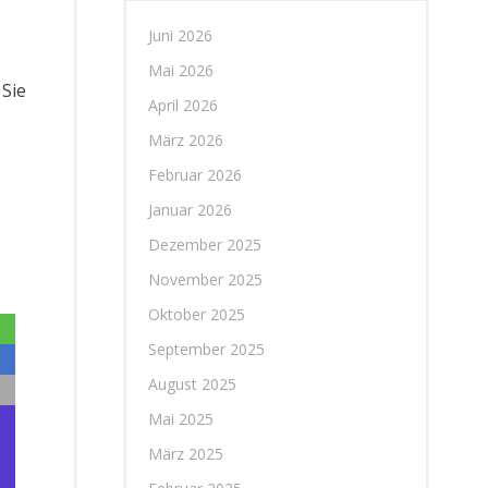
Juni 2026
Mai 2026
 Sie
April 2026
März 2026
Februar 2026
Januar 2026
Dezember 2025
November 2025
Oktober 2025
September 2025
August 2025
Mai 2025
März 2025