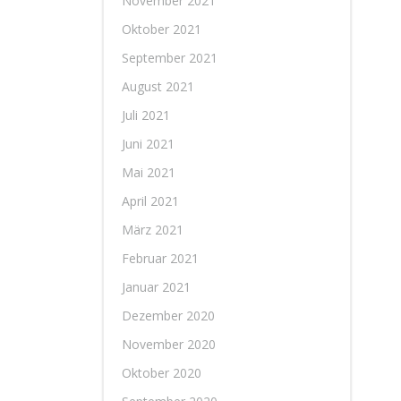
November 2021
Oktober 2021
September 2021
August 2021
Juli 2021
Juni 2021
Mai 2021
April 2021
März 2021
Februar 2021
Januar 2021
Dezember 2020
November 2020
Oktober 2020