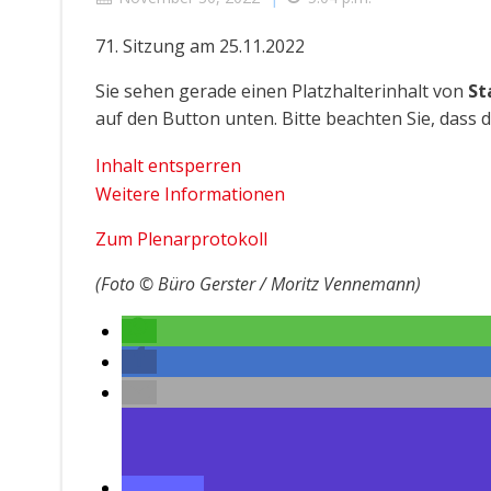
71. Sitzung am 25.11.2022
Sie sehen gerade einen Platzhalterinhalt von
St
auf den Button unten. Bitte beachten Sie, dass
Inhalt entsperren
Weitere Informationen
Zum Plenarprotokoll
(Foto © Büro Gerster / Moritz Vennemann)