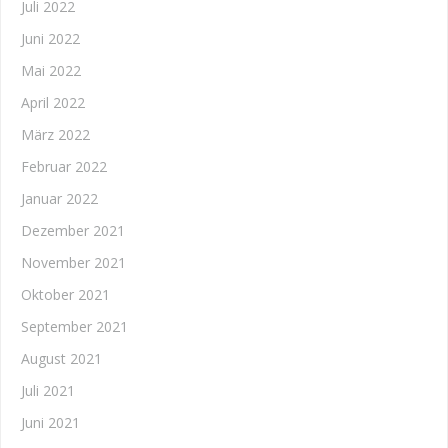
Juli 2022
Juni 2022
Mai 2022
April 2022
März 2022
Februar 2022
Januar 2022
Dezember 2021
November 2021
Oktober 2021
September 2021
August 2021
Juli 2021
Juni 2021