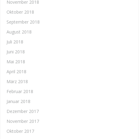
November 2018
Oktober 2018
September 2018
August 2018
Juli 2018
Juni 2018
Mai 2018
April 2018
März 2018
Februar 2018
Januar 2018
Dezember 2017
November 2017
Oktober 2017