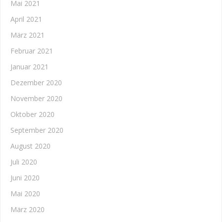
Mai 2021
April 2021
März 2021
Februar 2021
Januar 2021
Dezember 2020
November 2020
Oktober 2020
September 2020
August 2020
Juli 2020
Juni 2020
Mai 2020
März 2020