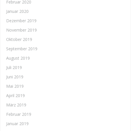
Februar 2020
Januar 2020
Dezember 2019
November 2019
Oktober 2019
September 2019
August 2019
Juli 2019
Juni 2019
Mai 2019
April 2019
März 2019
Februar 2019
Januar 2019