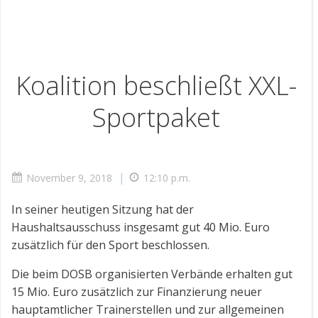
Koalition beschließt XXL-
Sportpaket
|
November 9, 2018
12:10 p.m.
In seiner heutigen Sitzung hat der
Haushaltsausschuss insgesamt gut 40 Mio. Euro
zusätzlich für den Sport beschlossen.
Die beim DOSB organisierten Verbände erhalten gut
15 Mio. Euro zusätzlich zur Finanzierung neuer
hauptamtlicher Trainerstellen und zur allgemeinen