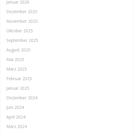
Januar 2026
Dezember 2025
November 2025
Oktober 2025
September 2025
August 2025
Mai 2025
März 2025
Februar 2025
Januar 2025
Dezember 2024
Juni 2024
April 2024
März 2024