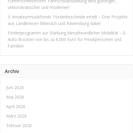
Führerscheinreform: Fahrschulausbildung wird günstiger,
unbürokratischer und moderner!
3. Amateurmusikfonds: Förderbescheide erteilt – Drei Projekte
aus Landkreisen Biberach und Ravensburg dabei
Förderprogramm zur Stärkung klimafreundlicher Mobilität – E-
Auto-Booster von bis zu 6.000 Euro für Privatpersonen und
Familien
Archiv
Juni 2026
Mai 2026
April 2026
März 2026
Februar 2026