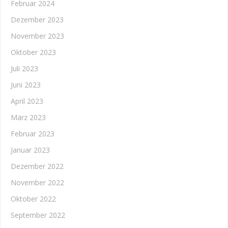
Februar 2024
Dezember 2023
November 2023
Oktober 2023
Juli 2023
Juni 2023
April 2023
März 2023
Februar 2023
Januar 2023
Dezember 2022
November 2022
Oktober 2022
September 2022