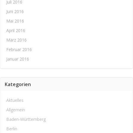
Juli 2016
Juni 2016
Mai 2016
April 2016
März 2016
Februar 2016
Januar 2016
Kategorien
Aktuelles
Allgemein
Baden-Württemberg
Berlin