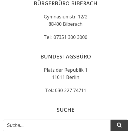
BÜRGERBÜRO BIBERACH
Gymnasiumstr. 12/2
88400 Biberach
Tel.: 07351 300 3000
BUNDESTAGSBÜRO
Platz der Republik 1
11011 Berlin
Tel.: 030 227 74711
SUCHE