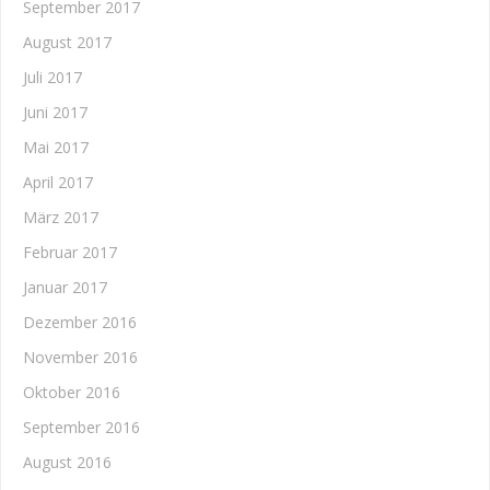
September 2017
August 2017
Juli 2017
Juni 2017
Mai 2017
April 2017
März 2017
Februar 2017
Januar 2017
Dezember 2016
November 2016
Oktober 2016
September 2016
August 2016