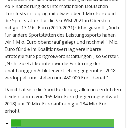
Ko-Finanzierung des Internationalen Deutschen
Turnfests in Leipzig mit etwas über 1 Mio. Euro und
die Sportstätten für die Ski-WM 2021 in Oberstdorf
mit gut 17 Mio. Euro (2019-2021) sichergestellt. „Auch
für andere Sportstätten des Leistungssports haben
wir 1 Mio. Euro obendrauf gelegt und nochmal 1 Mio.
Euro für die im Koalitions­vertrag vereinbarte
Strategie für Sport­groß­veranstaltungen“, so Gerster.
„Nicht zuletzt konnten wir die Förderung der
unabhängigen Athletenvertretung gegenüber 2018
verdoppelt und stellen nun 450.000 Euro bereit.“
Damit hat sich die Sportförderung allein in den letzten
beiden Jahren von 165 Mio. Euro (Regierungsentwurf
2018) um 70 Mio. Euro auf nun gut 234 Mio. Euro
erhöht.