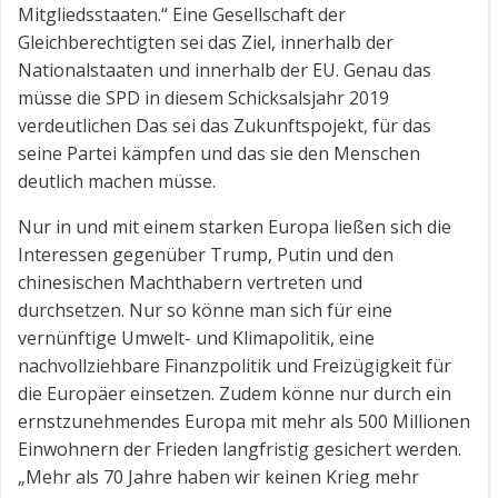
Mitgliedsstaaten.“ Eine Gesellschaft der
Gleichberechtigten sei das Ziel, innerhalb der
Nationalstaaten und innerhalb der EU. Genau das
müsse die SPD in diesem Schicksalsjahr 2019
verdeutlichen Das sei das Zukunftspojekt, für das
seine Partei kämpfen und das sie den Menschen
deutlich machen müsse.
Nur in und mit einem starken Europa ließen sich die
Interessen gegenüber Trump, Putin und den
chinesischen Machthabern vertreten und
durchsetzen. Nur so könne man sich für eine
vernünftige Umwelt- und Klimapolitik, eine
nachvollziehbare Finanzpolitik und Freizügigkeit für
die Europäer einsetzen. Zudem könne nur durch ein
ernstzunehmendes Europa mit mehr als 500 Millionen
Einwohnern der Frieden langfristig gesichert werden.
„Mehr als 70 Jahre haben wir keinen Krieg mehr