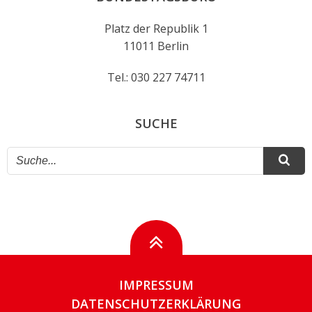
Platz der Republik 1
11011 Berlin
Tel.: 030 227 74711
SUCHE
IMPRESSUM
DATENSCHUTZERKLÄRUNG