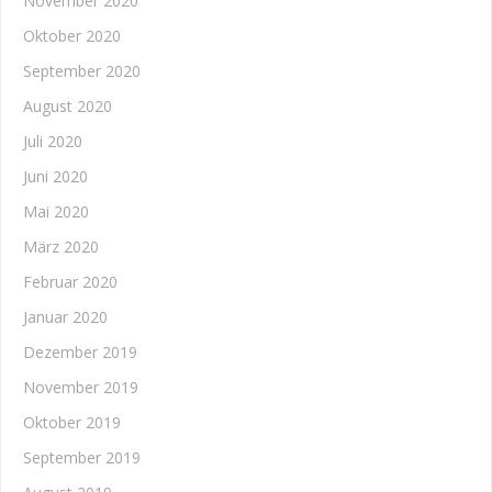
November 2020
Oktober 2020
September 2020
August 2020
Juli 2020
Juni 2020
Mai 2020
März 2020
Februar 2020
Januar 2020
Dezember 2019
November 2019
Oktober 2019
September 2019