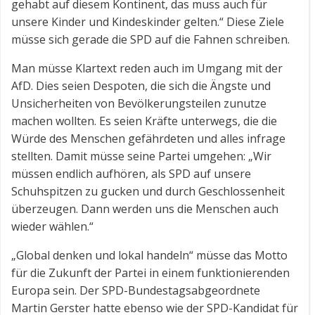
gehabt auf diesem Kontinent, das muss auch für
unsere Kinder und Kindeskinder gelten.“ Diese Ziele
müsse sich gerade die SPD auf die Fahnen schreiben.
Man müsse Klartext reden auch im Umgang mit der
AfD. Dies seien Despoten, die sich die Ängste und
Unsicherheiten von Bevölkerungsteilen zunutze
machen wollten. Es seien Kräfte unterwegs, die die
Würde des Menschen gefährdeten und alles infrage
stellten. Damit müsse seine Partei umgehen: „Wir
müssen endlich aufhören, als SPD auf unsere
Schuhspitzen zu gucken und durch Geschlossenheit
überzeugen. Dann werden uns die Menschen auch
wieder wählen.“
„Global denken und lokal handeln“ müsse das Motto
für die Zukunft der Partei in einem funktionierenden
Europa sein. Der SPD-Bundestagsabgeordnete
Martin Gerster hatte ebenso wie der SPD-Kandidat für