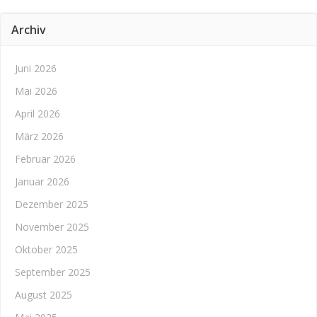
Archiv
Juni 2026
Mai 2026
April 2026
März 2026
Februar 2026
Januar 2026
Dezember 2025
November 2025
Oktober 2025
September 2025
August 2025