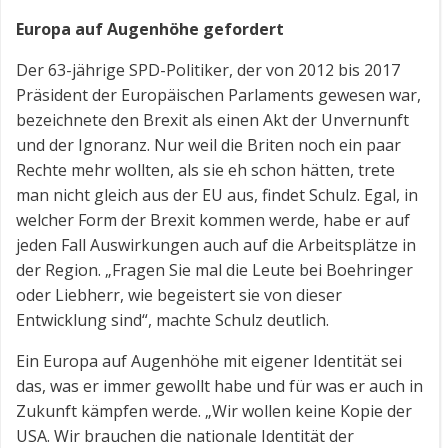
Europa auf Augenhöhe gefordert
Der 63-jährige SPD-Politiker, der von 2012 bis 2017
Präsident der Europäischen Parlaments gewesen war,
bezeichnete den Brexit als einen Akt der Unvernunft
und der Ignoranz. Nur weil die Briten noch ein paar
Rechte mehr wollten, als sie eh schon hätten, trete
man nicht gleich aus der EU aus, findet Schulz. Egal, in
welcher Form der Brexit kommen werde, habe er auf
jeden Fall Auswirkungen auch auf die Arbeitsplätze in
der Region. „Fragen Sie mal die Leute bei Boehringer
oder Liebherr, wie begeistert sie von dieser
Entwicklung sind“, machte Schulz deutlich.
Ein Europa auf Augenhöhe mit eigener Identität sei
das, was er immer gewollt habe und für was er auch in
Zukunft kämpfen werde. „Wir wollen keine Kopie der
USA. Wir brauchen die nationale Identität der