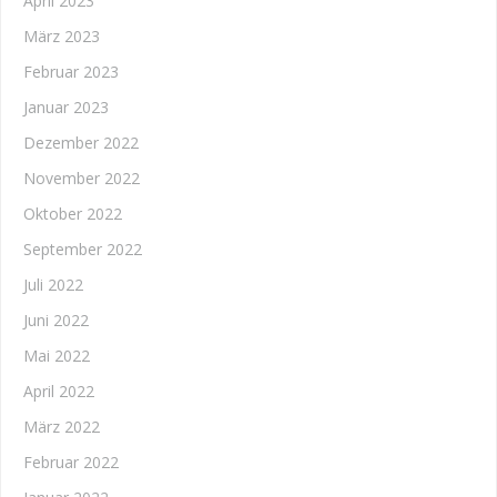
April 2023
März 2023
Februar 2023
Januar 2023
Dezember 2022
November 2022
Oktober 2022
September 2022
Juli 2022
Juni 2022
Mai 2022
April 2022
März 2022
Februar 2022