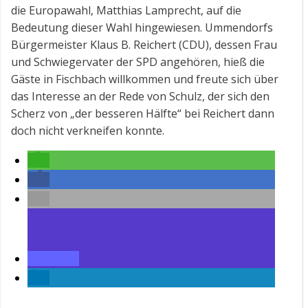
die Europawahl, Matthias Lamprecht, auf die
Bedeutung dieser Wahl hingewiesen. Ummendorfs
Bürgermeister Klaus B. Reichert (CDU), dessen Frau
und Schwiegervater der SPD angehören, hieß die
Gäste in Fischbach willkommen und freute sich über
das Interesse an der Rede von Schulz, der sich den
Scherz von „der besseren Hälfte“ bei Reichert dann
doch nicht verkneifen konnte.