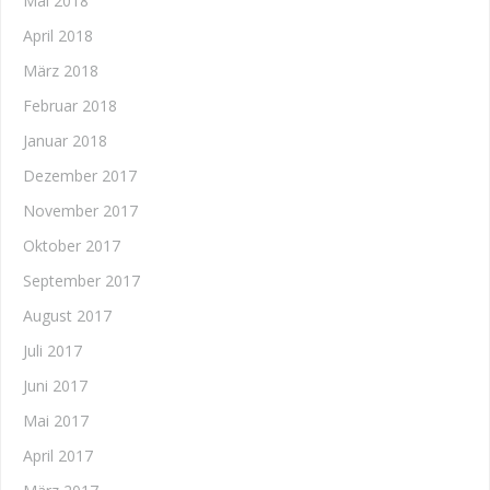
Mai 2018
April 2018
März 2018
Februar 2018
Januar 2018
Dezember 2017
November 2017
Oktober 2017
September 2017
August 2017
Juli 2017
Juni 2017
Mai 2017
April 2017