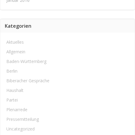
Januar 2016
Kategorien
Aktuelles
Allgemein
Baden-Württemberg
Berlin
Biberacher Gespräche
Haushalt
Partei
Plenarrede
Pressemitteilung
Uncategorized