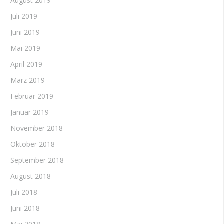
August 2019
Juli 2019
Juni 2019
Mai 2019
April 2019
März 2019
Februar 2019
Januar 2019
November 2018
Oktober 2018
September 2018
August 2018
Juli 2018
Juni 2018