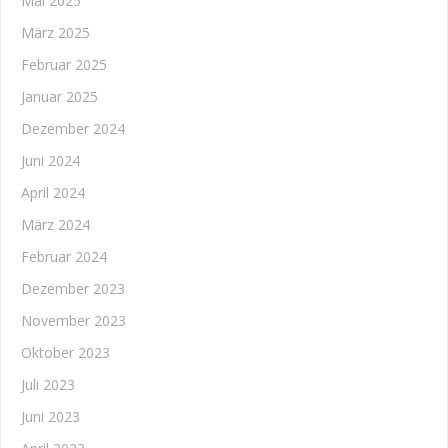
Mai 2025
März 2025
Februar 2025
Januar 2025
Dezember 2024
Juni 2024
April 2024
März 2024
Februar 2024
Dezember 2023
November 2023
Oktober 2023
Juli 2023
Juni 2023