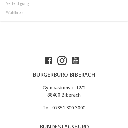
Verteidigung
Wahlkreis
BÜRGERBÜRO BIBERACH
Gymnasiumstr. 12/2
88400 Biberach
Tel.: 07351 300 3000
BUNDESTAGSBÜRO