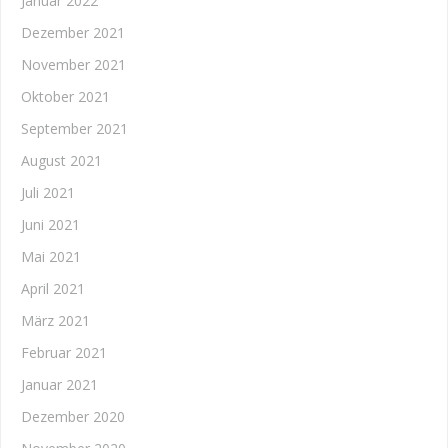
Januar 2022
Dezember 2021
November 2021
Oktober 2021
September 2021
August 2021
Juli 2021
Juni 2021
Mai 2021
April 2021
März 2021
Februar 2021
Januar 2021
Dezember 2020