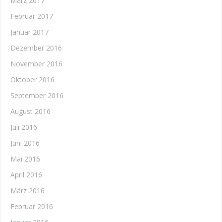
März 2017
Februar 2017
Januar 2017
Dezember 2016
November 2016
Oktober 2016
September 2016
August 2016
Juli 2016
Juni 2016
Mai 2016
April 2016
März 2016
Februar 2016