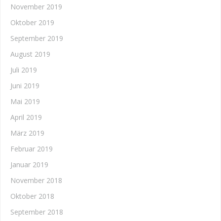
November 2019
Oktober 2019
September 2019
August 2019
Juli 2019
Juni 2019
Mai 2019
April 2019
März 2019
Februar 2019
Januar 2019
November 2018
Oktober 2018
September 2018