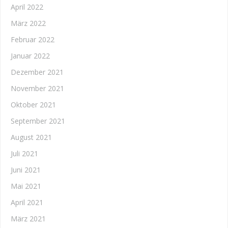
April 2022
März 2022
Februar 2022
Januar 2022
Dezember 2021
November 2021
Oktober 2021
September 2021
August 2021
Juli 2021
Juni 2021
Mai 2021
April 2021
März 2021