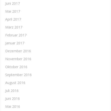
Juni 2017
Mai 2017
April 2017
März 2017
Februar 2017
Januar 2017
Dezember 2016
November 2016
Oktober 2016
September 2016
August 2016
Juli 2016
Juni 2016
Mai 2016