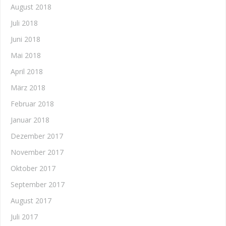
August 2018
Juli 2018
Juni 2018
Mai 2018
April 2018
März 2018
Februar 2018
Januar 2018
Dezember 2017
November 2017
Oktober 2017
September 2017
August 2017
Juli 2017