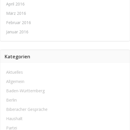
April 2016
März 2016
Februar 2016
Januar 2016
Kategorien
Aktuelles
Allgemein
Baden-Württemberg
Berlin
Biberacher Gespräche
Haushalt
Partei