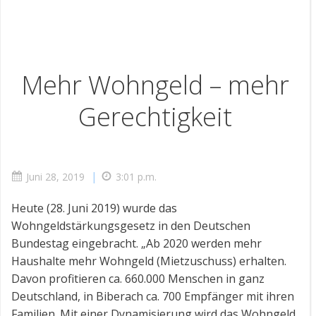
Mehr Wohngeld – mehr
Gerechtigkeit
|
Juni 28, 2019
3:01 p.m.
Heute (28. Juni 2019) wurde das
Wohngeldstärkungsgesetz in den Deutschen
Bundestag eingebracht. „Ab 2020 werden mehr
Haushalte mehr Wohngeld (Mietzuschuss) erhalten.
Davon profitieren ca. 660.000 Menschen in ganz
Deutschland, in Biberach ca. 700 Empfänger mit ihren
Familien. Mit einer Dynamisierung wird das Wohngeld