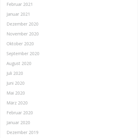
Februar 2021
Januar 2021
Dezember 2020
November 2020
Oktober 2020
September 2020
August 2020
Juli 2020
Juni 2020
Mai 2020
März 2020
Februar 2020
Januar 2020
Dezember 2019