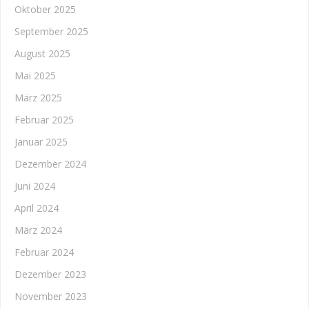
Oktober 2025
September 2025
August 2025
Mai 2025
März 2025
Februar 2025
Januar 2025
Dezember 2024
Juni 2024
April 2024
März 2024
Februar 2024
Dezember 2023
November 2023