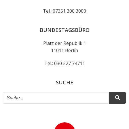
Tel.: 07351 300 3000
BUNDESTAGSBÜRO
Platz der Republik 1
11011 Berlin
Tel.: 030 227 74711
SUCHE