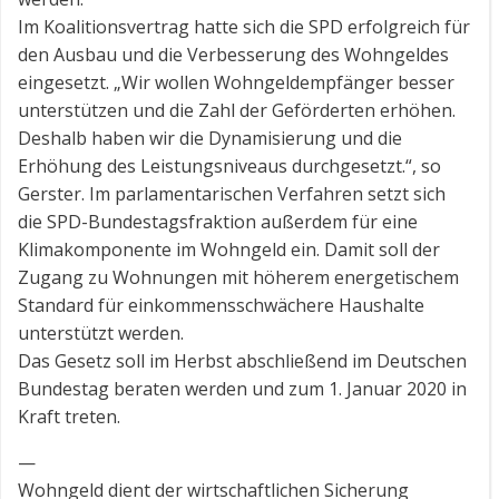
Im Koalitionsvertrag hatte sich die SPD erfolgreich für
den Ausbau und die Verbesserung des Wohngeldes
eingesetzt. „Wir wollen Wohngeldempfänger besser
unterstützen und die Zahl der Geförderten erhöhen.
Deshalb haben wir die Dynamisierung und die
Erhöhung des Leistungsniveaus durchgesetzt.“, so
Gerster. Im parlamentarischen Verfahren setzt sich
die SPD-Bundestagsfraktion außerdem für eine
Klimakomponente im Wohngeld ein. Damit soll der
Zugang zu Wohnungen mit höherem energetischem
Standard für einkommensschwächere Haushalte
unterstützt werden.
Das Gesetz soll im Herbst abschließend im Deutschen
Bundestag beraten werden und zum 1. Januar 2020 in
Kraft treten.
—
Wohngeld dient der wirtschaftlichen Sicherung