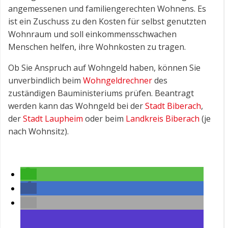
angemessenen und familiengerechten Wohnens. Es
ist ein Zuschuss zu den Kosten für selbst genutzten
Wohnraum und soll einkommensschwachen
Menschen helfen, ihre Wohnkosten zu tragen.
Ob Sie Anspruch auf Wohngeld haben, können Sie
unverbindlich beim
Wohngeldrechner
des
zuständigen Bauministeriums prüfen. Beantragt
werden kann das Wohngeld bei der
Stadt Biberach
,
der
Stadt Laupheim
oder beim
Landkreis Biberach
(je
nach Wohnsitz).