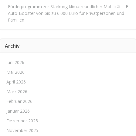
Förderprogramm zur Stärkung klimafreundlicher Mobilität – E-
Auto-Booster von bis zu 6.000 Euro für Privatpersonen und
Familien
Archiv
Juni 2026
Mai 2026
April 2026
März 2026
Februar 2026
Januar 2026
Dezember 2025
November 2025