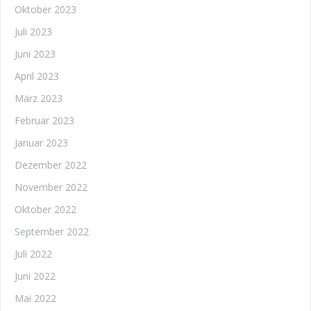
Oktober 2023
Juli 2023
Juni 2023
April 2023
März 2023
Februar 2023
Januar 2023
Dezember 2022
November 2022
Oktober 2022
September 2022
Juli 2022
Juni 2022
Mai 2022