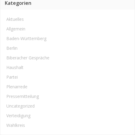
Kategorien
Aktuelles
Allgemein
Baden-Württemberg
Berlin
Biberacher Gespräche
Haushalt
Partei
Plenarrede
Pressemitteilung
Uncategorized
Verteidigung
Wahlkreis