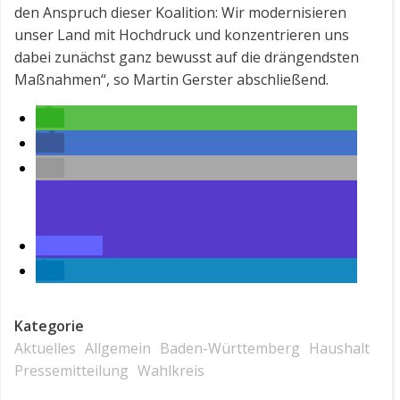
den Anspruch dieser Koalition: Wir modernisieren
unser Land mit Hochdruck und konzentrieren uns
dabei zunächst ganz bewusst auf die drängendsten
Maßnahmen“, so Martin Gerster abschließend.
Kategorie
Aktuelles
Allgemein
Baden-Württemberg
Haushalt
Pressemitteilung
Wahlkreis