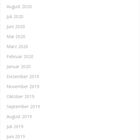
August 2020
Juli 2020
Juni 2020
Mai 2020
März 2020
Februar 2020
Januar 2020
Dezember 2019
November 2019
Oktober 2019
September 2019
August 2019
Juli 2019
Juni 2019