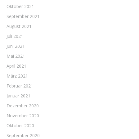
Oktober 2021
September 2021
August 2021
Juli 2021
Juni 2021
Mai 2021
April 2021
März 2021
Februar 2021
Januar 2021
Dezember 2020
November 2020
Oktober 2020
September 2020