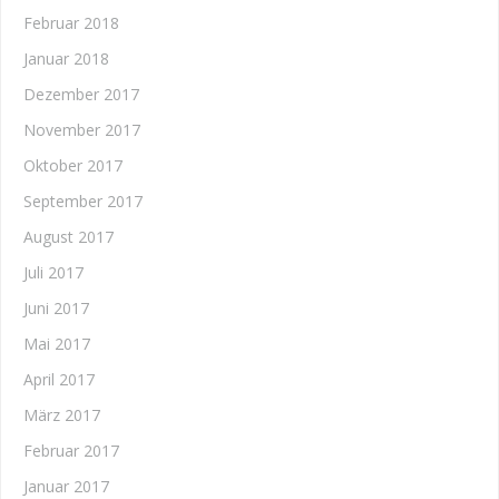
Februar 2018
Januar 2018
Dezember 2017
November 2017
Oktober 2017
September 2017
August 2017
Juli 2017
Juni 2017
Mai 2017
April 2017
März 2017
Februar 2017
Januar 2017