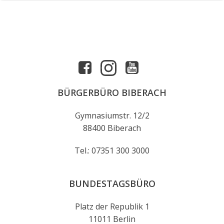
BÜRGERBÜRO BIBERACH
Gymnasiumstr. 12/2
88400 Biberach
Tel.: 07351 300 3000
BUNDESTAGSBÜRO
Platz der Republik 1
11011 Berlin