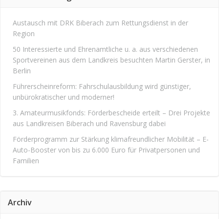
Austausch mit DRK Biberach zum Rettungsdienst in der
Region
50 Interessierte und Ehrenamtliche u. a. aus verschiedenen
Sportvereinen aus dem Landkreis besuchten Martin Gerster, in
Berlin
Führerscheinreform: Fahrschulausbildung wird günstiger,
unbürokratischer und moderner!
3. Amateurmusikfonds: Förderbescheide erteilt – Drei Projekte
aus Landkreisen Biberach und Ravensburg dabei
Förderprogramm zur Stärkung klimafreundlicher Mobilität – E-
Auto-Booster von bis zu 6.000 Euro für Privatpersonen und
Familien
Archiv