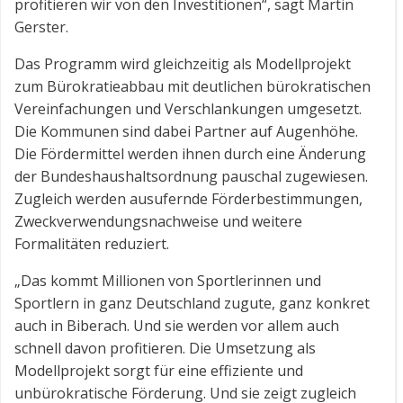
profitieren wir von den Investitionen“, sagt Martin
Gerster.
Das Programm wird gleichzeitig als Modellprojekt
zum Bürokratieabbau mit deutlichen bürokratischen
Vereinfachungen und Verschlankungen umgesetzt.
Die Kommunen sind dabei Partner auf Augenhöhe.
Die Fördermittel werden ihnen durch eine Änderung
der Bundeshaushaltsordnung pauschal zugewiesen.
Zugleich werden ausufernde Förderbestimmungen,
Zweckverwendungsnachweise und weitere
Formalitäten reduziert.
„Das kommt Millionen von Sportlerinnen und
Sportlern in ganz Deutschland zugute, ganz konkret
auch in Biberach. Und sie werden vor allem auch
schnell davon profitieren. Die Umsetzung als
Modellprojekt sorgt für eine effiziente und
unbürokratische Förderung. Und sie zeigt zugleich