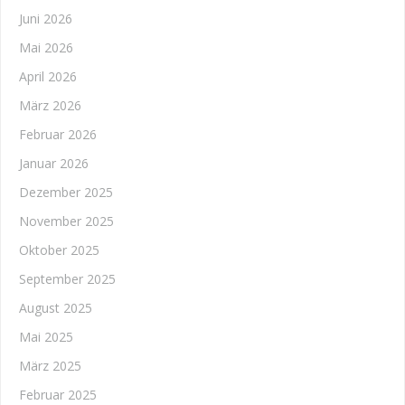
Juni 2026
Mai 2026
April 2026
März 2026
Februar 2026
Januar 2026
Dezember 2025
November 2025
Oktober 2025
September 2025
August 2025
Mai 2025
März 2025
Februar 2025