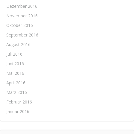
Dezember 2016
November 2016
Oktober 2016
September 2016
August 2016
Juli 2016
Juni 2016
Mai 2016
April 2016
März 2016
Februar 2016
Januar 2016