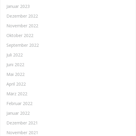
Januar 2023
Dezember 2022
November 2022
Oktober 2022
September 2022
Juli 2022
Juni 2022
Mai 2022
April 2022
März 2022
Februar 2022
Januar 2022
Dezember 2021
November 2021