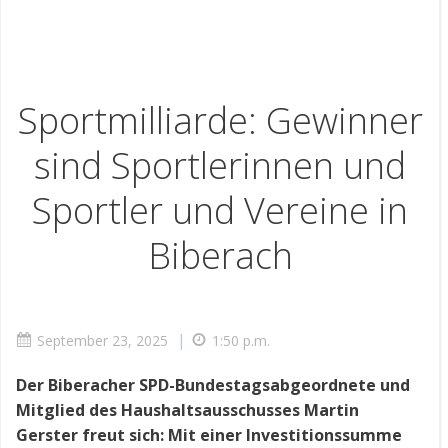
Sportmilliarde: Gewinner
sind Sportlerinnen und
Sportler und Vereine in
Biberach
|
September 23, 2025
1:50 p.m.
Der Biberacher SPD-Bundestagsabgeordnete und
Mitglied des Haushaltsausschusses Martin
Gerster freut sich: Mit einer Investitionssumme