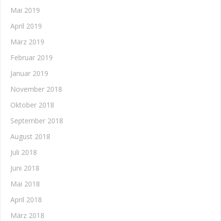
Mai 2019
April 2019
März 2019
Februar 2019
Januar 2019
November 2018
Oktober 2018
September 2018
August 2018
Juli 2018
Juni 2018
Mai 2018
April 2018
März 2018