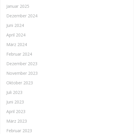
Januar 2025
Dezember 2024
Juni 2024
April 2024
März 2024
Februar 2024
Dezember 2023
November 2023
Oktober 2023
Juli 2023
Juni 2023
April 2023
März 2023
Februar 2023