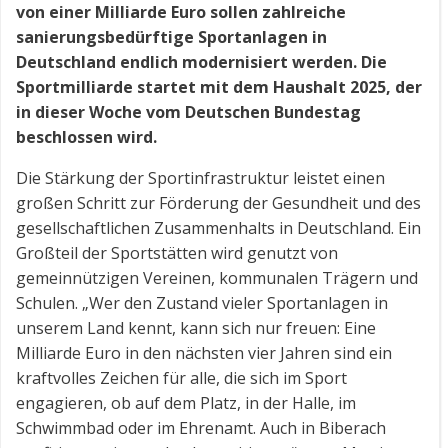
von einer Milliarde Euro sollen zahlreiche
sanierungsbedürftige Sportanlagen in
Deutschland endlich modernisiert werden. Die
Sportmilliarde startet mit dem Haushalt 2025, der
in dieser Woche vom Deutschen Bundestag
beschlossen wird.
Die Stärkung der Sportinfrastruktur leistet einen
großen Schritt zur Förderung der Gesundheit und des
gesellschaftlichen Zusammenhalts in Deutschland. Ein
Großteil der Sportstätten wird genutzt von
gemeinnützigen Vereinen, kommunalen Trägern und
Schulen. „Wer den Zustand vieler Sportanlagen in
unserem Land kennt, kann sich nur freuen: Eine
Milliarde Euro in den nächsten vier Jahren sind ein
kraftvolles Zeichen für alle, die sich im Sport
engagieren, ob auf dem Platz, in der Halle, im
Schwimmbad oder im Ehrenamt. Auch in Biberach