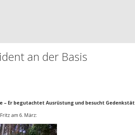
dent an der Basis
 – Er begutachtet Ausrüstung und besucht Gedenkstät
Fritz am 6. März: