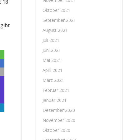
November 2021
t 18
Oktober 2021
September 2021
gibt
August 2021
Juli 2021
Juni 2021
Mai 2021
April 2021
März 2021
Februar 2021
Januar 2021
Dezember 2020
November 2020
Oktober 2020