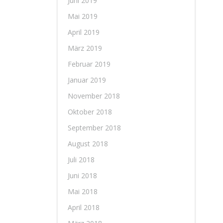
Juni 2019
Mai 2019
April 2019
März 2019
Februar 2019
Januar 2019
November 2018
Oktober 2018
September 2018
August 2018
Juli 2018
Juni 2018
Mai 2018
April 2018