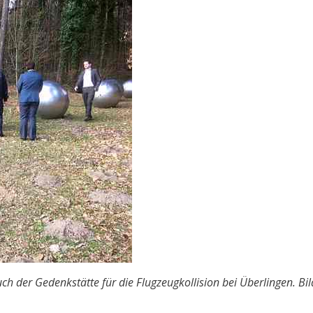
 der Gedenkstätte für die Flugzeugkollision bei Überlingen. Bil