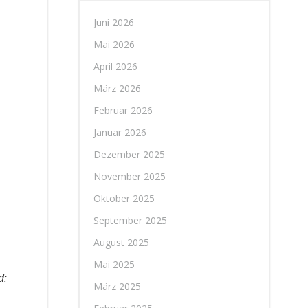
Juni 2026
Mai 2026
April 2026
März 2026
Februar 2026
Januar 2026
Dezember 2025
November 2025
Oktober 2025
September 2025
August 2025
Mai 2025
d:
März 2025