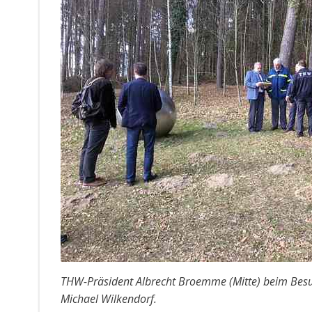
THW-Präsident Albrecht Broemme (Mitte) beim Besuch
Michael Wilkendorf.