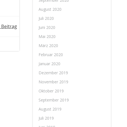
September 2020
August 2020
Juli 2020
 Beitrag
Juni 2020
Mai 2020
März 2020
Februar 2020
Januar 2020
Dezember 2019
November 2019
Oktober 2019
September 2019
August 2019
Juli 2019