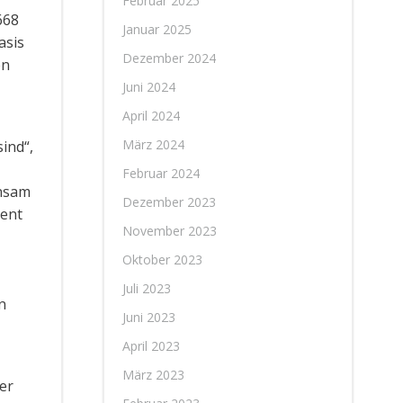
Februar 2025
668
Januar 2025
asis
Dezember 2024
en
Juni 2024
April 2024
März 2024
sind“,
Februar 2024
insam
Dezember 2023
ment
November 2023
Oktober 2023
Juli 2023
n
Juni 2023
April 2023
März 2023
er