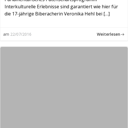
Interkulturelle Erlebnisse sind garantiert wie hier für
die 17-jährige Biberacherin Veronika Hehl bei […]
Weiterlesen
am
22/07/2016