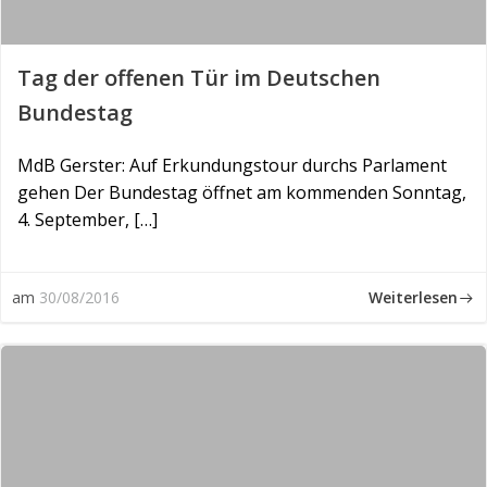
Tag der offenen Tür im Deutschen
Bundestag
MdB Gerster: Auf Erkundungstour durchs Parlament
gehen Der Bundestag öffnet am kommenden Sonntag,
4. September, […]
Weiterlesen
am
30/08/2016