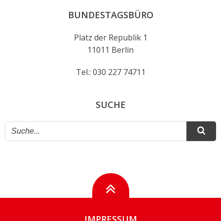
BUNDESTAGSBÜRO
Platz der Republik 1
11011 Berlin
Tel.: 030 227 74711
SUCHE
IMPRESSUM