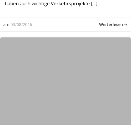
haben auch wichtige Verkehrsprojekte […]
Weiterlesen
am
03/08/2016