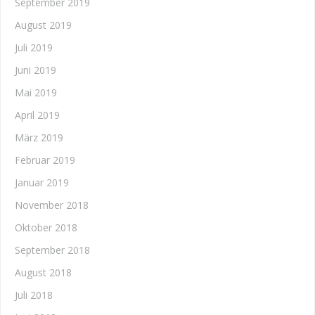
September 2019
August 2019
Juli 2019
Juni 2019
Mai 2019
April 2019
März 2019
Februar 2019
Januar 2019
November 2018
Oktober 2018
September 2018
August 2018
Juli 2018