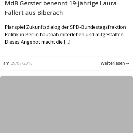
MdB Gerster benennt 19-jährige Laura
Fallert aus Biberach
Planspiel Zukunftsdialog der SPD-Bundestagsfraktion
Politik in Berlin hautnah miterleben und mitgestalten:
Dieses Angebot macht die […]
Weiterlesen
am
29/07/2016