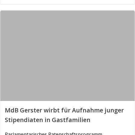
MdB Gerster wirbt für Aufnahme junger
Stipendiaten in Gastfamilien
Parlamentarisches Patenschaftsprogramm