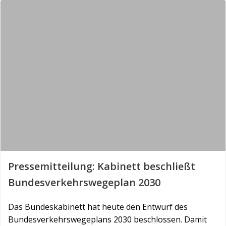
Pressemitteilung: Kabinett beschließt
Bundesverkehrswegeplan 2030
Das Bundeskabinett hat heute den Entwurf des
Bundes­verkehrswegeplans 2030 beschlossen. Damit