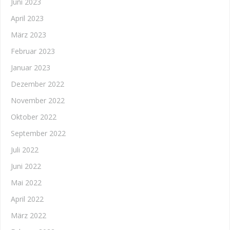
Juni 2023
April 2023
März 2023
Februar 2023
Januar 2023
Dezember 2022
November 2022
Oktober 2022
September 2022
Juli 2022
Juni 2022
Mai 2022
April 2022
März 2022