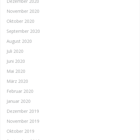
Dezember 2020
November 2020
Oktober 2020
September 2020
August 2020
Juli 2020
Juni 2020
Mai 2020
März 2020
Februar 2020
Januar 2020
Dezember 2019
November 2019
Oktober 2019