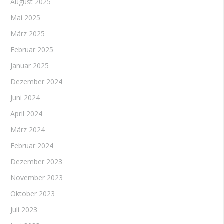
August 2025
Mai 2025
März 2025
Februar 2025
Januar 2025
Dezember 2024
Juni 2024
April 2024
März 2024
Februar 2024
Dezember 2023
November 2023
Oktober 2023
Juli 2023