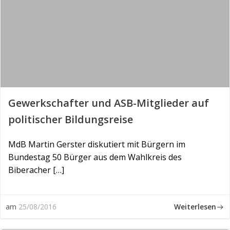
Gewerkschafter und ASB-Mitglieder auf
politischer Bildungsreise
MdB Martin Gerster diskutiert mit Bürgern im
Bundestag 50 Bürger aus dem Wahlkreis des
Biberacher […]
Weiterlesen
am
25/08/2016