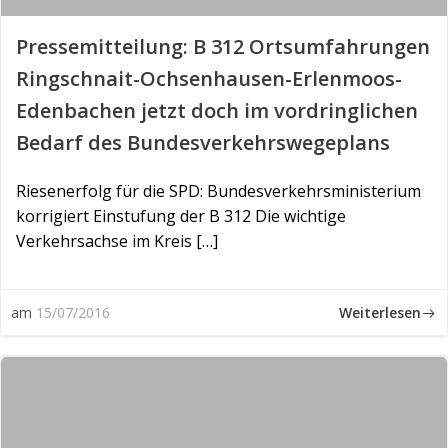
Pressemitteilung: B 312 Ortsumfahrungen
Ringschnait-Ochsenhausen-Erlenmoos-
Edenbachen jetzt doch im vordringlichen
Bedarf des Bundesverkehrswegeplans
Riesenerfolg für die SPD: Bundesverkehrsministerium
korrigiert Einstufung der B 312 Die wichtige
Verkehrsachse im Kreis […]
Weiterlesen
am
15/07/2016