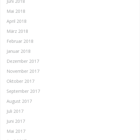
Juni 2018
Mai 2018
April 2018
März 2018
Februar 2018
Januar 2018
Dezember 2017
November 2017
Oktober 2017
September 2017
August 2017
Juli 2017
Juni 2017
Mai 2017