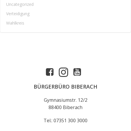
Uncategorized
Verteidigung
Wahlkreis
BÜRGERBÜRO BIBERACH
Gymnasiumstr. 12/2
88400 Biberach
Tel.: 07351 300 3000