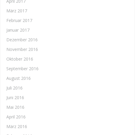
April 2017
März 2017
Februar 2017
Januar 2017
Dezember 2016
November 2016
Oktober 2016
September 2016
August 2016
Juli 2016
Juni 2016
Mai 2016
April 2016
März 2016