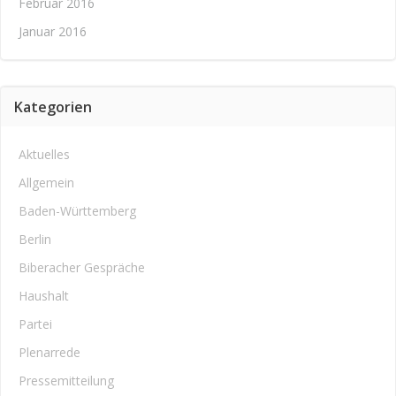
Februar 2016
Januar 2016
Kategorien
Aktuelles
Allgemein
Baden-Württemberg
Berlin
Biberacher Gespräche
Haushalt
Partei
Plenarrede
Pressemitteilung