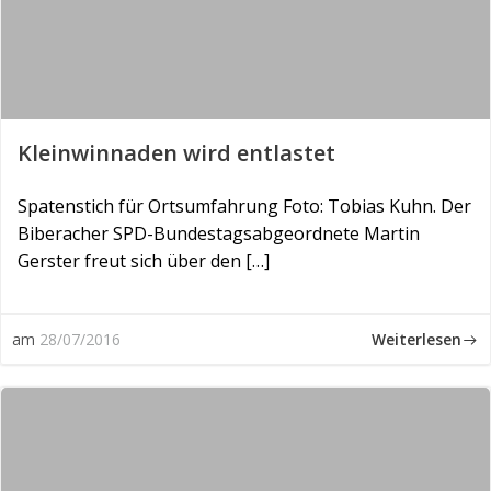
Kleinwinnaden wird entlastet
Spatenstich für Ortsumfahrung Foto: Tobias Kuhn. Der
Biberacher SPD-Bundestagsabgeordnete Martin
Gerster freut sich über den […]
Weiterlesen
am
28/07/2016