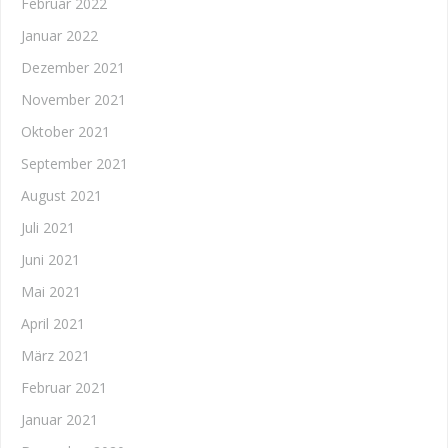
Februar 2022
Januar 2022
Dezember 2021
November 2021
Oktober 2021
September 2021
August 2021
Juli 2021
Juni 2021
Mai 2021
April 2021
März 2021
Februar 2021
Januar 2021