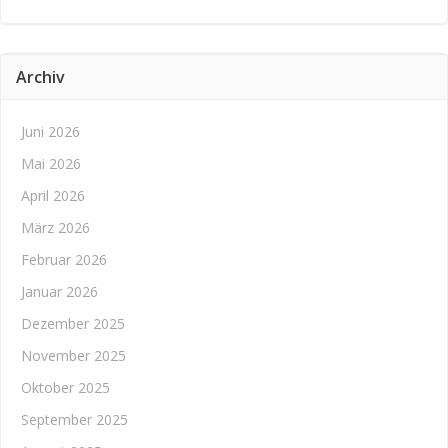
Archiv
Juni 2026
Mai 2026
April 2026
März 2026
Februar 2026
Januar 2026
Dezember 2025
November 2025
Oktober 2025
September 2025