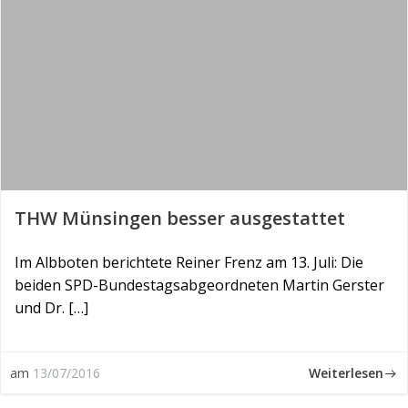
THW Münsingen besser ausgestattet
Im Albboten berichtete Reiner Frenz am 13. Juli: Die
beiden SPD-Bundestagsabgeordneten Martin Gerster
und Dr. […]
Weiterlesen
am
13/07/2016