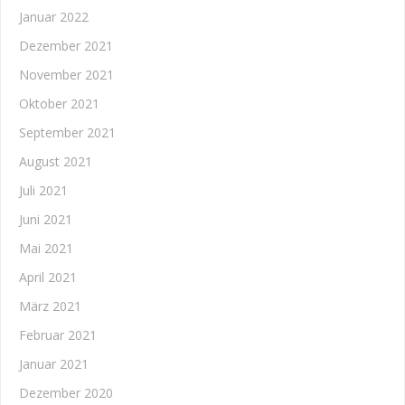
Januar 2022
Dezember 2021
November 2021
Oktober 2021
September 2021
August 2021
Juli 2021
Juni 2021
Mai 2021
April 2021
März 2021
Februar 2021
Januar 2021
Dezember 2020