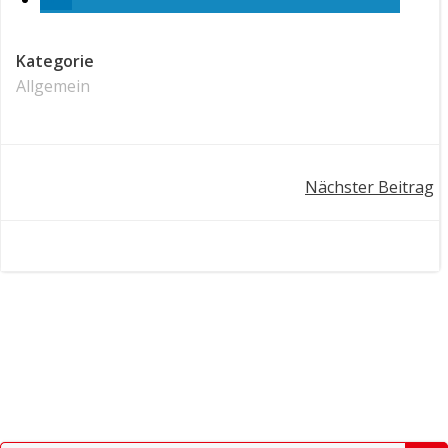
Kategorie
Allgemein
Post
Nächster Beitrag
navigation