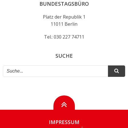
BUNDESTAGSBÜRO
Platz der Republik 1
11011 Berlin
Tel.: 030 227 74711
SUCHE
IMPRESSUM