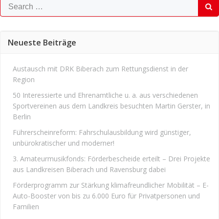
Search
for:
Neueste Beiträge
Austausch mit DRK Biberach zum Rettungsdienst in der
Region
50 Interessierte und Ehrenamtliche u. a. aus verschiedenen
Sportvereinen aus dem Landkreis besuchten Martin Gerster, in
Berlin
Führerscheinreform: Fahrschulausbildung wird günstiger,
unbürokratischer und moderner!
3. Amateurmusikfonds: Förderbescheide erteilt – Drei Projekte
aus Landkreisen Biberach und Ravensburg dabei
Förderprogramm zur Stärkung klimafreundlicher Mobilität – E-
Auto-Booster von bis zu 6.000 Euro für Privatpersonen und
Familien