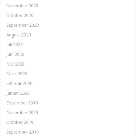
November 2020
Oktober 2020
September 2020
August 2020
Juli 2020
Juni 2020
Mai 2020
März 2020
Februar 2020
Januar 2020
Dezember 2019
November 2019
Oktober 2019
September 2019