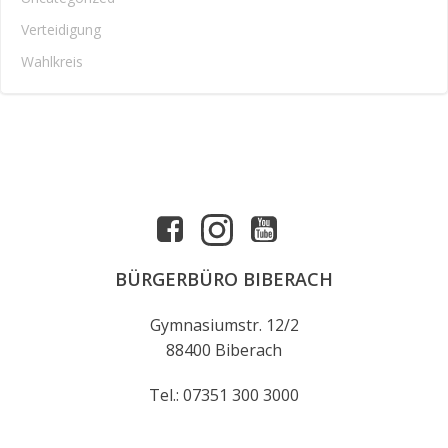
Verteidigung
Wahlkreis
BÜRGERBÜRO BIBERACH
Gymnasiumstr. 12/2
88400 Biberach
Tel.: 07351 300 3000