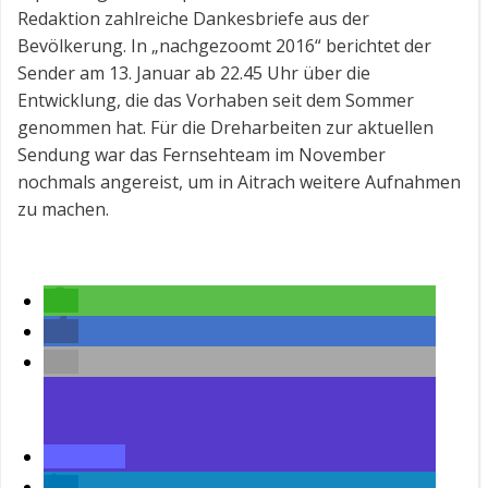
Redaktion zahlreiche Dankesbriefe aus der
Bevölkerung. In „nachgezoomt 2016“ berichtet der
Sender am 13. Januar ab 22.45 Uhr über die
Entwicklung, die das Vorhaben seit dem Sommer
genommen hat. Für die Dreharbeiten zur aktuellen
Sendung war das Fernsehteam im November
nochmals angereist, um in Aitrach weitere Aufnahmen
zu machen.