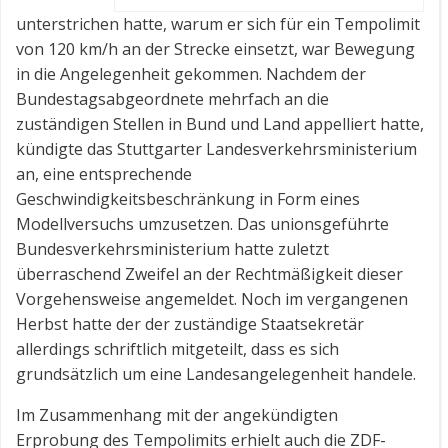
unterstrichen hatte, warum er sich für ein Tempolimit
von 120 km/h an der Strecke einsetzt, war Bewegung
in die Angelegenheit gekommen. Nachdem der
Bundestagsabgeordnete mehrfach an die
zuständigen Stellen in Bund und Land appelliert hatte,
kündigte das Stuttgarter Landesverkehrsministerium
an, eine entsprechende
Geschwindigkeitsbeschränkung in Form eines
Modellversuchs umzusetzen. Das unionsgeführte
Bundesverkehrsministerium hatte zuletzt
überraschend Zweifel an der Rechtmäßigkeit dieser
Vorgehensweise angemeldet. Noch im vergangenen
Herbst hatte der der zuständige Staatsekretär
allerdings schriftlich mitgeteilt, dass es sich
grundsätzlich um eine Landesangelegenheit handele.
Im Zusammenhang mit der angekündigten
Erprobung des Tempolimits erhielt auch die ZDF-