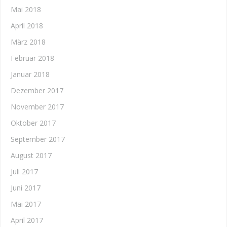
Mai 2018
April 2018
März 2018
Februar 2018
Januar 2018
Dezember 2017
November 2017
Oktober 2017
September 2017
August 2017
Juli 2017
Juni 2017
Mai 2017
April 2017