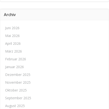
Archiv
Juni 2026
Mai 2026
April 2026
März 2026
Februar 2026
Januar 2026
Dezember 2025
November 2025
Oktober 2025
September 2025
August 2025