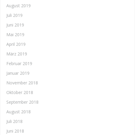
August 2019
Juli 2019
Juni 2019
Mai 2019
April 2019
März 2019
Februar 2019
Januar 2019
November 2018
Oktober 2018
September 2018
August 2018
Juli 2018
Juni 2018