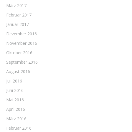
März 2017
Februar 2017
Januar 2017
Dezember 2016
November 2016
Oktober 2016
September 2016
August 2016
Juli 2016
Juni 2016
Mai 2016
April 2016
März 2016
Februar 2016