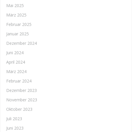
Mai 2025
März 2025
Februar 2025
Januar 2025
Dezember 2024
Juni 2024
April 2024
März 2024
Februar 2024
Dezember 2023
November 2023
Oktober 2023
Juli 2023
Juni 2023