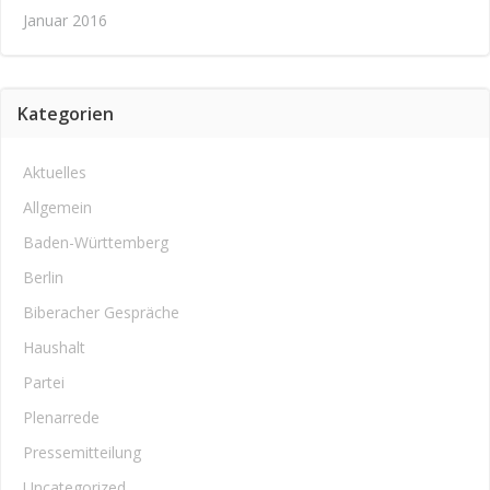
Januar 2016
Kategorien
Aktuelles
Allgemein
Baden-Württemberg
Berlin
Biberacher Gespräche
Haushalt
Partei
Plenarrede
Pressemitteilung
Uncategorized