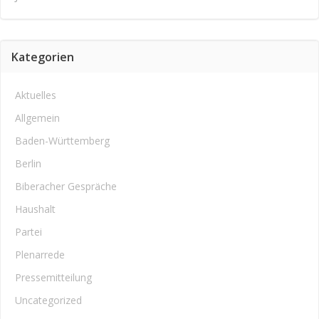
Kategorien
Aktuelles
Allgemein
Baden-Württemberg
Berlin
Biberacher Gespräche
Haushalt
Partei
Plenarrede
Pressemitteilung
Uncategorized