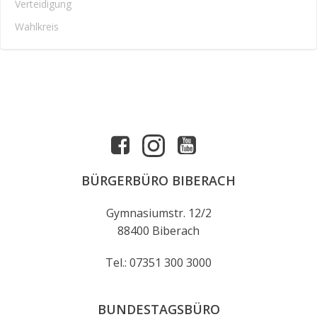
Verteidigung
Wahlkreis
BÜRGERBÜRO BIBERACH
Gymnasiumstr. 12/2
88400 Biberach
Tel.: 07351 300 3000
BUNDESTAGSBÜRO