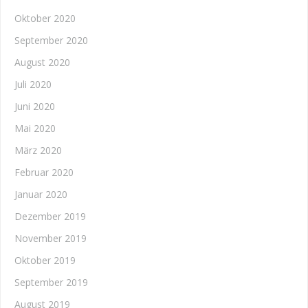
Oktober 2020
September 2020
August 2020
Juli 2020
Juni 2020
Mai 2020
März 2020
Februar 2020
Januar 2020
Dezember 2019
November 2019
Oktober 2019
September 2019
August 2019