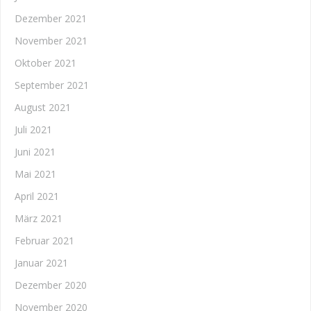
Dezember 2021
November 2021
Oktober 2021
September 2021
August 2021
Juli 2021
Juni 2021
Mai 2021
April 2021
März 2021
Februar 2021
Januar 2021
Dezember 2020
November 2020