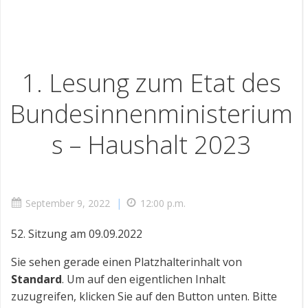
1. Lesung zum Etat des
Bundesinnenministerium
s – Haushalt 2023
|
September 9, 2022
12:00 p.m.
52. Sitzung am 09.09.2022
Sie sehen gerade einen Platzhalterinhalt von
Standard
. Um auf den eigentlichen Inhalt
zuzugreifen, klicken Sie auf den Button unten. Bitte