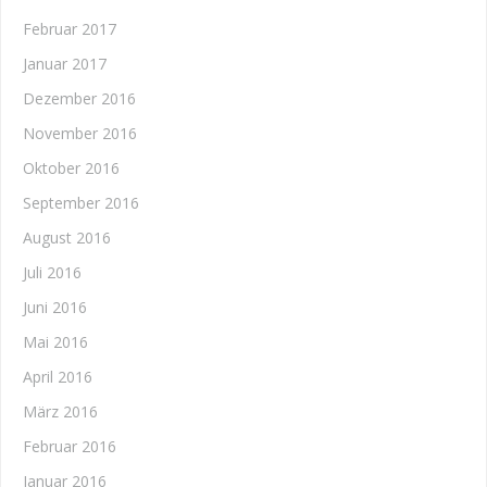
Februar 2017
Januar 2017
Dezember 2016
November 2016
Oktober 2016
September 2016
August 2016
Juli 2016
Juni 2016
Mai 2016
April 2016
März 2016
Februar 2016
Januar 2016