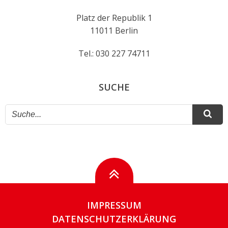
Platz der Republik 1
11011 Berlin
Tel.: 030 227 74711
SUCHE
IMPRESSUM
DATENSCHUTZERKLÄRUNG