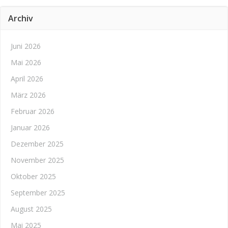
Archiv
Juni 2026
Mai 2026
April 2026
März 2026
Februar 2026
Januar 2026
Dezember 2025
November 2025
Oktober 2025
September 2025
August 2025
Mai 2025