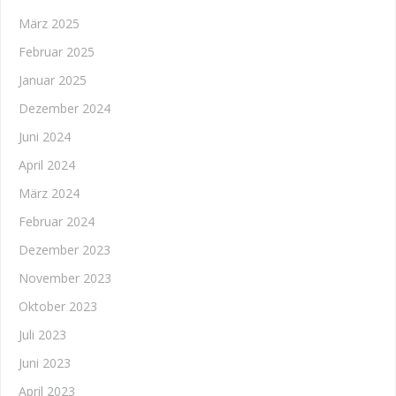
März 2025
Februar 2025
Januar 2025
Dezember 2024
Juni 2024
April 2024
März 2024
Februar 2024
Dezember 2023
November 2023
Oktober 2023
Juli 2023
Juni 2023
April 2023