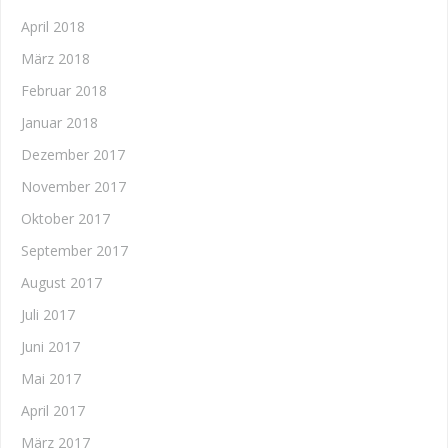
April 2018
März 2018
Februar 2018
Januar 2018
Dezember 2017
November 2017
Oktober 2017
September 2017
August 2017
Juli 2017
Juni 2017
Mai 2017
April 2017
März 2017