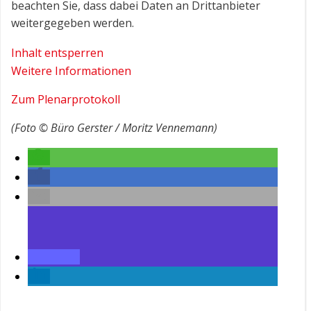
beachten Sie, dass dabei Daten an Drittanbieter
weitergegeben werden.
Inhalt entsperren
Weitere Informationen
Zum Plenarprotokoll
(Foto © Büro Gerster / Moritz Vennemann)