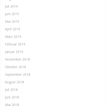
Juli 2019
Juni 2019
Mai 2019
April 2019
März 2019
Februar 2019
Januar 2019
November 2018
Oktober 2018
September 2018
August 2018
Juli 2018
Juni 2018
Mai 2018