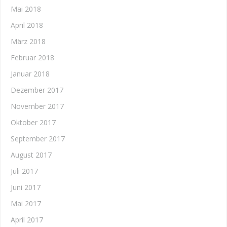
Mai 2018
April 2018
März 2018
Februar 2018
Januar 2018
Dezember 2017
November 2017
Oktober 2017
September 2017
August 2017
Juli 2017
Juni 2017
Mai 2017
April 2017