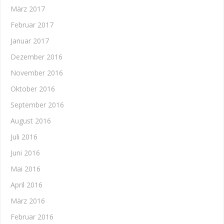
März 2017
Februar 2017
Januar 2017
Dezember 2016
November 2016
Oktober 2016
September 2016
August 2016
Juli 2016
Juni 2016
Mai 2016
April 2016
März 2016
Februar 2016