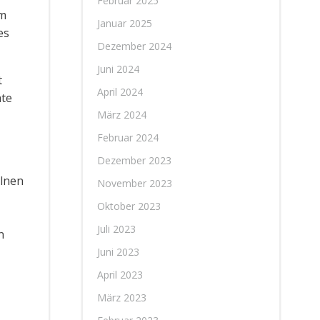
Februar 2025
em
Januar 2025
es
Dezember 2024
Juni 2024
t
April 2024
ate
März 2024
Februar 2024
Dezember 2023
elnen
November 2023
Oktober 2023
Juli 2023
n
Juni 2023
April 2023
März 2023