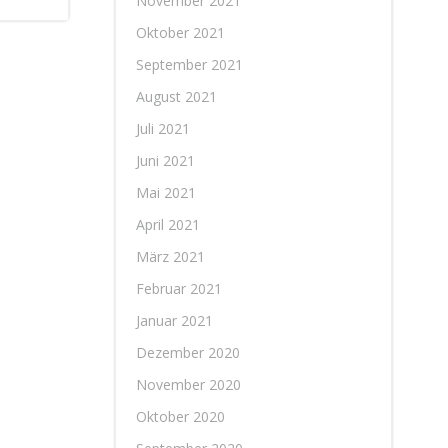
November 2021
Oktober 2021
September 2021
August 2021
Juli 2021
Juni 2021
Mai 2021
April 2021
März 2021
Februar 2021
Januar 2021
Dezember 2020
November 2020
Oktober 2020