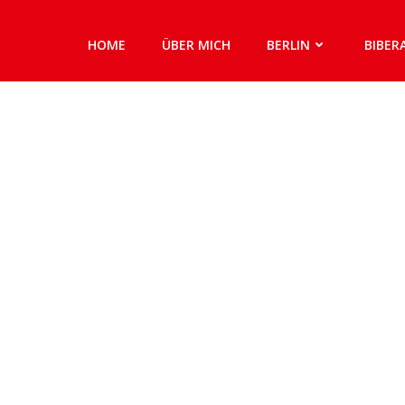
HOME
ÜBER MICH
BERLIN
BIBER