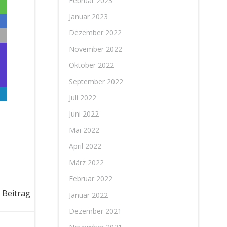
Februar 2023
Januar 2023
Dezember 2022
November 2022
Oktober 2022
September 2022
Juli 2022
Juni 2022
Mai 2022
April 2022
März 2022
Februar 2022
 Beitrag
Januar 2022
Dezember 2021