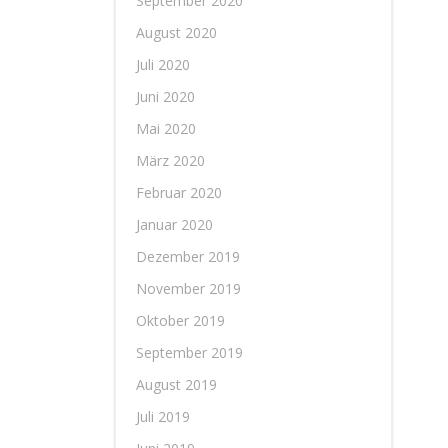
September 2020
August 2020
Juli 2020
Juni 2020
Mai 2020
März 2020
Februar 2020
Januar 2020
Dezember 2019
November 2019
Oktober 2019
September 2019
August 2019
Juli 2019