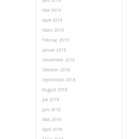
Juni 2019
Mai 2019
April 2019
März 2019
Februar 2019
Januar 2019
November 2018
Oktober 2018
September 2018
August 2018
Juli 2018
Juni 2018
Mai 2018
April 2018