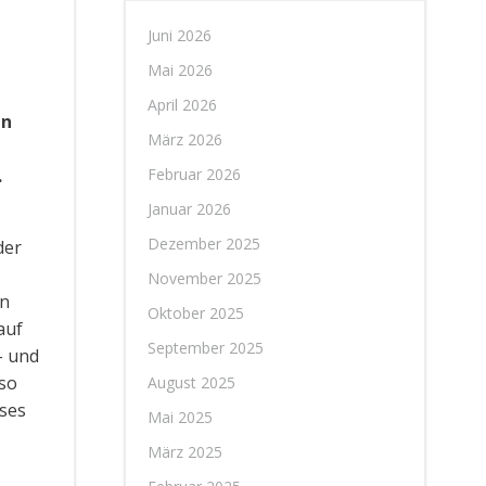
Juni 2026
Mai 2026
April 2026
en
März 2026
Februar 2026
.
Januar 2026
Dezember 2025
der
November 2025
an
Oktober 2025
auf
September 2025
– und
 so
August 2025
ses
Mai 2025
März 2025