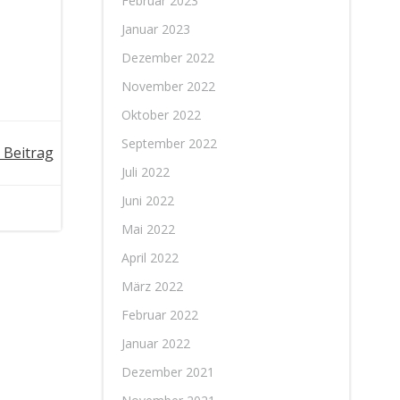
Februar 2023
Januar 2023
Dezember 2022
November 2022
Oktober 2022
September 2022
 Beitrag
Juli 2022
Juni 2022
Mai 2022
April 2022
März 2022
Februar 2022
Januar 2022
Dezember 2021