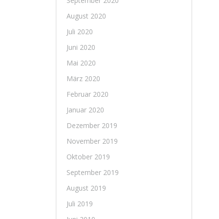
September 2020
August 2020
Juli 2020
Juni 2020
Mai 2020
März 2020
Februar 2020
Januar 2020
Dezember 2019
November 2019
Oktober 2019
September 2019
August 2019
Juli 2019