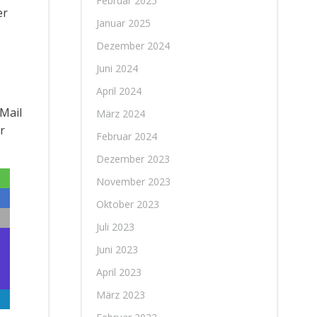
Februar 2025
er
Januar 2025
Dezember 2024
Juni 2024
April 2024
-Mail
März 2024
r
Februar 2024
Dezember 2023
November 2023
Oktober 2023
Juli 2023
Juni 2023
April 2023
März 2023