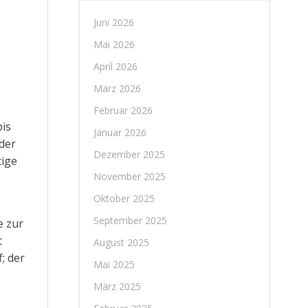
Juni 2026
Mai 2026
April 2026
März 2026
Februar 2026
bis
Januar 2026
 der
Dezember 2025
tige
November 2025
Oktober 2025
September 2025
e zur
t
August 2025
; der
Mai 2025
März 2025