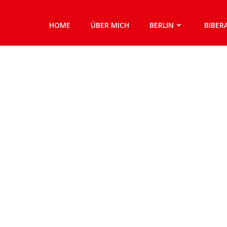
HOME
ÜBER MICH
BERLIN
BIBER