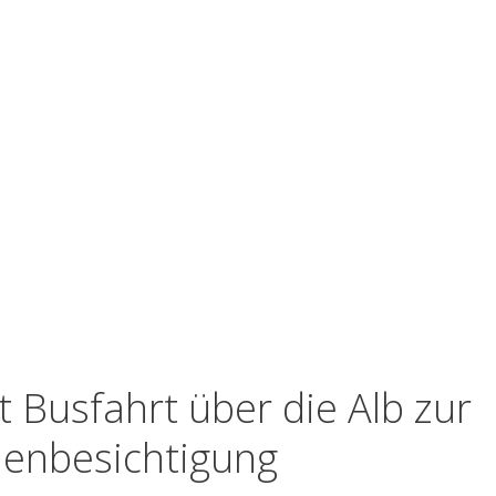
 Busfahrt über die Alb zur
lenbesichtigung