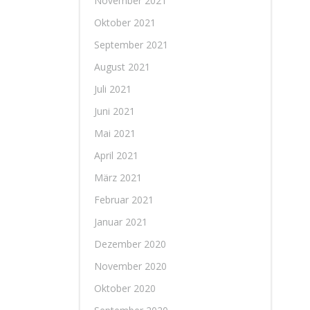
November 2021
Oktober 2021
September 2021
August 2021
Juli 2021
Juni 2021
Mai 2021
April 2021
März 2021
Februar 2021
Januar 2021
Dezember 2020
November 2020
Oktober 2020