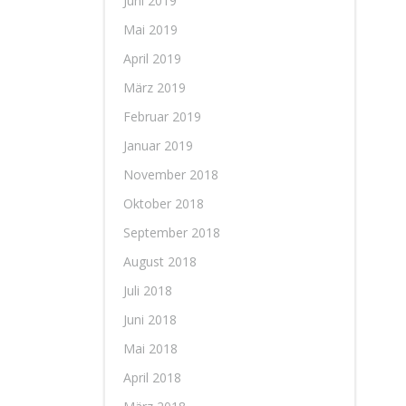
Juni 2019
Mai 2019
April 2019
März 2019
Februar 2019
Januar 2019
November 2018
Oktober 2018
September 2018
August 2018
Juli 2018
Juni 2018
Mai 2018
April 2018