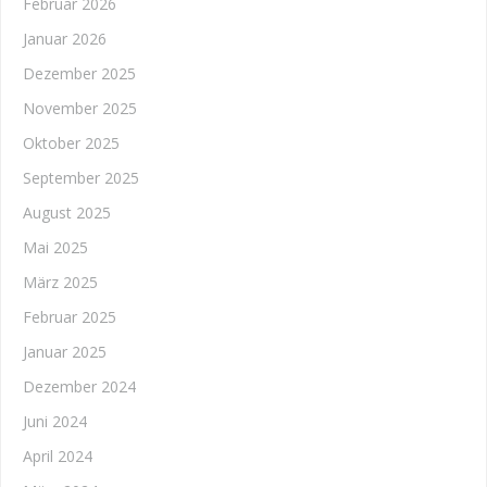
Februar 2026
Januar 2026
Dezember 2025
November 2025
Oktober 2025
September 2025
August 2025
Mai 2025
März 2025
Februar 2025
Januar 2025
Dezember 2024
Juni 2024
April 2024