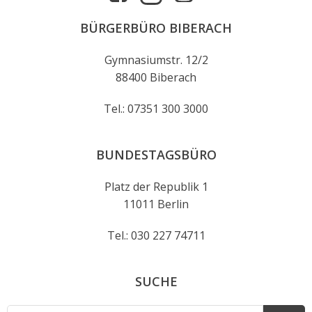
BÜRGERBÜRO BIBERACH
Gymnasiumstr. 12/2
88400 Biberach
Tel.: 07351 300 3000
BUNDESTAGSBÜRO
Platz der Republik 1
11011 Berlin
Tel.: 030 227 74711
SUCHE