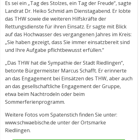
Es sei ein „Tag des Stolzes, ein Tag der Freude“, sagte
Landrat Dr. Heiko Schmid am Dienstagabend. Er lobte
das THW sowie die weiteren Hilfskräfte der
Rettungsdienste für ihren Einsatz. Er sagte mit Blick
auf das Hochwasser des vergangenen Jahres im Kreis:
„Sie haben gezeigt, dass Sie immer einsatzbereit sind
und Ihre Aufgabe pflichtbewusst erfüllen.“
„Das THW hat die Sympathie der Stadt Riedlingen“,
betonte Bürgermeister Marcus Schafft. Er erinnerte
an das Engagement bei Einsätzen des THW, aber auch
an das gesellschaftliche Engagement der Gruppe,
etwa beim Nachtrodeln oder beim
Sommerferienprogramm.
Weitere Fotos vom Spatenstich finden Sie unter:
www.schwaebische.de unter der Ortsmarke
Riedlingen.