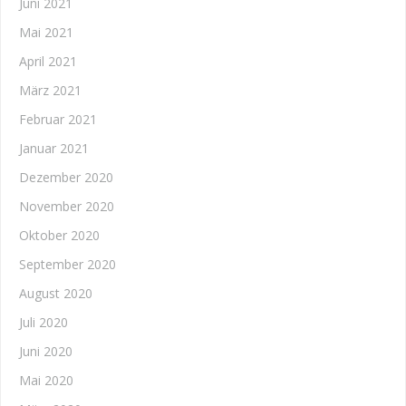
Juni 2021
Mai 2021
April 2021
März 2021
Februar 2021
Januar 2021
Dezember 2020
November 2020
Oktober 2020
September 2020
August 2020
Juli 2020
Juni 2020
Mai 2020