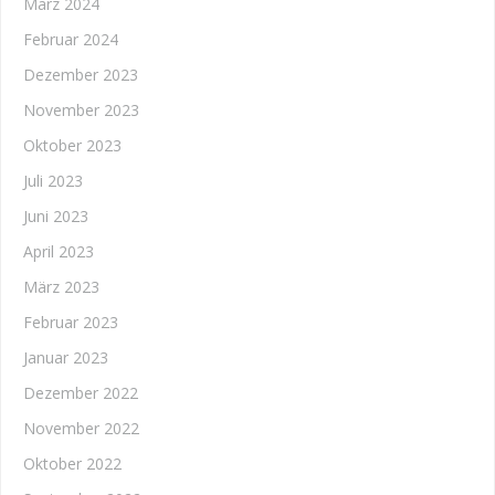
März 2024
Februar 2024
Dezember 2023
November 2023
Oktober 2023
Juli 2023
Juni 2023
April 2023
März 2023
Februar 2023
Januar 2023
Dezember 2022
November 2022
Oktober 2022