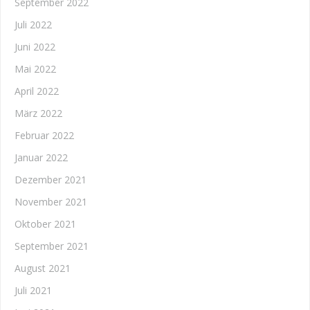
September 2022
Juli 2022
Juni 2022
Mai 2022
April 2022
März 2022
Februar 2022
Januar 2022
Dezember 2021
November 2021
Oktober 2021
September 2021
August 2021
Juli 2021