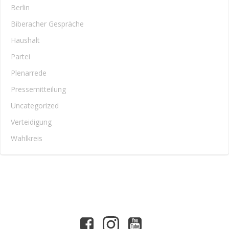
Berlin
Biberacher Gespräche
Haushalt
Partei
Plenarrede
Pressemitteilung
Uncategorized
Verteidigung
Wahlkreis