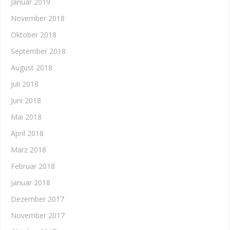
Januar 2019
November 2018
Oktober 2018
September 2018
August 2018
Juli 2018
Juni 2018
Mai 2018
April 2018
März 2018
Februar 2018
Januar 2018
Dezember 2017
November 2017