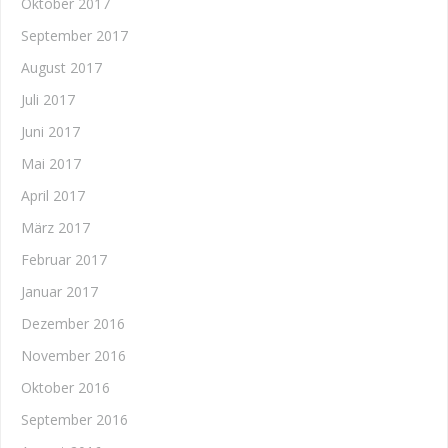
Oktober 2017
September 2017
August 2017
Juli 2017
Juni 2017
Mai 2017
April 2017
März 2017
Februar 2017
Januar 2017
Dezember 2016
November 2016
Oktober 2016
September 2016