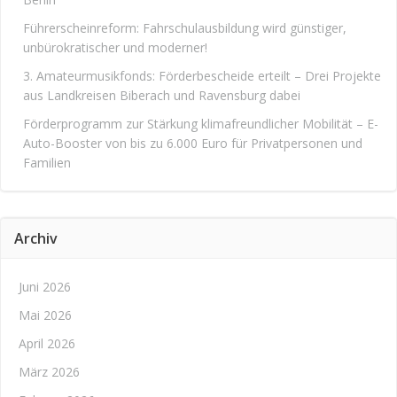
Führerscheinreform: Fahrschulausbildung wird günstiger,
unbürokratischer und moderner!
3. Amateurmusikfonds: Förderbescheide erteilt – Drei Projekte
aus Landkreisen Biberach und Ravensburg dabei
Förderprogramm zur Stärkung klimafreundlicher Mobilität – E-
Auto-Booster von bis zu 6.000 Euro für Privatpersonen und
Familien
Archiv
Juni 2026
Mai 2026
April 2026
März 2026