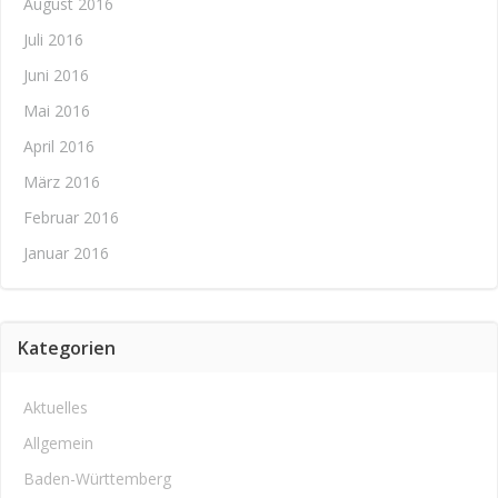
August 2016
Juli 2016
Juni 2016
Mai 2016
April 2016
März 2016
Februar 2016
Januar 2016
Kategorien
Aktuelles
Allgemein
Baden-Württemberg