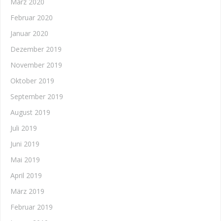
März 2020
Februar 2020
Januar 2020
Dezember 2019
November 2019
Oktober 2019
September 2019
August 2019
Juli 2019
Juni 2019
Mai 2019
April 2019
März 2019
Februar 2019