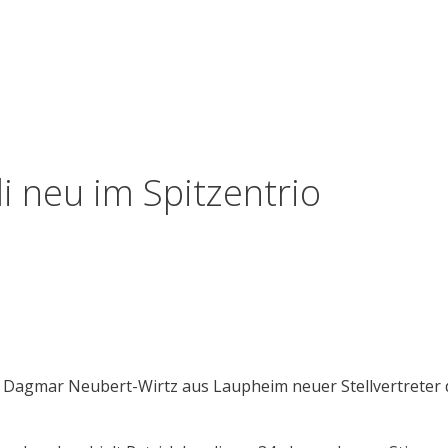
i neu im Spitzentrio
 Dagmar Neubert-Wirtz aus Laupheim neuer Stellvertreter 