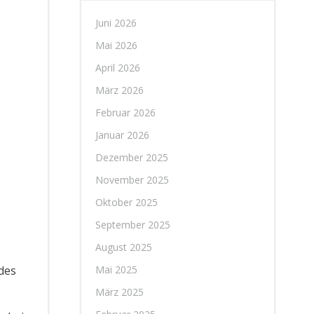
Juni 2026
Mai 2026
April 2026
März 2026
Februar 2026
Januar 2026
Dezember 2025
November 2025
Oktober 2025
September 2025
August 2025
des
Mai 2025
März 2025