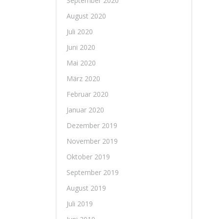
September 2020
August 2020
Juli 2020
Juni 2020
Mai 2020
März 2020
Februar 2020
Januar 2020
Dezember 2019
November 2019
Oktober 2019
September 2019
August 2019
Juli 2019