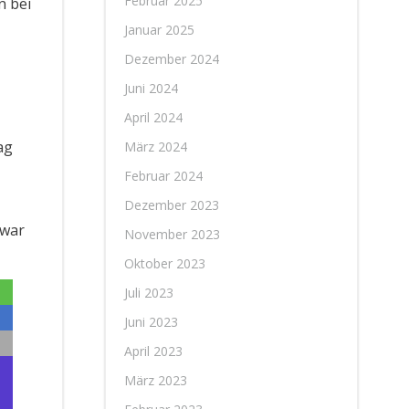
Februar 2025
n bei
Januar 2025
Dezember 2024
Juni 2024
April 2024
ag
März 2024
Februar 2024
Dezember 2023
 war
November 2023
Oktober 2023
Juli 2023
Juni 2023
April 2023
März 2023