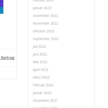
Februar 2023
Januar 2023
Dezember 2022
November 2022
Oktober 2022
September 2022
Juli 2022
Juni 2022
 Beitrag
Mai 2022
April 2022
März 2022
Februar 2022
Januar 2022
Dezember 2021