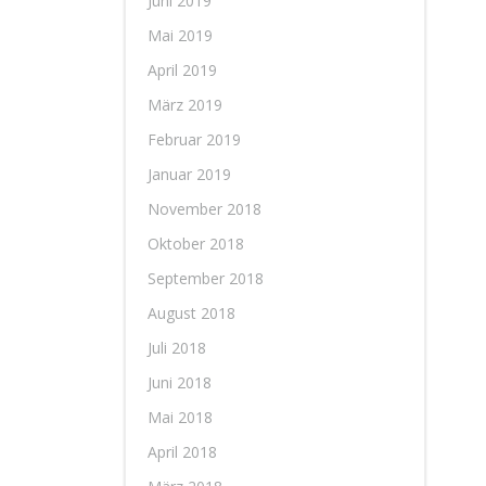
Juni 2019
Mai 2019
April 2019
März 2019
Februar 2019
Januar 2019
November 2018
Oktober 2018
September 2018
August 2018
Juli 2018
Juni 2018
Mai 2018
April 2018