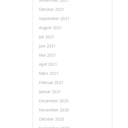
November 2021
Oktober 2021
September 2021
August 2021
Juli 2021
Juni 2021
Mai 2021
April 2021
März 2021
Februar 2021
Januar 2021
Dezember 2020
November 2020
Oktober 2020