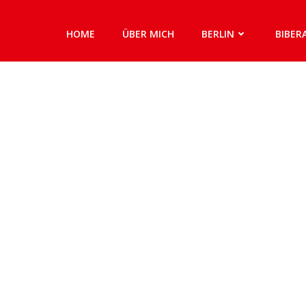
HOME
ÜBER MICH
BERLIN
BIBER