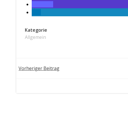
Kategorie
Allgemein
Post
Vorheriger Beitrag
navigation